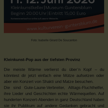
Foto: Isabelle Girard De Soucanton
Kleinkunst-Pop aus der tiefsten Provinz
Die meiste Wärme verlierst du über’n Kopf – du
könntest dir jetzt einfach eine Mütze aufsetzen oder
aber ein Konzert von Shakti und Matze besuchen.
Die sind Gute-Laune-Verbreiter, Alltags-Fluchthelfer,
ihre Lieder und Geschichten echte Wärmequellen. Auf
hunderten Konzert-Abenden in ganz Deutschland haben
sie ihr Publikum auf andere Gedanken gebracht und