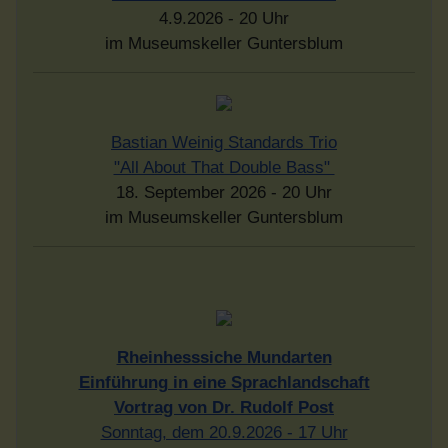
4.9.2026 - 20 Uhr
im Museumskeller Guntersblum
Bastian Weinig Standards Trio
"All About That Double Bass"
18. September 2026 - 20 Uhr
im Museumskeller Guntersblum
Rheinhesssiche Mundarten
Einführung in eine Sprachlandschaft
Vortrag von Dr. Rudolf Post
Sonntag, dem 20.9.2026 - 17 Uhr