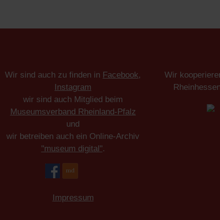
Wir sind auch zu finden in
Facebook
,
Wir kooperiere
Instagram
Rheinhesse
wir sind auch Mitglied beim
Museumsverband Rheinland-Pfalz
und
wir betreiben auch ein Online-Archiv
"museum digital"
.
Impressum