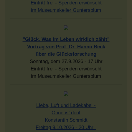
Eintritt frei - Spenden erwünscht
im Museumskeller Guntersblum
"Glück. Was im Leben wirklich zählt"
Vortrag von Prof. Dr. Hanno Beck
über die Glücksforschung
Sonntag, dem 27.9.2026 - 17 Uhr
Eintritt frei - Spenden erwünscht
im Museumskeller Guntersblum
Liebe, Luft und Ladekabel -
Ohne is' doof
Konstantin Schmidt
Freitag 9.10.2026 - 20 Uhr