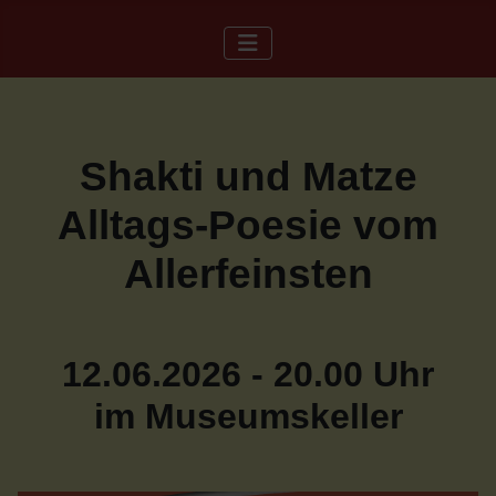
Shakti und Matze
Alltags-Poesie vom
Allerfeinsten
12.06.2026 - 20.00 Uhr
im Museumskeller