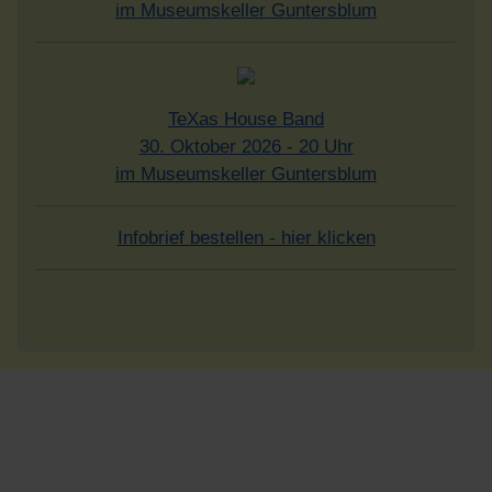
im Museumskeller Guntersblum
TeXas House Band
30. Oktober 2026 - 20 Uhr
im Museumskeller Guntersblum
Infobrief bestellen - hier klicken