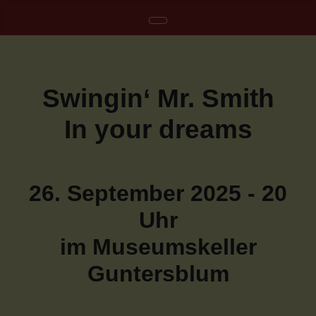
Swingin‘ Mr. Smith
In your dreams
26. September 2025 - 20
Uhr
im Museumskeller
Guntersblum