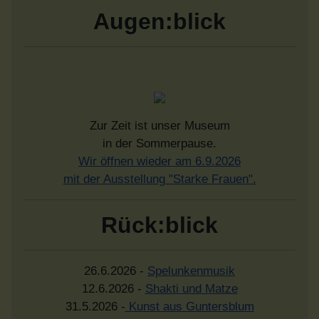
Augen:blick
Zur Zeit ist unser Museum
in der Sommerpause.
Wir öffnen wieder am 6.9.2026
mit der Ausstellung "Starke Frauen".
Rück:blick
26.6.2026 -
Spelunkenmusik
12.6.2026 -
Shakti und Matze
31.5.2026 -
Kunst aus Guntersblum