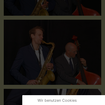
Wir benutzen Cookies