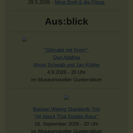
29.5.2026 -
Mme Brell & die Filous
Aus:blick
"Shtrudel mit Krem"
Duo Adafina
Almut Schwab und Jan Köhler
4.9.2026 - 20 Uhr
im Museumskeller Guntersblum
Bastian Weinig Standards Trio
"All About That Double Bass"
18. September 2026 - 20 Uhr
im Museumskeller Guntersblum