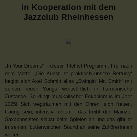
in Kooperation mit dem
Jazzclub Rheinhessen
„In Your Dreams“ – dieser Titel ist Programm. Frei nach
dem Motto: „Die Kunst ist praktisch unsere Rettung“
begibt sich Axel Schmitt alias „Swingin‘ Mr. Smith“ mit
seinen neuen Songs wortwörtlich in harmonische
Zustände. So klingt musikalischer Eskapismus im Jahr
2025! Sich wegträumen mit den Ohren, sich freuen,
traurig sein, intensiv fühlen – das treibt den Mainzer
Saxophonisten selbst beim Spielen an und das gibt er
in seinem butterweichen Sound an seine ZuhörerInnen
weiter.