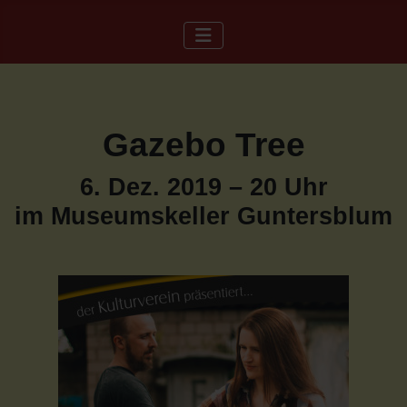
Gazebo Tree
6. Dez. 2019 – 20 Uhr
im Museumskeller Guntersblum