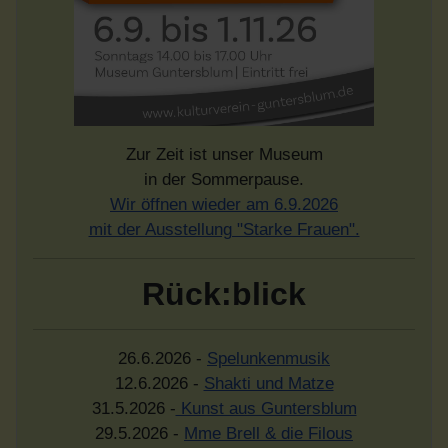
Zur Zeit ist unser Museum
in der Sommerpause.
Wir öffnen wieder am 6.9.2026
mit der Ausstellung "Starke Frauen".
Rück:blick
26.6.2026 -
Spelunkenmusik
12.6.2026 -
Shakti und Matze
31.5.2026 -
Kunst aus Guntersblum
29.5.2026 -
Mme Brell & die Filous