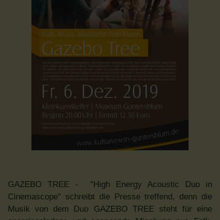
GAZEBO TREE - "High Energy Acoustic Duo in
Cinemascope" schreibt die Presse treffend, denn die
Musik von dem Duo GAZEBO TREE steht für eine