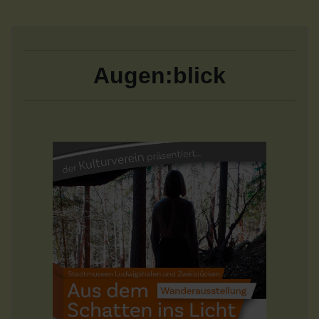
Augen:blick