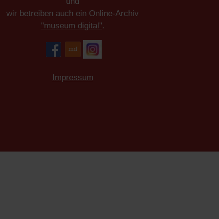
und
wir betreiben auch ein Online-Archiv
"museum digital"
.
Impressum