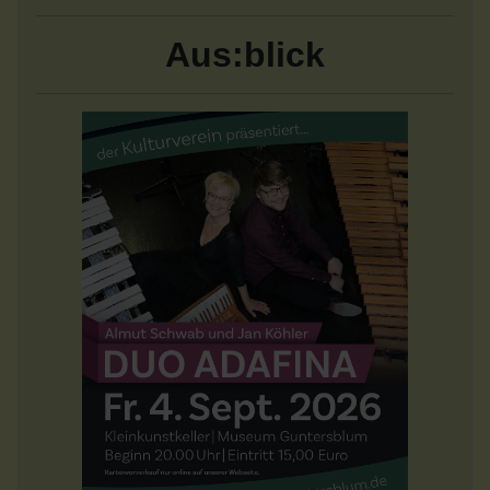
Aus:blick