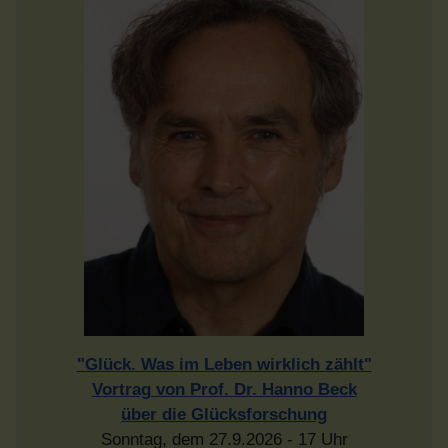
"Glück. Was im Leben wirklich zählt"
Vortrag von Prof. Dr. Hanno Beck
über die Glücksforschung
Sonntag, dem 27.9.2026 - 17 Uhr