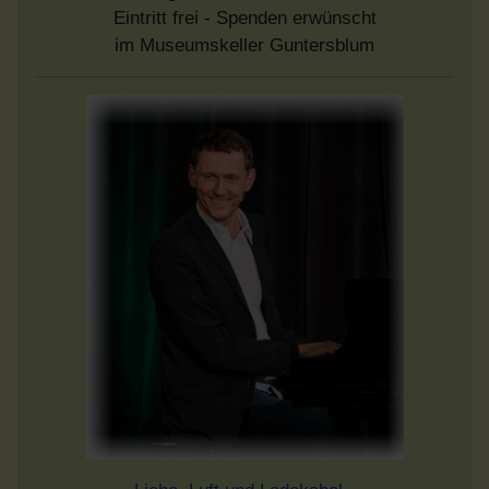
Eintritt frei - Spenden erwünscht
im Museumskeller Guntersblum