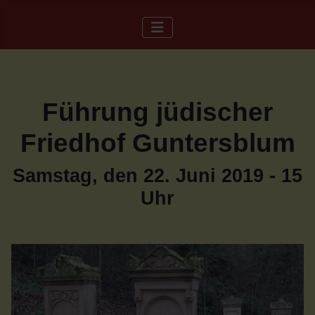
Führung jüdischer
Friedhof Guntersblum
Samstag, den 22. Juni 2019 - 15
Uhr