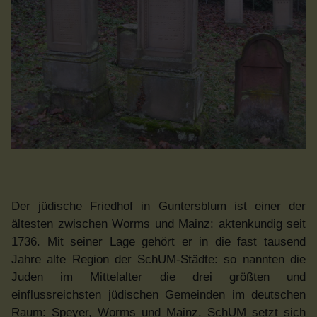
Der
jüdische
Friedhof in Guntersblum ist einer der
ältesten zwischen Worms und Mainz: aktenkundig seit
1736. Mit seiner Lage gehört er in die fast tausend
Jahre alte Region der SchUM-Städte: so nannten die
Juden im Mittelalter die drei größten und
einflussreichsten jüdischen Gemeinden im deutschen
Raum: Speyer, Worms und Mainz. SchUM setzt sich