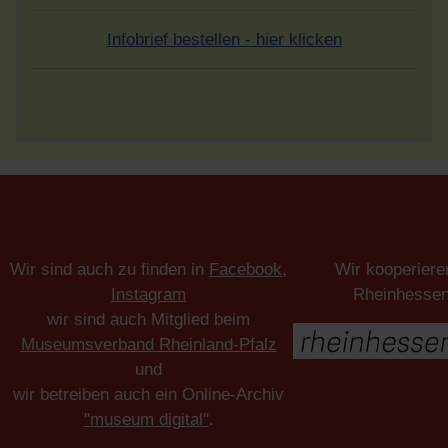
Infobrief bestellen - hier klicken
Wir sind auch zu finden in
Facebook
,
Wir kooperiere
Instagram
Rheinhesse
wir sind auch Mitglied beim
Museumsverband Rheinland-Pfalz
und
wir betreiben auch ein Online-Archiv
"museum digital"
.