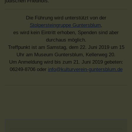
jüdischen Friedhofs.
Die Führung wird unterstützt von der
Stolpersteingruppe Guntersblum
,
es wird kein Eintritt erhoben, Spenden sind aber
durchaus möglich.
Treffpunkt ist am Samstag, dem 22. Juni 2019 um 15
Uhr am Museum Guntersblum, Kellerweg 20.
Um Anmeldung wird bis zum 21. Juni 2019 gebeten:
06249-8706 oder
info@kulturverein-guntersblum.de