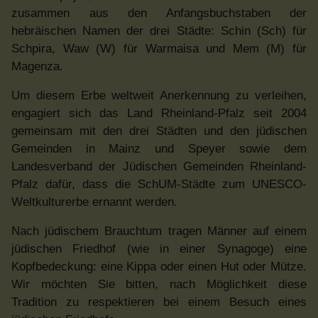
zusammen aus den Anfangsbuchstaben der
hebräischen Namen der drei Städte: Schin (Sch) für
Schpira, Waw (W) für Warmaisa und Mem (M) für
Magenza.
Um diesem Erbe weltweit Anerkennung zu verleihen,
engagiert sich das Land Rheinland-Pfalz seit 2004
gemeinsam mit den drei Städten und den jüdischen
Gemeinden in Mainz und Speyer sowie dem
Landesverband der Jüdischen Gemeinden Rheinland-
Pfalz dafür, dass die SchUM-Städte zum UNESCO-
Weltkulturerbe ernannt werden.
Nach jüdischem Brauchtum tragen Männer auf einem
jüdischen Friedhof (wie in einer Synagoge) eine
Kopfbedeckung: eine Kippa oder einen Hut oder Mütze.
Wir möchten Sie bitten, nach Möglichkeit diese
Tradition zu respektieren bei einem Besuch eines