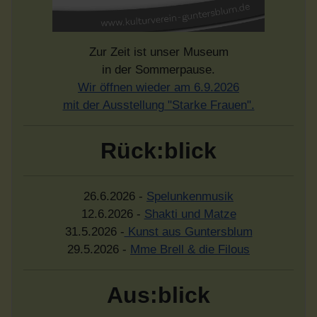
Zur Zeit ist unser Museum
in der Sommerpause.
Wir öffnen wieder am 6.9.2026
mit der Ausstellung "Starke Frauen".
Rück:blick
26.6.2026 -
Spelunkenmusik
12.6.2026 -
Shakti und Matze
31.5.2026 -
Kunst aus Guntersblum
29.5.2026 -
Mme Brell & die Filous
Aus:blick