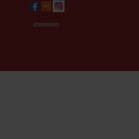
Impressum