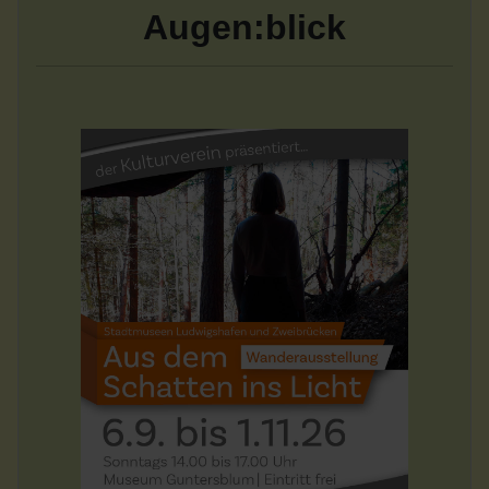
Augen:blick