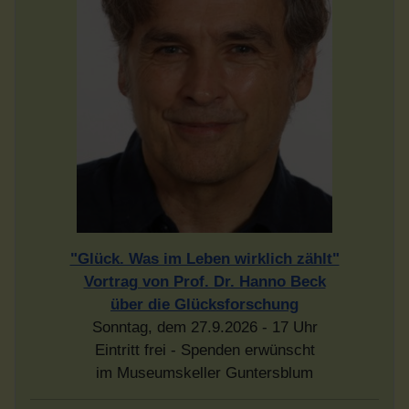
"Glück. Was im Leben wirklich zählt"
Vortrag von Prof. Dr. Hanno Beck
über die Glücksforschung
Sonntag, dem 27.9.2026 - 17 Uhr
Eintritt frei - Spenden erwünscht
im Museumskeller Guntersblum