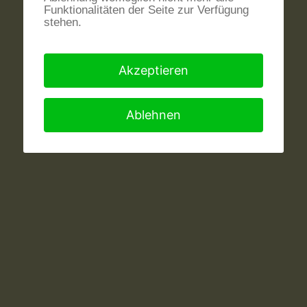
Funktionalitäten der Seite zur Verfügung
stehen.
Akzeptieren
Ablehnen