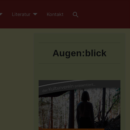
Literatur
Kontakt
Augen:blick