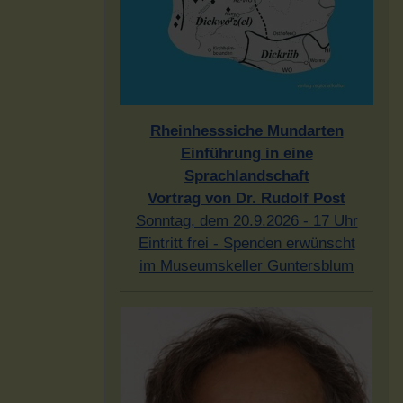
Rheinhesssiche Mundarten
Einführung in eine
Sprachlandschaft
Vortrag von Dr. Rudolf Post
Sonntag, dem 20.9.2026 - 17 Uhr
Eintritt frei - Spenden erwünscht
im Museumskeller Guntersblum