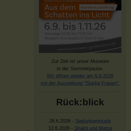
Zur Zeit ist unser Museum
in der Sommerpause.
Wir öffnen wieder am 6.9.2026
mit der Ausstellung "Starke Frauen".
Rück:blick
26.6.2026 -
Spelunkenmusik
12.6.2026 -
Shakti und Matze