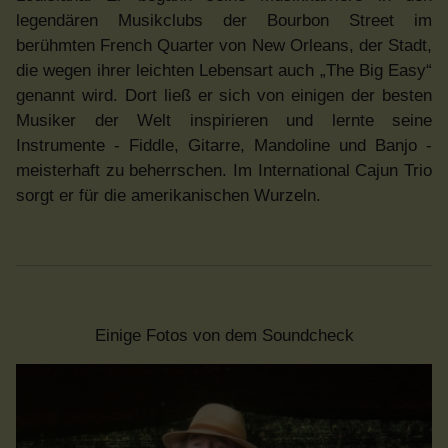
legendären Musikclubs der Bourbon Street im
berühmten French Quarter von New Orleans, der Stadt,
die wegen ihrer leichten Lebensart auch „The Big Easy“
genannt wird. Dort ließ er sich von einigen der besten
Musiker der Welt inspirieren und lernte seine
Instrumente - Fiddle, Gitarre, Mandoline und Banjo -
meisterhaft zu beherrschen. Im International Cajun Trio
sorgt er für die amerikanischen Wurzeln.
Einige Fotos von dem Soundcheck