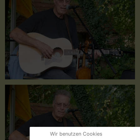
Wir benutzen Cookies