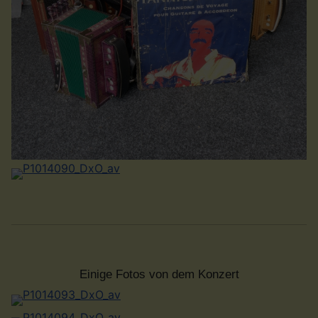
Einige Fotos von dem Konzert