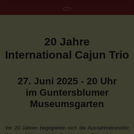
20 Jahre
International Cajun Trio
27. Juni 2025 - 20 Uhr
im Guntersblumer
Museumsgarten
Vor 20 Jahren begegneten sich die Ausnahmekünstler