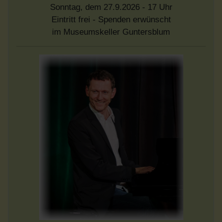
Sonntag, dem 27.9.2026 - 17 Uhr
Eintritt frei - Spenden erwünscht
im Museumskeller Guntersblum