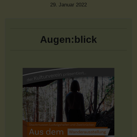
29. Januar 2022
Augen:blick