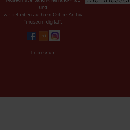
Museumsverband Rheinland-Pfalz
und
wir betreiben auch ein Online-Archiv
"museum digital"
.
Impressum