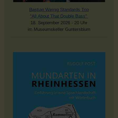
Bastian Weinig Standards Trio
"All About That Double Bass"
18. September 2026 - 20 Uhr
im Museumskeller Guntersblum