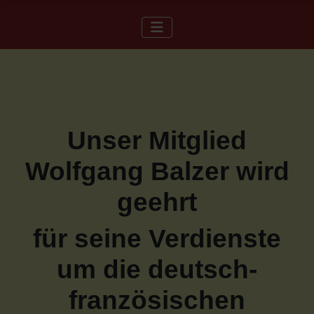
Unser Mitglied
Wolfgang Balzer wird
geehrt
für seine Verdienste
um die deutsch-
französischen