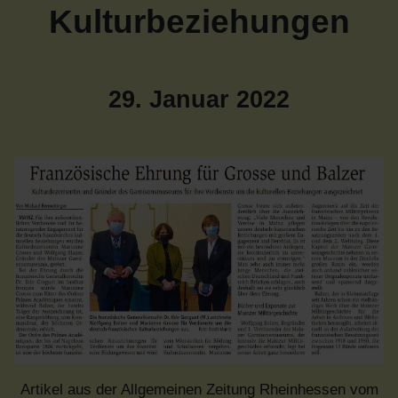
Kulturbeziehungen
29. Januar 2022
Artikel aus der Allgemeinen Zeitung Rheinhessen vom