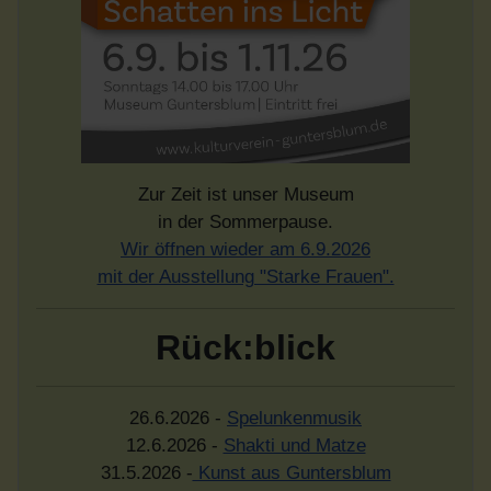
Zur Zeit ist unser Museum
in der Sommerpause.
Wir öffnen wieder am 6.9.2026
mit der Ausstellung "Starke Frauen".
Rück:blick
26.6.2026 -
Spelunkenmusik
12.6.2026 -
Shakti und Matze
31.5.2026 -
Kunst aus Guntersblum