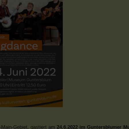
-Main-Gebiet, gastiert am
24.6.2022 im Guntersblumer M