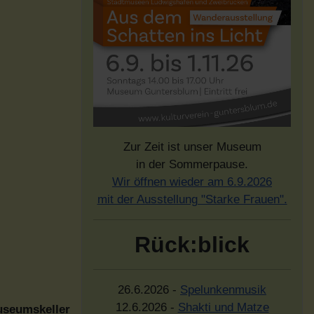
Zur Zeit ist unser Museum
in der Sommerpause.
Wir öffnen wieder am 6.9.2026
mit der Ausstellung "Starke Frauen".
Rück:blick
26.6.2026 -
Spelunkenmusik
12.6.2026 -
Shakti und Matze
useumskeller