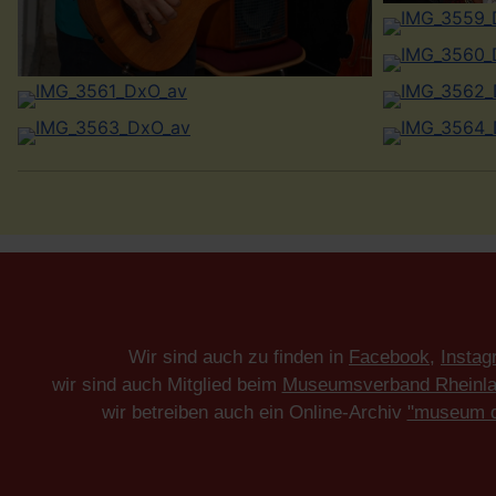
Wir sind auch zu finden in
Facebook
,
Instag
wir sind auch Mitglied beim
Museumsverband Rheinla
wir betreiben auch ein Online-Archiv
"museum di