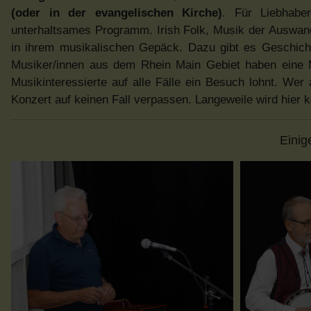
(oder in der evangelischen Kirche)
. Für Liebhabe
unterhaltsames Programm. Irish Folk, Musik der Auswan
in ihrem musikalischen Gepäck. Dazu gibt es Geschicht
Musiker/innen aus dem Rhein Main Gebiet haben eine Me
Musikinteressierte auf alle Fälle ein Besuch lohnt. Wer
Konzert auf keinen Fall verpassen. Langeweile wird hier
Einig