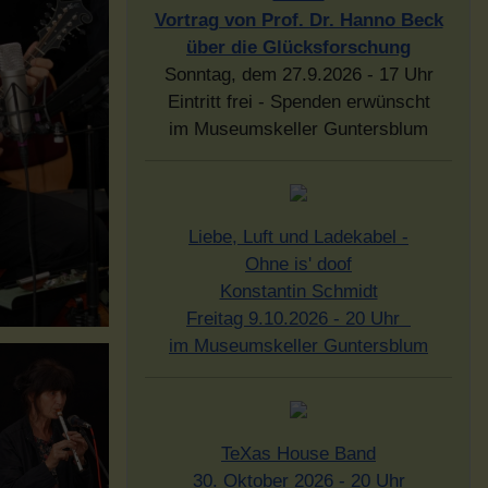
Vortrag von Prof. Dr. Hanno Beck
über die Glücksforschung
Sonntag, dem 27.9.2026 - 17 Uhr
Eintritt frei - Spenden erwünscht
im Museumskeller Guntersblum
Liebe, Luft und Ladekabel -
Ohne is' doof
Konstantin Schmidt
Freitag 9.10.2026 - 20 Uhr
im Museumskeller Guntersblum
TeXas House Band
30. Oktober 2026 - 20 Uhr