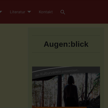
Literatur
Kontakt
Augen:blick