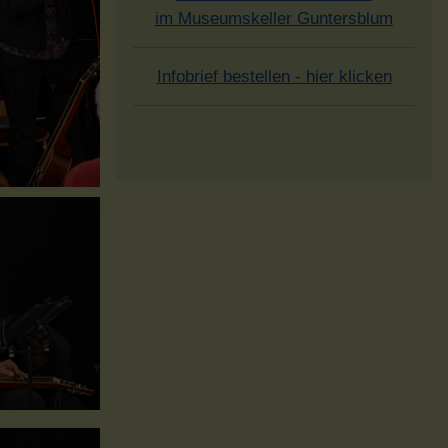
im Museumskeller Guntersblum
Infobrief bestellen - hier klicken