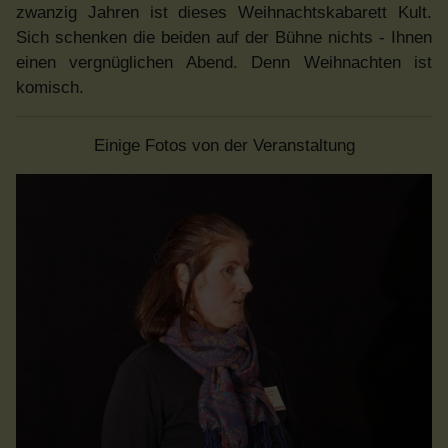
zwanzig Jahren ist dieses Weihnachtskabarett Kult.
Sich schenken die beiden auf der Bühne nichts - Ihnen
einen vergnüglichen Abend. Denn Weihnachten ist
komisch.
Einige Fotos von der Veranstaltung