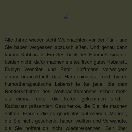
Alle Jahre wieder steht Weihnachten vor der Tür - und
Sie haben vergessen abzuschließen. Und genau dann
kommt Kabbaratz. Ein Geschenk des Himmels sind die
beiden nicht, dafür machen sie teuflisch gutes Kabarett.
Evelyn Wendler und Peter Hoffmann verweigern
zimmerbrandaktuell das Harmoniediktat und bieten
humortherapeutische Lebenshilfe für jene, die dem
Rentierschlitten des Weihnachtsmannes schon mehr
als einmal unter die Kufen gekommen sind.
Kabbaratz präsentiert Geschenke, die Sie nie machen
sollten, Frauen, die es gnadenlos gut meinen, Männer,
die Sie nicht geschenkt haben wollten und Verwandte,
die Sie hoffentlich nicht wiedererkennen. Seit über