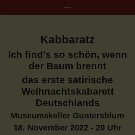
Kabbaratz
Ich find's so schön, wenn
der Baum brennt
das erste satirische
Weihnachtskabarett
Deutschlands
Museumskeller Guntersblum
18. November 2022 - 20 Uhr