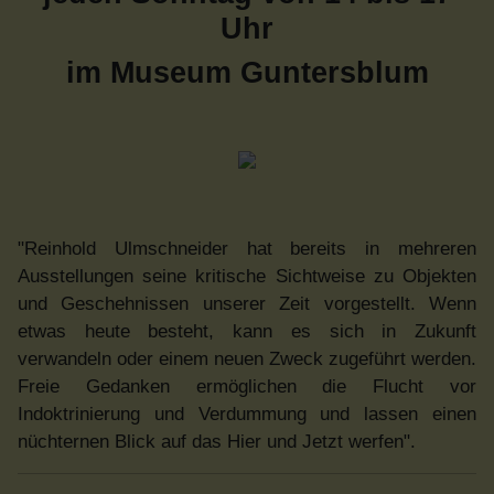
Uhr
im Museum Guntersblum
"Reinhold Ulmschneider hat bereits in mehreren
Ausstellungen seine kritische Sichtweise zu Objekten
und Geschehnissen unserer Zeit vorgestellt. Wenn
etwas heute besteht, kann es sich in Zukunft
verwandeln oder einem neuen Zweck zugeführt werden.
Freie Gedanken ermöglichen die Flucht vor
Indoktrinierung und Verdummung und lassen einen
nüchternen Blick auf das Hier und Jetzt werfen".