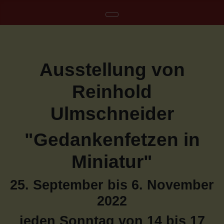
Ausstellung von
Reinhold
Ulmschneider
"Gedankenfetzen in
Miniatur"
25. September bis 6. November
2022
jeden Sonntag von 14 bis 17