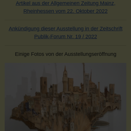
Artikel aus der Allgemeinen Zeitung Mainz,
Rheinhessen vom 22. Oktober 2022
Ankündigung dieser Ausstellung in der Zeitschrift
Publik-Forum Nr. 19 / 2022
Einige Fotos von der Ausstellungseröffnung