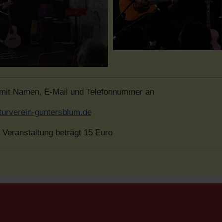
 mit Namen, E-Mail und Telefonnummer an
turverein-guntersblum.de
r Veranstaltung beträgt 15 Euro