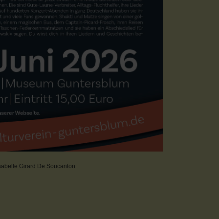
Isabelle Girard De Soucanton