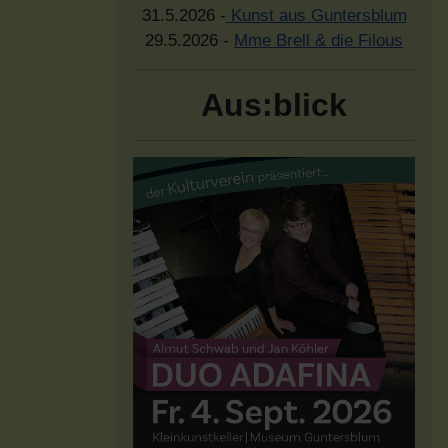
31.5.2026 -
Kunst aus Guntersblum
29.5.2026 -
Mme Brell & die Filous
Aus:blick