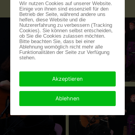
Wir nutzen Cookies auf unserer Website.
Einige von ihnen sind essenziell für den
Betrieb der Seite, während andere uns
helfen, diese Website und die
Nutzererfahrung zu verbessern (Tracking
Cookies). Sie können selbst entscheiden,
ob Sie die Cookies zulassen möchten.
Bitte beachten Sie, dass bei einer
Ablehnung womöglich nicht mehr alle
Funktionalitäten der Seite zur Verfügung
stehen.
Akzeptieren
Ablehnen