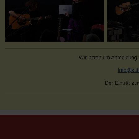
Wir bitten um Anmeldung
info@kul
Der Eintritt zu