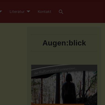
Literatur
Kontakt
Augen:blick