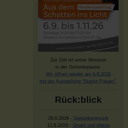
Zur Zeit ist unser Museum
in der Sommerpause.
Wir öffnen wieder am 6.9.2026
mit der Ausstellung "Starke Frauen".
Rück:blick
26.6.2026 -
Spelunkenmusik
12.6.2026 -
Shakti und Matze