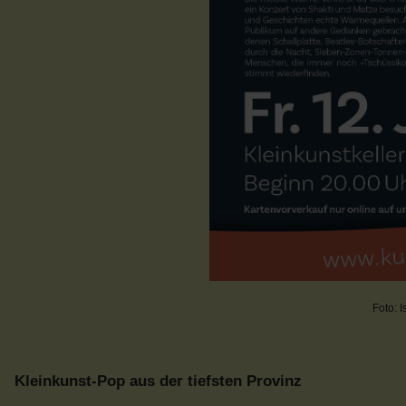
Foto: 
Kleinkunst-Pop aus der tiefsten Provinz