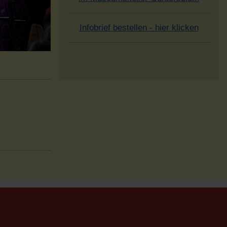
Infobrief bestellen - hier klicken