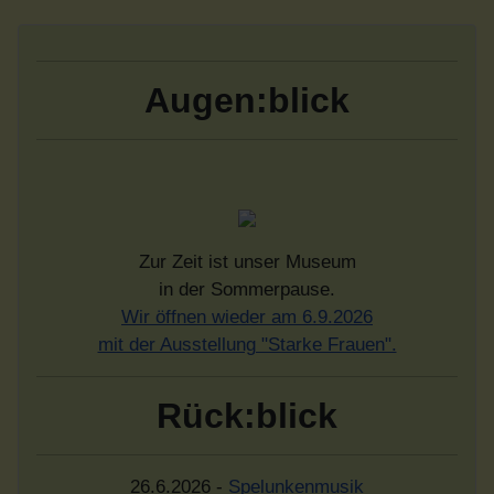
Augen:blick
Zur Zeit ist unser Museum
in der Sommerpause.
Wir öffnen wieder am 6.9.2026
mit der Ausstellung "Starke Frauen".
Rück:blick
26.6.2026 -
Spelunkenmusik