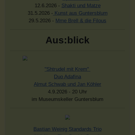
12.6.2026 -
Shakti und Matze
31.5.2026 -
Kunst aus Guntersblum
29.5.2026 -
Mme Brell & die Filous
Aus:blick
"Shtrudel mit Krem"
Duo Adafina
Almut Schwab und Jan Köhler
4.9.2026 - 20 Uhr
im Museumskeller Guntersblum
Bastian Weinig Standards Trio