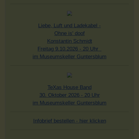
Infobrief bestellen - hier klicken