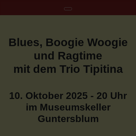
Blues, Boogie Woogie
und Ragtime
mit dem Trio Tipitina
10. Oktober 2025 - 20 Uhr
im Museumskeller
Guntersblum