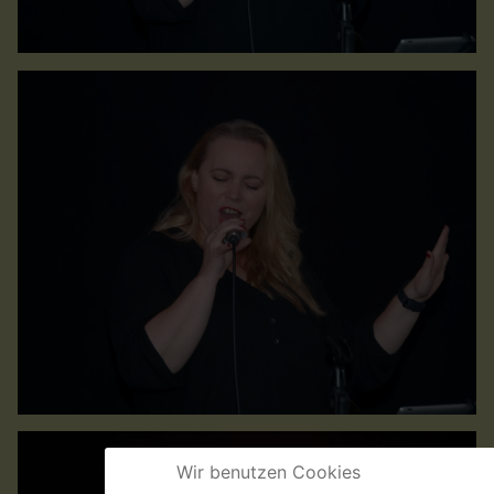
Wir benutzen Cookies