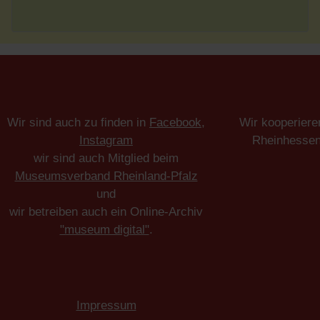
Wir sind auch zu finden in
Facebook
,
Wir kooperiere
Instagram
Rheinhesse
wir sind auch Mitglied beim
Museumsverband Rheinland-Pfalz
und
wir betreiben auch ein Online-Archiv
"museum digital"
.
Impressum