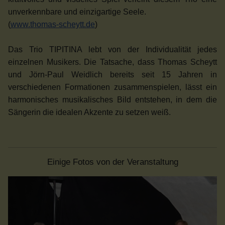
unverkennbare und einzigartige Seele.
(
www.thomas-scheytt.de
)
Das Trio
TIPITINA
lebt von der Individualität jedes
einzelnen Musikers. Die Tatsache, dass Thomas Scheytt
und Jörn-Paul Weidlich bereits seit 15 Jahren in
verschiedenen Formationen zusammenspielen, lässt ein
harmonisches musikalisches Bild entstehen, in dem die
Sängerin die idealen Akzente zu setzen weiß.
Einige Fotos von der Veranstaltung