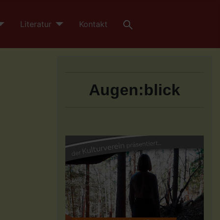
Literatur
Kontakt
Augen:blick