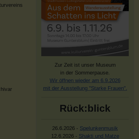
turvereins
Zur Zeit ist unser Museum
in der Sommerpause.
Wir öffnen wieder am 6.9.2026
mit der Ausstellung "Starke Frauen".
chivar
Rück:blick
26.6.2026 -
Spelunkenmusik
12.6.2026 -
Shakti und Matze