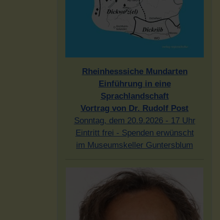
Rheinhesssiche Mundarten
Einführung in eine
Sprachlandschaft
Vortrag von Dr. Rudolf Post
Sonntag, dem 20.9.2026 - 17 Uhr
Eintritt frei - Spenden erwünscht
im Museumskeller Guntersblum