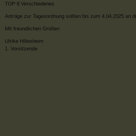
TOP 8 Verschiedenes
Anträge zur Tagesordnung sollten bis zum 4.04.2025 an di
Mit freundlichen Grüßen
Ulrike Hillesheim
1. Vorsitzende