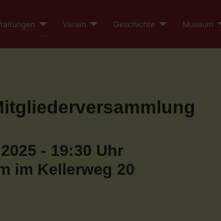
taltungen
Verein
Geschichte
Museum
Mitgliederversammlung
 2025 - 19:30 Uhr
 im Kellerweg 20