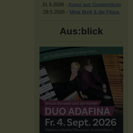
31.5.2026 -
Kunst aus Guntersblum
29.5.2026 -
Mme Brell & die Filous
Aus:blick