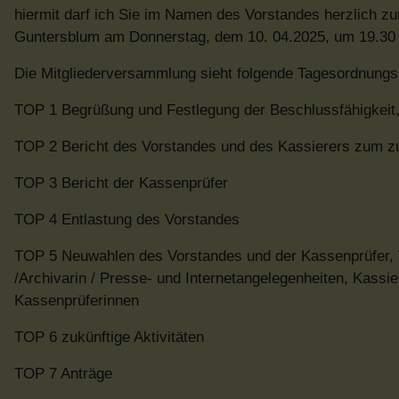
hiermit darf ich Sie im Namen des Vorstandes herzlich z
Guntersblum am Donnerstag, dem 10. 04.2025, um 19.30 
Die Mitgliederversammlung sieht folgende Tagesordnungs
TOP 1 Begrüßung und Festlegung der Beschlussfähigkeit
TOP 2 Bericht des Vorstandes und des Kassierers zum z
TOP 3 Bericht der Kassenprüfer
TOP 4 Entlastung des Vorstandes
TOP 5 Neuwahlen des Vorstandes und der Kassenprüfer, Vor
/Archivarin / Presse- und Internetangelegenheiten, Kassier
Kassenprüferinnen
TOP 6 zukünftige Aktivitäten
TOP 7 Anträge