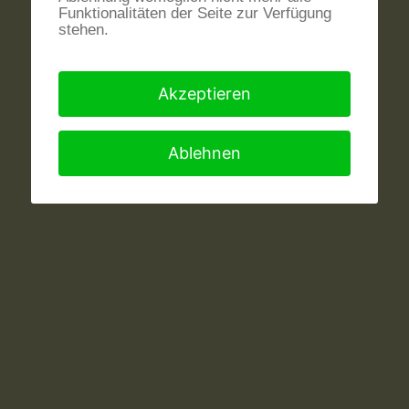
Funktionalitäten der Seite zur Verfügung
stehen.
Akzeptieren
Ablehnen