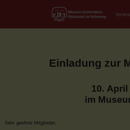
Verans
Einladung zur 
10. April
im Museum
Sehr geehrte Mitglieder,