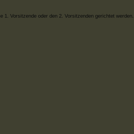
e 1. Vorsitzende oder den 2. Vorsitzenden gerichtet werden.