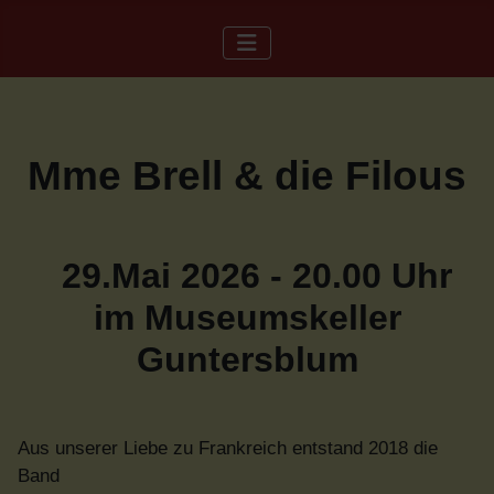
Mme Brell & die Filous
29.Mai 2026 - 20.00 Uhr
im Museumskeller
Guntersblum
Aus unserer Liebe zu Frankreich entstand 2018 die
Band