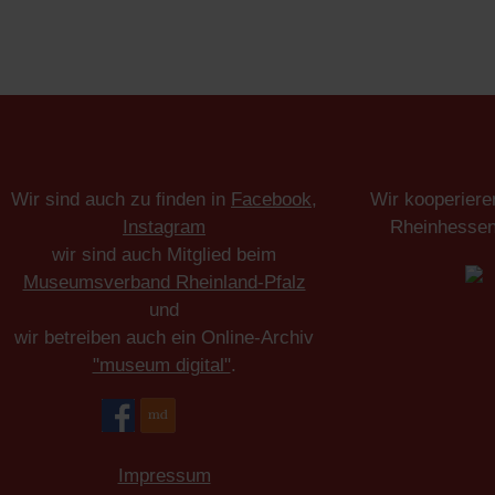
Wir sind auch zu finden in
Facebook
,
Wir kooperiere
Instagram
Rheinhesse
wir sind auch Mitglied beim
Museumsverband Rheinland-Pfalz
und
wir betreiben auch ein Online-Archiv
"museum digital"
.
Impressum