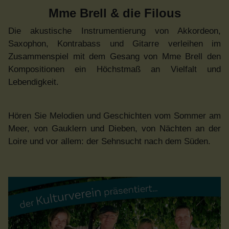
Mme Brell & die Filous
Die akustische Instrumentierung von Akkordeon,
Saxophon, Kontrabass und Gitarre verleihen im
Zusammenspiel mit dem Gesang von Mme Brell den
Kompositionen ein Höchstmaß an Vielfalt und
Lebendigkeit.
Hören Sie Melodien und Geschichten vom Sommer am
Meer, von Gauklern und Dieben, von Nächten an der
Loire und vor allem: der Sehnsucht nach dem Süden.