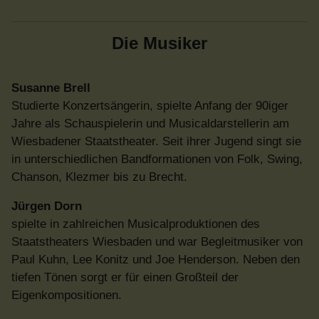
Die Musiker
Susanne Brell
Studierte Konzertsängerin, spielte Anfang der 90iger
Jahre als Schauspielerin und Musicaldarstellerin am
Wiesbadener Staatstheater. Seit ihrer Jugend singt sie
in unterschiedlichen Bandformationen von Folk, Swing,
Chanson, Klezmer bis zu Brecht.
Jürgen Dorn
spielte in zahlreichen Musicalproduktionen des
Staatstheaters Wiesbaden und war Begleitmusiker von
Paul Kuhn, Lee Konitz und Joe Henderson. Neben den
tiefen Tönen sorgt er für einen Großteil der
Eigenkompositionen.