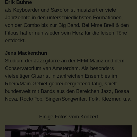
Erik Buhne
als Keyboarder und Saxofonist musiziert er viele
Jahrzehnte in den unterschiedlichsten Formationen,
von der Combo bis zur Big Band. Bei Mme Brell & den
Filous hat er nun wieder sein Herz für die leisen Töne
entdeckt.
Jens Mackenthun
Studium der Jazzgitarre an der HFM Mainz und dem
Conservatorium van Amsterdam. Als besonders
vielseitiger Gitarrist in zahlreichen Ensembles im
Rhein/Main-Gebiet genreübergreifend tätig, spielt
bundesweit mit Bands aus den Bereichen Jazz, Bossa
Nova, Rock/Pop, Singer/Songwriter, Folk, Klezmer, u.a.
Einige Fotos vom Konzert