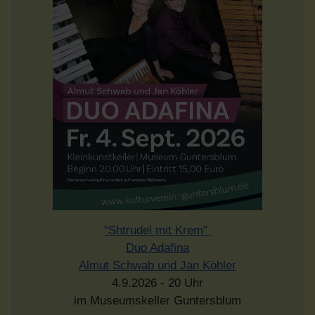
"Shtrudel mit Krem"
Duo Adafina
Almut Schwab und Jan Köhler
4.9.2026 - 20 Uhr
im Museumskeller Guntersblum