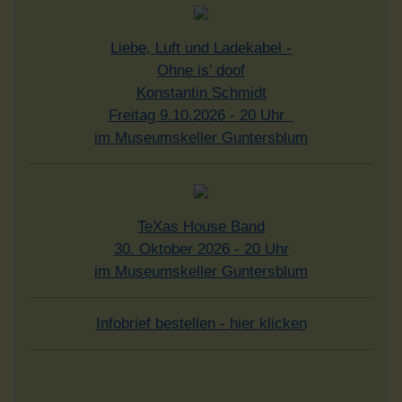
Liebe, Luft und Ladekabel -
Ohne is' doof
Konstantin Schmidt
Freitag 9.10.2026 - 20 Uhr
im Museumskeller Guntersblum
TeXas House Band
30. Oktober 2026 - 20 Uhr
im Museumskeller Guntersblum
Infobrief bestellen - hier klicken