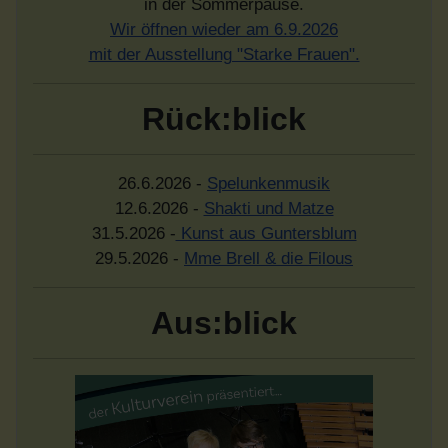
in der Sommerpause.
Wir öffnen wieder am 6.9.2026
mit der Ausstellung "Starke Frauen".
Rück:blick
26.6.2026 -
Spelunkenmusik
12.6.2026 -
Shakti und Matze
31.5.2026 -
Kunst aus Guntersblum
29.5.2026 -
Mme Brell & die Filous
Aus:blick