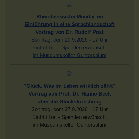
Rheinhesssiche Mundarten
Einführung in eine Sprachlandschaft
Vortrag von Dr. Rudolf Post
Sonntag, dem 20.9.2026 - 17 Uhr
Eintritt frei - Spenden erwünscht
im Museumskeller Guntersblum
"Glück. Was im Leben wirklich zählt"
Vortrag von Prof. Dr. Hanno Beck
über die Glücksforschung
Sonntag, dem 27.9.2026 - 17 Uhr
Eintritt frei - Spenden erwünscht
im Museumskeller Guntersblum