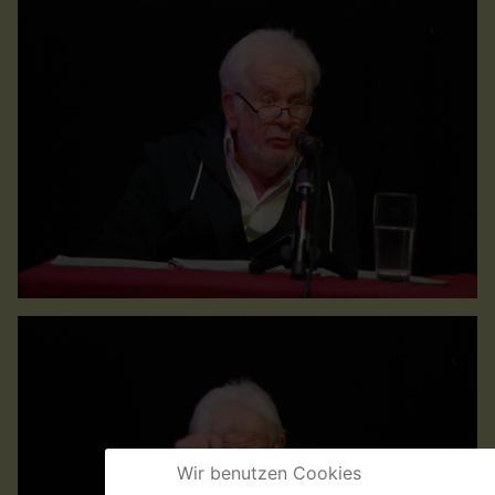
Wir benutzen Cookies