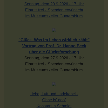
Sonntag, dem 20.9.2026 - 17 Uhr
Eintritt frei - Spenden erwünscht
im Museumskeller Guntersblum
"Glück. Was im Leben wirklich zählt"
Vortrag von Prof. Dr. Hanno Beck
über die Glücksforschung
Sonntag, dem 27.9.2026 - 17 Uhr
Eintritt frei - Spenden erwünscht
im Museumskeller Guntersblum
Liebe, Luft und Ladekabel -
Ohne is' doof
Konstantin Schmidt