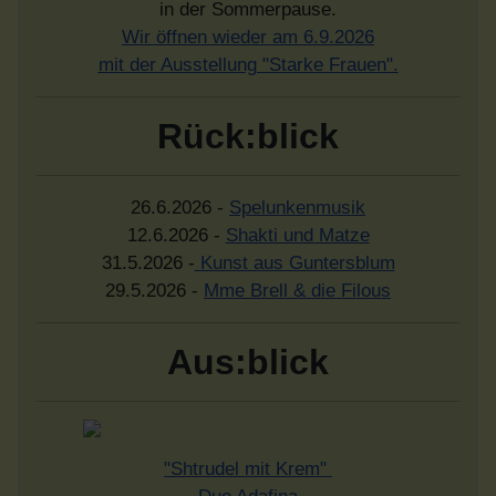
in der Sommerpause.
Wir öffnen wieder am 6.9.2026
mit der Ausstellung "Starke Frauen".
Rück:blick
26.6.2026 -
Spelunkenmusik
12.6.2026 -
Shakti und Matze
31.5.2026 -
Kunst aus Guntersblum
29.5.2026 -
Mme Brell & die Filous
Aus:blick
"Shtrudel mit Krem"