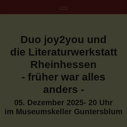
Duo joy2you und
die Literaturwerkstatt
Rheinhessen
- früher war alles
anders -
05. Dezember 2025- 20 Uhr
im Museumskeller Guntersblum