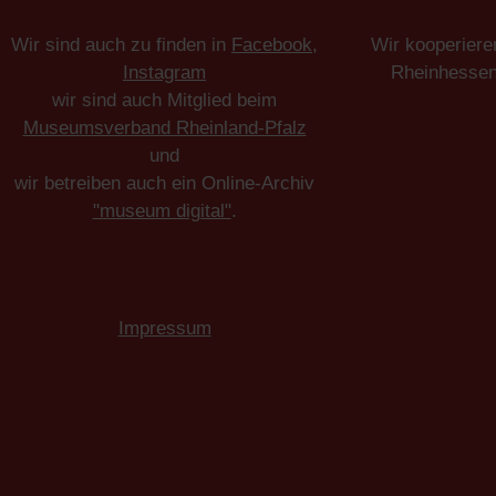
Wir sind auch zu finden in
Facebook
,
Wir kooperiere
Instagram
Rheinhesse
wir sind auch Mitglied beim
Museumsverband Rheinland-Pfalz
und
wir betreiben auch ein Online-Archiv
"museum digital"
.
Impressum