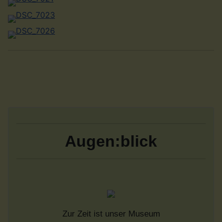
Augen:blick
Zur Zeit ist unser Museum