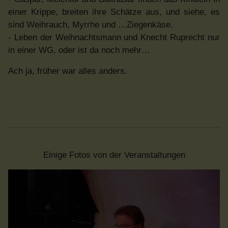
einer Krippe, breiten ihre Schätze aus, und siehe, es
sind Weihrauch, Myrrhe und …Ziegenkäse.
- Leben der Weihnachtsmann und Knecht Ruprecht nur
in einer WG, oder ist da noch mehr…
Ach ja, früher war alles anders.
Einige Fotos von der Veranstaltungen