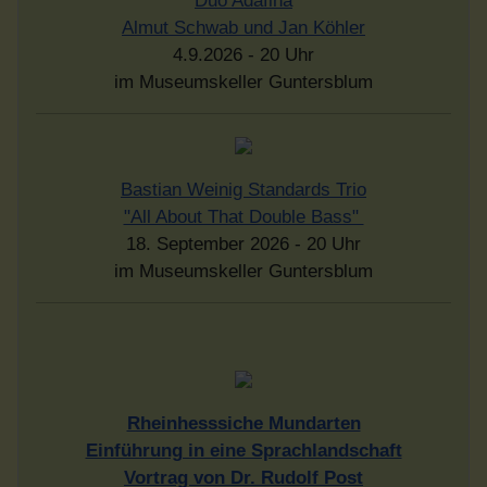
Duo Adafina
Almut Schwab und Jan Köhler
4.9.2026 - 20 Uhr
im Museumskeller Guntersblum
Bastian Weinig Standards Trio
"All About That Double Bass"
18. September 2026 - 20 Uhr
im Museumskeller Guntersblum
Rheinhesssiche Mundarten
Einführung in eine Sprachlandschaft
Vortrag von Dr. Rudolf Post