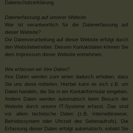
Datenschutzerklärung.
Datenerfassung auf unserer Website
Wer ist verantwortlich für die Datenerfassung auf
dieser Website?
Die Datenverarbeitung auf dieser Website erfolgt durch
den Websitebetreiber. Dessen Kontaktdaten können Sie
dem Impressum dieser Website entnehmen.
Wie erfassen wir Ihre Daten?
Ihre Daten werden zum einen dadurch erhoben, dass
Sie uns diese mitteilen. Hierbei kann es sich z.B. um
Daten handeln, die Sie in ein Kontaktformular eingeben.
Andere Daten werden automatisch beim Besuch der
Website durch unsere IT-Systeme erfasst. Das sind
vor allem technische Daten (z.B. Internetbrowser,
Betriebssystem oder Uhrzeit des Seitenaufrufs). Die
Erfassung dieser Daten erfolgt automatisch, sobald Sie