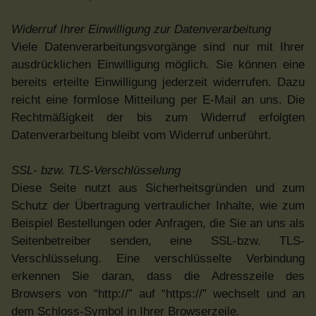
Widerruf Ihrer Einwilligung zur Datenverarbeitung
Viele Datenverarbeitungsvorgänge sind nur mit Ihrer
ausdrücklichen Einwilligung möglich. Sie können eine
bereits erteilte Einwilligung jederzeit widerrufen. Dazu
reicht eine formlose Mitteilung per E-Mail an uns. Die
Rechtmäßigkeit der bis zum Widerruf erfolgten
Datenverarbeitung bleibt vom Widerruf unberührt.
SSL- bzw. TLS-Verschlüsselung
Diese Seite nutzt aus Sicherheitsgründen und zum
Schutz der Übertragung vertraulicher Inhalte, wie zum
Beispiel Bestellungen oder Anfragen, die Sie an uns als
Seitenbetreiber senden, eine SSL-bzw. TLS-
Verschlüsselung. Eine verschlüsselte Verbindung
erkennen Sie daran, dass die Adresszeile des
Browsers von “http://” auf “https://” wechselt und an
dem Schloss-Symbol in Ihrer Browserzeile.