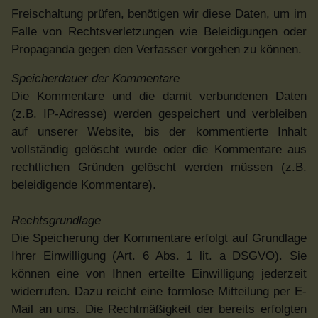
Freischaltung prüfen, benötigen wir diese Daten, um im
Falle von Rechtsverletzungen wie Beleidigungen oder
Propaganda gegen den Verfasser vorgehen zu können.
Speicherdauer der Kommentare
Die Kommentare und die damit verbundenen Daten
(z.B. IP-Adresse) werden gespeichert und verbleiben
auf unserer Website, bis der kommentierte Inhalt
vollständig gelöscht wurde oder die Kommentare aus
rechtlichen Gründen gelöscht werden müssen (z.B.
beleidigende Kommentare).
Rechtsgrundlage
Die Speicherung der Kommentare erfolgt auf Grundlage
Ihrer Einwilligung (Art. 6 Abs. 1 lit. a DSGVO). Sie
können eine von Ihnen erteilte Einwilligung jederzeit
widerrufen. Dazu reicht eine formlose Mitteilung per E-
Mail an uns. Die Rechtmäßigkeit der bereits erfolgten