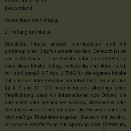
67583 Guntersblum
Deutschland
Ausschluss der Haftung:
1. Haftung für Inhalte
Sämtliche Inhalte unserer Internetseiten sind mit
größtmöglicher Sorgfalt erstellt worden. Dennoch ist es
uns nicht möglich, eine Gewähr dafür zu übernehmen,
dass diese Inhalte richtig, vollständig und aktuell sind.
Wir sind gemäß § 7 Abs. 1 TMG für die eigenen Inhalte
auf unseren Internetseiten verantwortlich. Gemäß den
§§ 8, 9 und 10 TMG besteht für uns allerdings keine
Verpflichtung, dass wir Informationen von Dritten, die
übermittelt oder gespeichert wurden, überwachen oder
Umstände ausforschen müssten, die Hinweise auf nicht
rechtmäßige Tätigkeiten ergeben. Davon nicht berührt,
ist unsere Verpflichtung zur Sperrung oder Entfernung