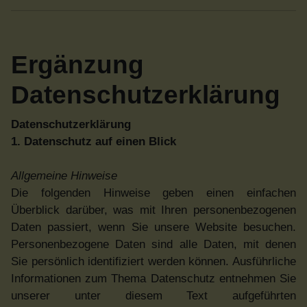
Ergänzung
Datenschutzerklärung
Datenschutzerklärung
1. Datenschutz auf einen Blick
Allgemeine Hinweise
Die folgenden Hinweise geben einen einfachen
Überblick darüber, was mit Ihren personenbezogenen
Daten passiert, wenn Sie unsere Website besuchen.
Personenbezogene Daten sind alle Daten, mit denen
Sie persönlich identifiziert werden können. Ausführliche
Informationen zum Thema Datenschutz entnehmen Sie
unserer unter diesem Text aufgeführten