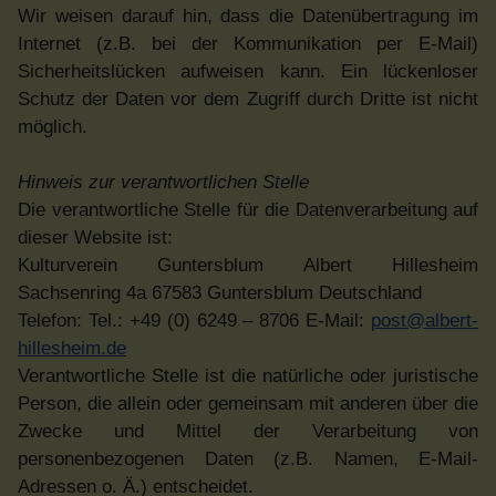
Wir weisen darauf hin, dass die Datenübertragung im
Internet (z.B. bei der Kommunikation per E-Mail)
Sicherheitslücken aufweisen kann. Ein lückenloser
Schutz der Daten vor dem Zugriff durch Dritte ist nicht
möglich.
Hinweis zur verantwortlichen Stelle
Die verantwortliche Stelle für die Datenverarbeitung auf
dieser Website ist:
Kulturverein Guntersblum Albert Hillesheim
Sachsenring 4a 67583 Guntersblum Deutschland
Telefon: Tel.: +49 (0) 6249 – 8706 E-Mail:
post@albert-
hillesheim.de
Verantwortliche Stelle ist die natürliche oder juristische
Person, die allein oder gemeinsam mit anderen über die
Zwecke und Mittel der Verarbeitung von
personenbezogenen Daten (z.B. Namen, E-Mail-
Adressen o. Ä.) entscheidet.