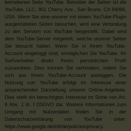
betriebenen Seite YouTube. Betreiber der Seiten ist die
YouTube, LLC, 901 Cherry Ave., San Bruno, CA 94066,
USA. Wenn Sie eine unserer mit einem YouTube-Plugin
ausgestatteten Seiten besuchen, wird eine Verbindung
zu den Servern von YouTube hergestellt. Dabei wird
dem YouTube-Server mitgeteilt, welche unserer Seiten
Sie besucht haben. Wenn Sie in Ihrem YouTube-
Account eingeloggt sind, ermöglichen Sie YouTube, Ihr
Surfverhalten direkt Ihrem persönlichen Profil
zuzuordnen. Dies können Sie verhindern, indem Sie
sich aus Ihrem YouTube-Account ausloggen. Die
Nutzung von YouTube erfolgt im Interesse einer
ansprechenden Darstellung unserer Online-Angebote.
Dies stellt ein berechtigtes Interesse im Sinne von Art.
6 Abs. 1 lit. f DSGVO dar. Weitere Informationen zum
Umgang mit Nutzerdaten finden Sie in der
Datenschutzerklärung von YouTube unter:
https://www.google.de/intl/de/policies/privacy.