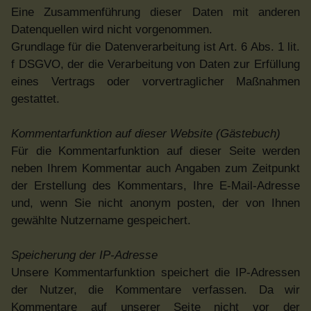
Eine Zusammenführung dieser Daten mit anderen
Datenquellen wird nicht vorgenommen.
Grundlage für die Datenverarbeitung ist Art. 6 Abs. 1 lit.
f DSGVO, der die Verarbeitung von Daten zur Erfüllung
eines Vertrags oder vorvertraglicher Maßnahmen
gestattet.
Kommentarfunktion auf dieser Website (Gästebuch)
Für die Kommentarfunktion auf dieser Seite werden
neben Ihrem Kommentar auch Angaben zum Zeitpunkt
der Erstellung des Kommentars, Ihre E-Mail-Adresse
und, wenn Sie nicht anonym posten, der von Ihnen
gewählte Nutzername gespeichert.
Speicherung der IP-Adresse
Unsere Kommentarfunktion speichert die IP-Adressen
der Nutzer, die Kommentare verfassen. Da wir
Kommentare auf unserer Seite nicht vor der