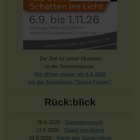
Zur Zeit ist unser Museum
in der Sommerpause.
Wir öffnen wieder am 6.9.2026
mit der Ausstellung "Starke Frauen".
Rück:blick
26.6.2026 -
Spelunkenmusik
12.6.2026 -
Shakti und Matze
31.5.2026 -
Kunst aus Guntersblum