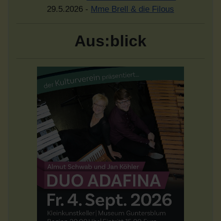
29.5.2026 -
Mme Brell & die Filous
Aus:blick