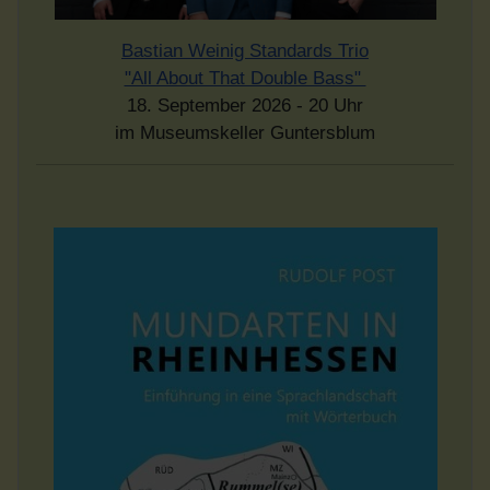
Bastian Weinig Standards Trio
"All About That Double Bass"
18. September 2026 - 20 Uhr
im Museumskeller Guntersblum