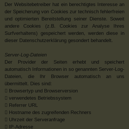
Der Websitebetreiber hat ein berechtigtes Interesse an
der Speicherung von Cookies zur technisch fehlerfreien
und optimierten Bereitstellung seiner Dienste. Soweit
andere Cookies (z.B. Cookies zur Analyse Ihres
Surfverhaltens) gespeichert werden, werden diese in
dieser Datenschutzerklärung gesondert behandelt.
Server-Log-Dateien
Der Provider der Seiten erhebt und speichert
automatisch Informationen in so genannten Server-Log-
Dateien, die Ihr Browser automatisch an uns
übermittelt. Dies sind:
 Browsertyp und Browserversion
 verwendetes Betriebssystem
 Referrer URL
 Hostname des zugreifenden Rechners
 Uhrzeit der Serveranfrage
 IP-Adresse