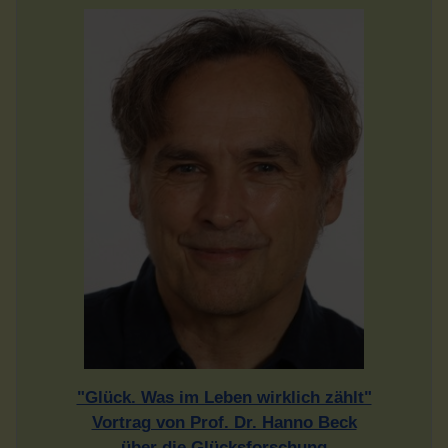
"Glück. Was im Leben wirklich zählt"
Vortrag von Prof. Dr. Hanno Beck
über die Glücksforschung