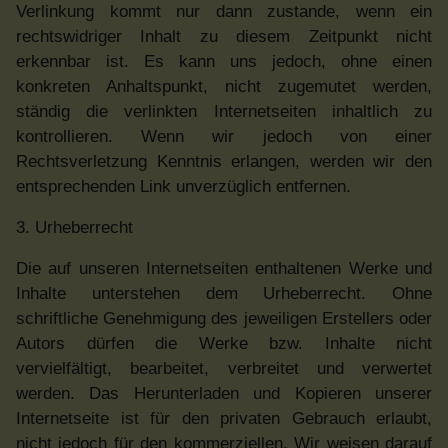
Verlinkung kommt nur dann zustande, wenn ein
rechtswidriger Inhalt zu diesem Zeitpunkt nicht
erkennbar ist. Es kann uns jedoch, ohne einen
konkreten Anhaltspunkt, nicht zugemutet werden,
ständig die verlinkten Internetseiten inhaltlich zu
kontrollieren. Wenn wir jedoch von einer
Rechtsverletzung Kenntnis erlangen, werden wir den
entsprechenden Link unverzüglich entfernen.
3. Urheberrecht
Die auf unseren Internetseiten enthaltenen Werke und
Inhalte unterstehen dem Urheberrecht. Ohne
schriftliche Genehmigung des jeweiligen Erstellers oder
Autors dürfen die Werke bzw. Inhalte nicht
vervielfältigt, bearbeitet, verbreitet und verwertet
werden. Das Herunterladen und Kopieren unserer
Internetseite ist für den privaten Gebrauch erlaubt,
nicht jedoch für den kommerziellen. Wir weisen darauf