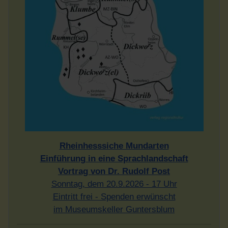
Rheinhesssiche Mundarten
Einführung in eine Sprachlandschaft
Vortrag von Dr. Rudolf Post
Sonntag, dem 20.9.2026 - 17 Uhr
Eintritt frei - Spenden erwünscht
im Museumskeller Guntersblum