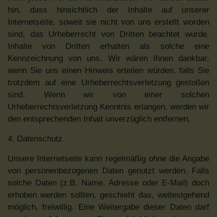
hin, dass hinsichtlich der Inhalte auf unserer
Internetseite, soweit sie nicht von uns erstellt worden
sind, das Urheberrecht von Dritten beachtet wurde.
Inhalte von Dritten erhalten als solche eine
Kennzeichnung von uns. Wir wären Ihnen dankbar,
wenn Sie uns einen Hinweis erteilen würden, falls Sie
trotzdem auf eine Urheberrechtsverletzung gestoßen
sind. Wenn wir von einer solchen
Urheberrechtsverletzung Kenntnis erlangen, werden wir
den entsprechenden Inhalt unverzüglich entfernen.
4. Datenschutz
Unsere Internetseite kann regelmäßig ohne die Angabe
von personenbezogenen Daten genutzt werden. Falls
solche Daten (z.B. Name, Adresse oder E-Mail) doch
erhoben werden sollten, geschieht das, weitestgehend
möglich, freiwillig. Eine Weitergabe dieser Daten darf