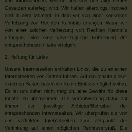
von Informationen, welche uns von den allgemeinen
Gesetzen auferlegt wird. Wir haften allerdings insoweit
erst in dem Moment, in dem wir von einer konkreten
Verletzung von Rechten Kenntnis erlangen. Wenn wir
von einer solchen Verletzung von Rechten Kenntnis
erlangen, wird eine unverzügliche Entfernung der
entsprechenden Inhalte erfolgen.
2. Haftung für Links
Unsere Internetseiten enthalten Links, die zu externen
Internetseiten von Dritten führen. Auf die Inhalte dieser
externen Seiten haben wir keine Einflussmöglichkeiten.
Es ist uns daher nicht möglich, eine Gewähr für diese
Inhalte zu übernehmen. Die Verantwortung dafür hat
immer der jeweilige Anbieter/Betreiber der
entsprechenden Internetseiten. Wir überprüfen die von
uns verlinkten Internetseiten zum Zeitpunkt der
Verlinkung auf einen möglichen Rechtsverstoß. Die