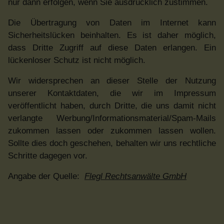
nur dann erfolgen, wenn Sie ausdrücklich zustimmen.
Die Übertragung von Daten im Internet kann
Sicherheitslücken beinhalten. Es ist daher möglich,
dass Dritte Zugriff auf diese Daten erlangen. Ein
lückenloser Schutz ist nicht möglich.
Wir widersprechen an dieser Stelle der Nutzung
unserer Kontaktdaten, die wir im Impressum
veröffentlicht haben, durch Dritte, die uns damit nicht
verlangte Werbung/Informationsmaterial/Spam-Mails
zukommen lassen oder zukommen lassen wollen.
Sollte dies doch geschehen, behalten wir uns rechtliche
Schritte dagegen vor.
Angabe der Quelle:
Flegl Rechtsanwälte GmbH