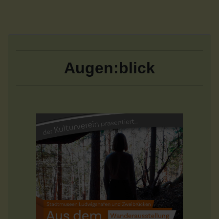
Augen:blick