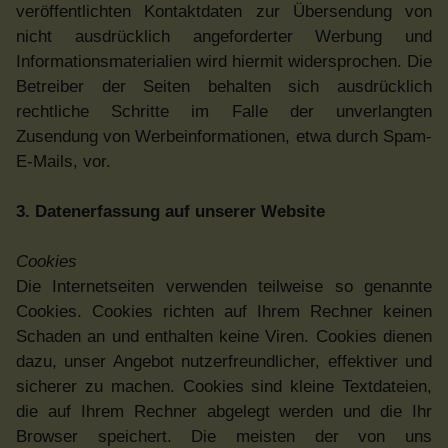
veröffentlichten Kontaktdaten zur Übersendung von
nicht ausdrücklich angeforderter Werbung und
Informationsmaterialien wird hiermit widersprochen. Die
Betreiber der Seiten behalten sich ausdrücklich
rechtliche Schritte im Falle der unverlangten
Zusendung von Werbeinformationen, etwa durch Spam-
E-Mails, vor.
3. Datenerfassung auf unserer Website
Cookies
Die Internetseiten verwenden teilweise so genannte
Cookies. Cookies richten auf Ihrem Rechner keinen
Schaden an und enthalten keine Viren. Cookies dienen
dazu, unser Angebot nutzerfreundlicher, effektiver und
sicherer zu machen. Cookies sind kleine Textdateien,
die auf Ihrem Rechner abgelegt werden und die Ihr
Browser speichert. Die meisten der von uns