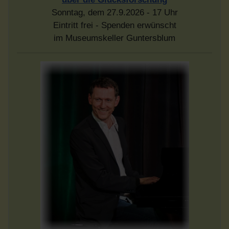
Sonntag, dem 27.9.2026 - 17 Uhr
Eintritt frei - Spenden erwünscht
im Museumskeller Guntersblum