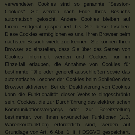
verwendeten Cookies sind so genannte “Session-
Cookies”. Sie werden nach Ende Ihres Besuchs
automatisch gelöscht. Andere Cookies bleiben auf
Ihrem Endgerät gespeichert bis Sie diese löschen.
Diese Cookies ermöglichen es uns, Ihren Browser beim
nächsten Besuch wiederzuerkennen. Sie können Ihren
Browser so einstellen, dass Sie über das Setzen von
Cookies informiert werden und Cookies nur im
Einzelfall erlauben, die Annahme von Cookies für
bestimmte Fälle oder generell ausschließen sowie das
automatische Löschen der Cookies beim Schließen des
Browser aktivieren. Bei der Deaktivierung von Cookies
kann die Funktionalität dieser Website eingeschränkt
sein. Cookies, die zur Durchführung des elektronischen
Kommunikationsvorgangs oder zur Bereitstellung
bestimmter, von Ihnen erwünschter Funktionen (z.B.
Warenkorbfunktion) erforderlich sind, werden auf
Grundlage von Art. 6 Abs. 1 lit. f DSGVO gespeichert.