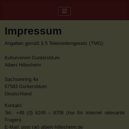
Impressum
Angaben gemäß § 5 Telemediengesetz (TMG):
Kulturverein Guntersblum
Albert Hillesheim
Sachsenring 4a
67583 Guntersblum
Deutschland
Kontakt:
Tel.: +49 (0) 6249 – 8706 (nur für Internet relevante
Fragen)
E-Mail: post (at) albert-hillesheim.de