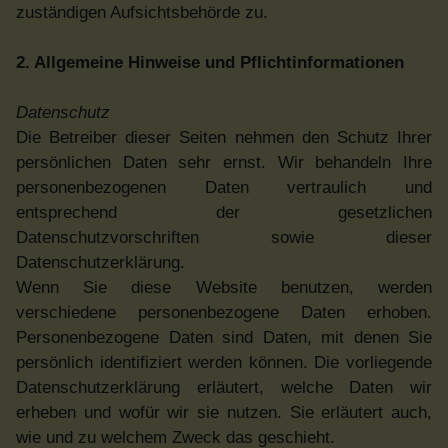
zuständigen Aufsichtsbehörde zu.
2. Allgemeine Hinweise und Pflichtinformationen
Datenschutz
Die Betreiber dieser Seiten nehmen den Schutz Ihrer
persönlichen Daten sehr ernst. Wir behandeln Ihre
personenbezogenen Daten vertraulich und
entsprechend der gesetzlichen
Datenschutzvorschriften sowie dieser
Datenschutzerklärung.
Wenn Sie diese Website benutzen, werden
verschiedene personenbezogene Daten erhoben.
Personenbezogene Daten sind Daten, mit denen Sie
persönlich identifiziert werden können. Die vorliegende
Datenschutzerklärung erläutert, welche Daten wir
erheben und wofür wir sie nutzen. Sie erläutert auch,
wie und zu welchem Zweck das geschieht.