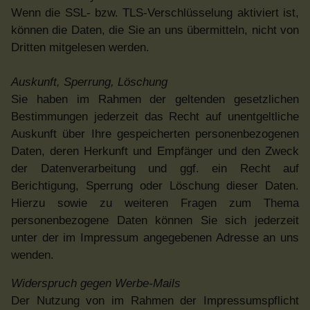
Wenn die SSL- bzw. TLS-Verschlüsselung aktiviert ist,
können die Daten, die Sie an uns übermitteln, nicht von
Dritten mitgelesen werden.
Auskunft, Sperrung, Löschung
Sie haben im Rahmen der geltenden gesetzlichen
Bestimmungen jederzeit das Recht auf unentgeltliche
Auskunft über Ihre gespeicherten personenbezogenen
Daten, deren Herkunft und Empfänger und den Zweck
der Datenverarbeitung und ggf. ein Recht auf
Berichtigung, Sperrung oder Löschung dieser Daten.
Hierzu sowie zu weiteren Fragen zum Thema
personenbezogene Daten können Sie sich jederzeit
unter der im Impressum angegebenen Adresse an uns
wenden.
Widerspruch gegen Werbe-Mails
Der Nutzung von im Rahmen der Impressumspflicht