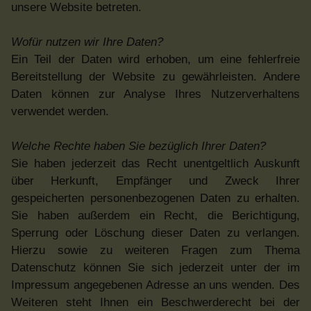
unsere Website betreten.
Wofür nutzen wir Ihre Daten?
Ein Teil der Daten wird erhoben, um eine fehlerfreie
Bereitstellung der Website zu gewährleisten. Andere
Daten können zur Analyse Ihres Nutzerverhaltens
verwendet werden.
Welche Rechte haben Sie bezüglich Ihrer Daten?
Sie haben jederzeit das Recht unentgeltlich Auskunft
über Herkunft, Empfänger und Zweck Ihrer
gespeicherten personenbezogenen Daten zu erhalten.
Sie haben außerdem ein Recht, die Berichtigung,
Sperrung oder Löschung dieser Daten zu verlangen.
Hierzu sowie zu weiteren Fragen zum Thema
Datenschutz können Sie sich jederzeit unter der im
Impressum angegebenen Adresse an uns wenden. Des
Weiteren steht Ihnen ein Beschwerderecht bei der