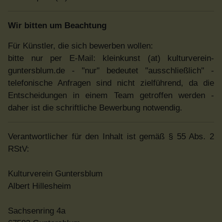
Wir bitten um Beachtung
Für Künstler, die sich bewerben wollen:
bitte nur per E-Mail: kleinkunst (at) kulturverein-
guntersblum.de - "nur" bedeutet "ausschließlich" -
telefonische Anfragen sind nicht zielführend, da die
Entscheidungen in einem Team getroffen werden -
daher ist die schriftliche Bewerbung notwendig.
Verantwortlicher für den Inhalt ist gemäß § 55 Abs. 2
RStV:
Kulturverein Guntersblum
Albert Hillesheim
Sachsenring 4a