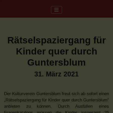
Rätselspaziergang für
Kinder quer durch
Guntersblum
31. März 2021
Der Kulturverein Guntersblum freut sich ab sofort einen
„Rätselspaziergang für Kinder quer durch Guntersblum“
anbieten zu können. Durch Ausfüllen eines
Fragenkatalogs müssen die Kinder insgesamt 25