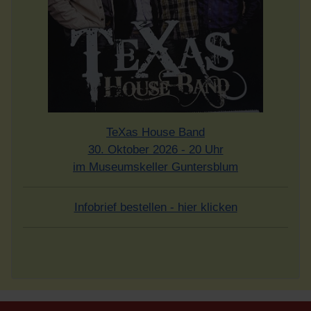
TeXas House Band
30. Oktober 2026 - 20 Uhr
im Museumskeller Guntersblum
Infobrief bestellen - hier klicken