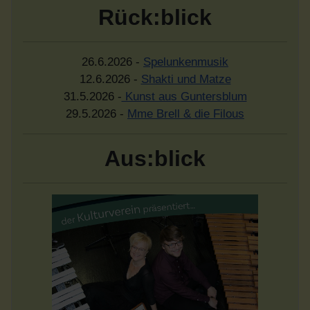
Rück:blick
26.6.2026 -
Spelunkenmusik
12.6.2026 -
Shakti und Matze
31.5.2026 -
Kunst aus Guntersblum
29.5.2026 -
Mme Brell & die Filous
Aus:blick