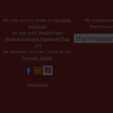
Wir sind auch zu finden in
Facebook
,
Wir kooperiere
Instagram
Rheinhesse
wir sind auch Mitglied beim
Museumsverband Rheinland-Pfalz
und
wir betreiben auch ein Online-Archiv
"museum digital"
.
Impressum