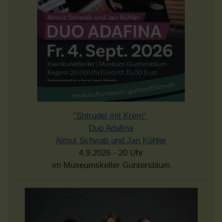
"Shtrudel mit Krem"
Duo Adafina
Almut Schwab und Jan Köhler
4.9.2026 - 20 Uhr
im Museumskeller Guntersblum