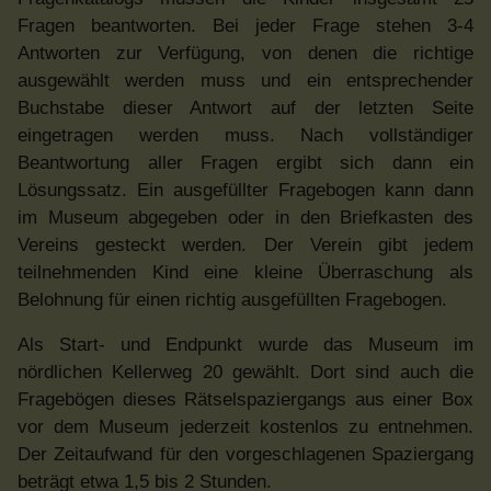
Fragen beantworten. Bei jeder Frage stehen 3-4
Antworten zur Verfügung, von denen die richtige
ausgewählt werden muss und ein entsprechender
Buchstabe dieser Antwort auf der letzten Seite
eingetragen werden muss. Nach vollständiger
Beantwortung aller Fragen ergibt sich dann ein
Lösungssatz. Ein ausgefüllter Fragebogen kann dann
im Museum abgegeben oder in den Briefkasten des
Vereins gesteckt werden. Der Verein gibt jedem
teilnehmenden Kind eine kleine Überraschung als
Belohnung für einen richtig ausgefüllten Fragebogen.
Als Start- und Endpunkt wurde das Museum im
nördlichen Kellerweg 20 gewählt. Dort sind auch die
Fragebögen dieses Rätselspaziergangs aus einer Box
vor dem Museum jederzeit kostenlos zu entnehmen.
Der Zeitaufwand für den vorgeschlagenen Spaziergang
beträgt etwa 1,5 bis 2 Stunden.