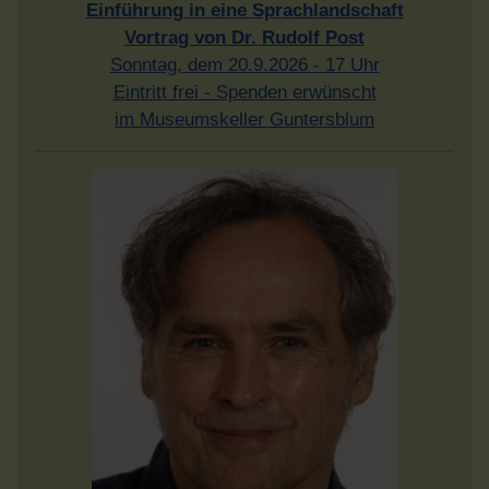
Einführung in eine Sprachlandschaft
Vortrag von Dr. Rudolf Post
Sonntag, dem 20.9.2026 - 17 Uhr
Eintritt frei - Spenden erwünscht
im Museumskeller Guntersblum