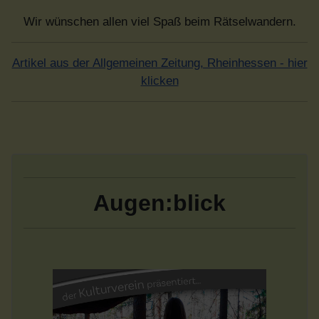
Wir wünschen allen viel Spaß beim Rätselwandern.
Artikel aus der Allgemeinen Zeitung, Rheinhessen - hier
klicken
Augen:blick