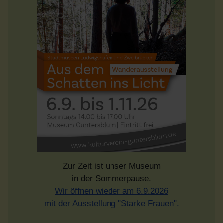
Zur Zeit ist unser Museum
in der Sommerpause.
Wir öffnen wieder am 6.9.2026
mit der Ausstellung "Starke Frauen".