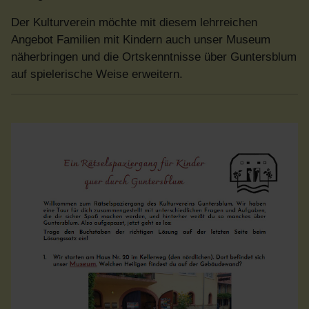
Der Kulturverein möchte mit diesem lehrreichen
Angebot Familien mit Kindern auch unser Museum
näherbringen und die Ortskenntnisse über Guntersblum
auf spielerische Weise erweitern.