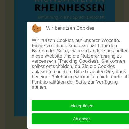
Wir benutzen Cookies
Wir nutzen Cookies auf unserer Website.
Einige von ihnen sind essenziell für den
Betrieb der Seite, während andere uns helfen
diese Website und die Nutzererfahrung zu
verbessern (Tracking Cookies). Sie können
selbst entscheiden, ob Sie die Cookies
zulassen möchten. Bitte beachten Sie, dass
bei einer Ablehnung womöglich nicht mehr all
Funktionalitäten der Seite zur Verfügung
stehen.
Akzeptieren
Ablehnen
Rheinhesssiche Mundarten