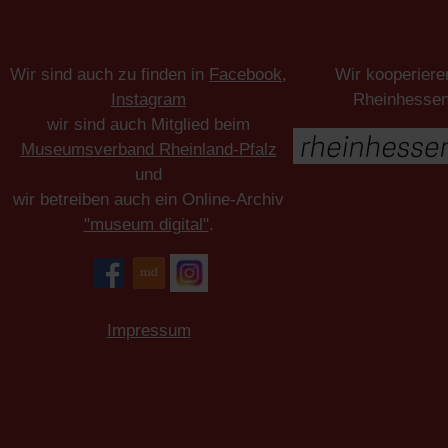
Wir sind auch zu finden in
Facebook
,
Wir kooperiere
Instagram
Rheinhesse
wir sind auch Mitglied beim
Museumsverband Rheinland-Pfalz
und
wir betreiben auch ein Online-Archiv
"museum digital"
.
Impressum