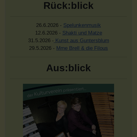
Rück:blick
26.6.2026 -
Spelunkenmusik
12.6.2026 -
Shakti und Matze
31.5.2026 -
Kunst aus Guntersblum
29.5.2026 -
Mme Brell & die Filous
Aus:blick