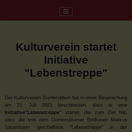
Kulturverein startet
Initiative
"Lebenstreppe"
Der Kulturverein Guntersblum hat in einer Besprechung
am 21. Juli 2021 beschlossen, dass er eine
Initiative"Lebenstreppe"
startet, die zum Ziel hat,
dass die von dem Guntersblumer Bildhauer Markus
Sauermann geschaffene "Lebenstreppe" in der