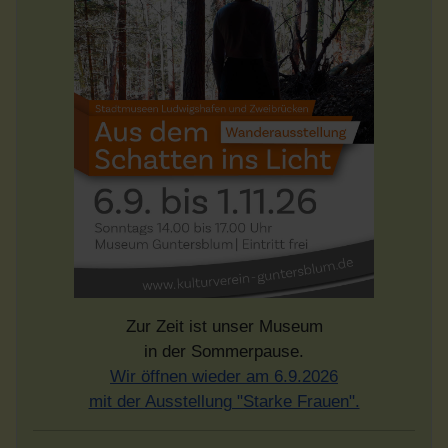
Zur Zeit ist unser Museum
in der Sommerpause.
Wir öffnen wieder am 6.9.2026
mit der Ausstellung "Starke Frauen".