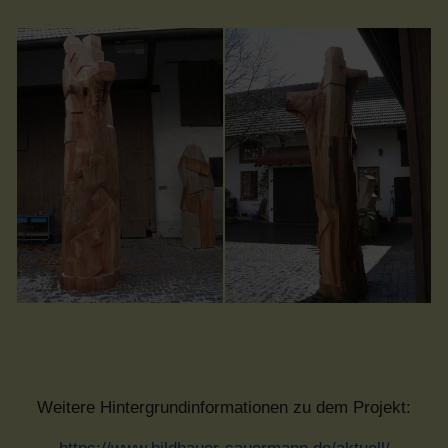
Weitere Hintergrundinformationen zu dem Projekt: