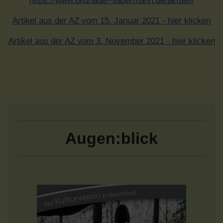
https://www.bildhauer-sauermann.de/aktuell/
Artikel aus der AZ vom 15. Januar 2021 - hier klicken
Artikel aus der AZ vom 3. November 2021 - hier klicken
Augen:blick