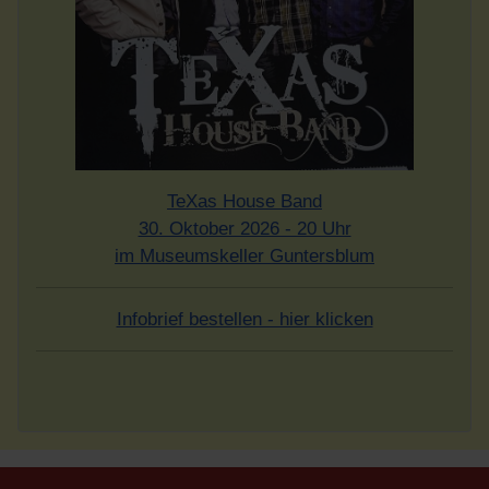
TeXas House Band
30. Oktober 2026 - 20 Uhr
im Museumskeller Guntersblum
Infobrief bestellen - hier klicken