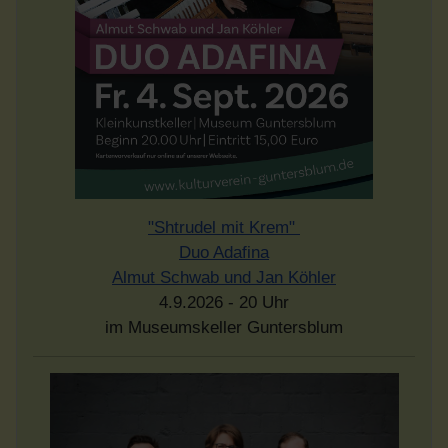
"Shtrudel mit Krem"
Duo Adafina
Almut Schwab und Jan Köhler
4.9.2026 - 20 Uhr
im Museumskeller Guntersblum