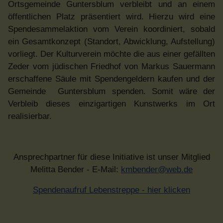
Ortsgemeinde Guntersblum verbleibt und an einem
öffentlichen Platz präsentiert wird. Hierzu wird eine
Spendesammelaktion vom Verein koordiniert, sobald
ein Gesamtkonzept (Standort, Abwicklung, Aufstellung)
vorliegt. Der Kulturverein möchte die aus einer gefällten
Zeder vom jüdischen Friedhof von Markus Sauermann
erschaffene Säule mit Spendengeldern kaufen und der
Gemeinde Guntersblum spenden. Somit wäre der
Verbleib dieses einzigartigen Kunstwerks im Ort
realisierbar.
Ansprechpartner für diese Initiative ist unser Mitglied
Melitta Bender - E-Mail:
kmbender@web.de
Spendenaufruf Lebenstreppe - hier klicken