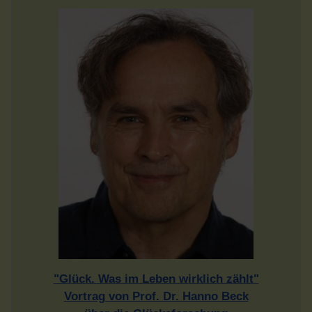
"Glück. Was im Leben wirklich zählt"
Vortrag von Prof. Dr. Hanno Beck