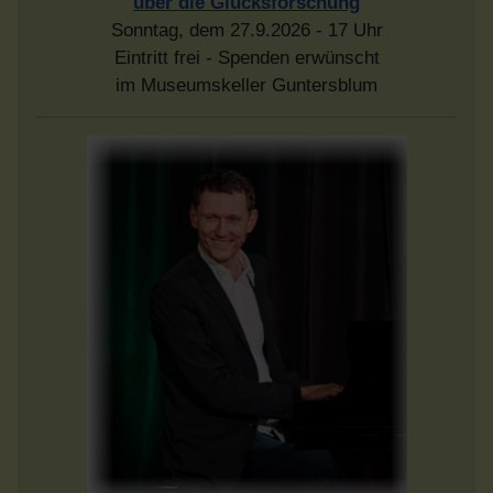
über die Glücksforschung
Sonntag, dem 27.9.2026 - 17 Uhr
Eintritt frei - Spenden erwünscht
im Museumskeller Guntersblum