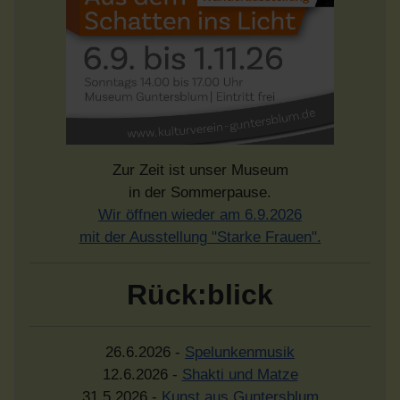
Zur Zeit ist unser Museum
in der Sommerpause.
Wir öffnen wieder am 6.9.2026
mit der Ausstellung "Starke Frauen".
Rück:blick
26.6.2026 -
Spelunkenmusik
12.6.2026 -
Shakti und Matze
31.5.2026 -
Kunst aus Guntersblum