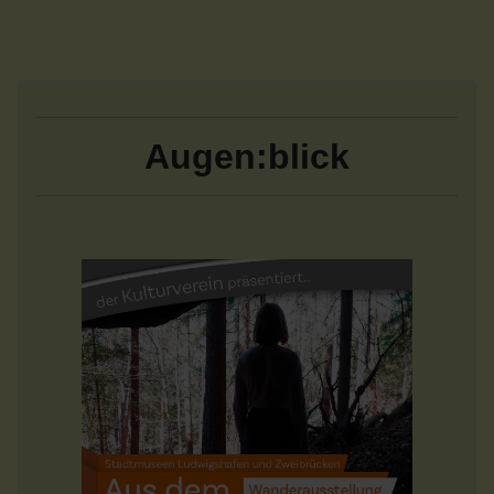
Augen:blick