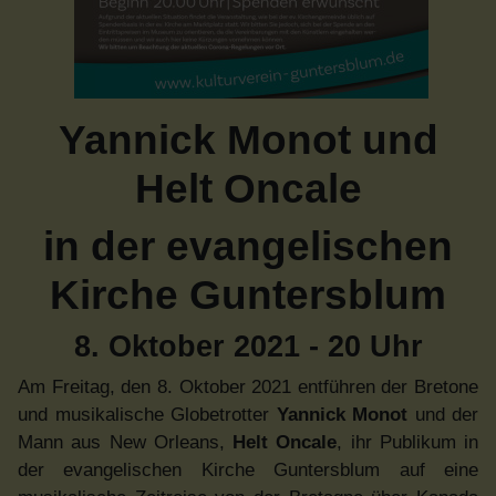
Yannick Monot und
Helt Oncale
in der evangelischen
Kirche Guntersblum
8. Oktober 2021 - 20 Uhr
Am Freitag, den 8. Oktober 2021 entführen der Bretone
und musikalische Globetrotter
Yannick Monot
und der
Mann aus New Orleans,
Helt Oncale
, ihr Publikum in
der evangelischen Kirche Guntersblum auf eine