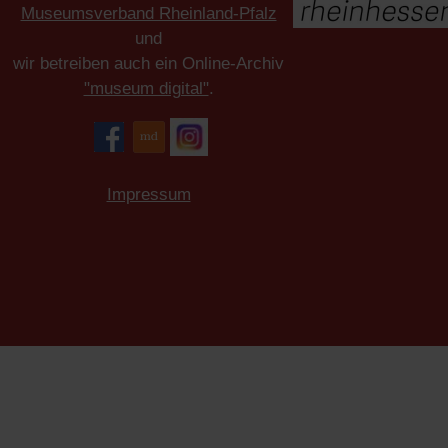
Museumsverband Rheinland-Pfalz
und
wir betreiben auch ein Online-Archiv
"museum digital"
.
Impressum