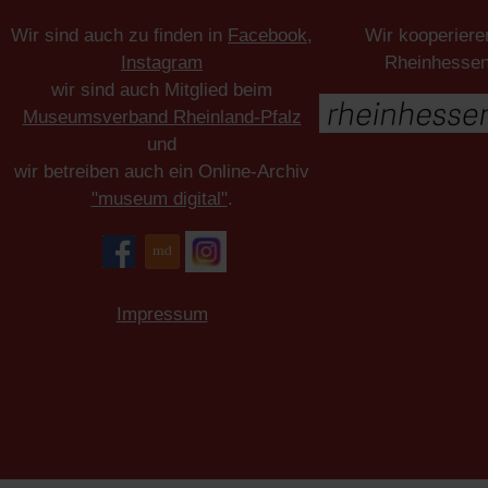
Wir sind auch zu finden in
Facebook
,
Wir kooperiere
Instagram
Rheinhesse
wir sind auch Mitglied beim
Museumsverband Rheinland-Pfalz
und
wir betreiben auch ein Online-Archiv
"museum digital"
.
Impressum