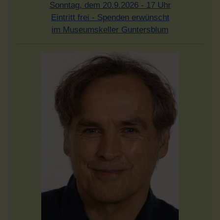
Sonntag, dem 20.9.2026 - 17 Uhr
Eintritt frei - Spenden erwünscht
im Museumskeller Guntersblum