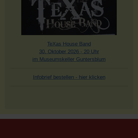
TeXas House Band
30. Oktober 2026 - 20 Uhr
im Museumskeller Guntersblum
Infobrief bestellen - hier klicken