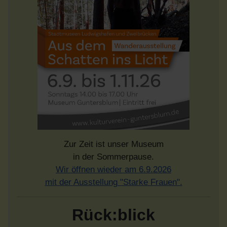
Zur Zeit ist unser Museum
in der Sommerpause.
Wir öffnen wieder am 6.9.2026
mit der Ausstellung "Starke Frauen".
Rück:blick