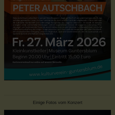
Einige Fotos vom Konzert