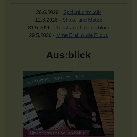
26.6.2026 -
Spelunkenmusik
12.6.2026 -
Shakti und Matze
31.5.2026 -
Kunst aus Guntersblum
29.5.2026 -
Mme Brell & die Filous
Aus:blick