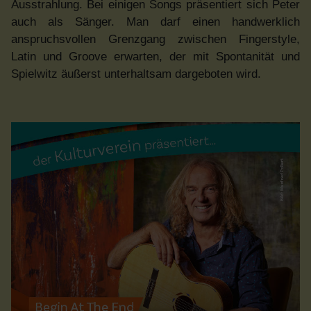
Ausstrahlung. Bei einigen Songs präsentiert sich Peter
auch als Sänger. Man darf einen handwerklich
anspruchsvollen Grenzgang zwischen Fingerstyle,
Latin und Groove erwarten, der mit Spontanität und
Spielwitz äußerst unterhaltsam dargeboten wird.