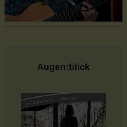
Augen:blick