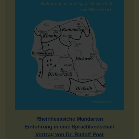
Rheinhesssiche Mundarten
Einführung in eine Sprachlandschaft
Vortrag von Dr. Rudolf Post