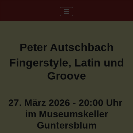
Peter Autschbach
Fingerstyle, Latin und
Groove
27. März 2026 - 20:00 Uhr
im Museumskeller
Guntersblum