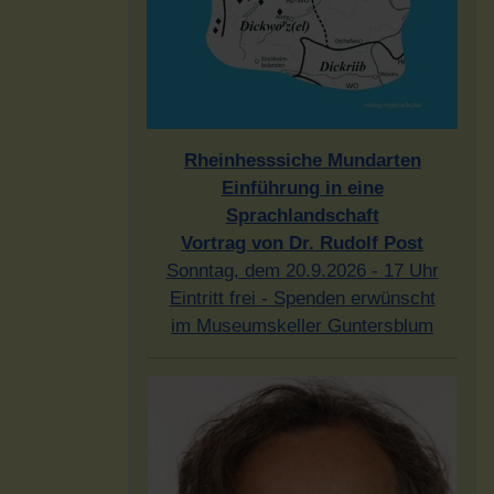
Rheinhesssiche Mundarten
Einführung in eine
Sprachlandschaft
Vortrag von Dr. Rudolf Post
Sonntag, dem 20.9.2026 - 17 Uhr
Eintritt frei - Spenden erwünscht
im Museumskeller Guntersblum