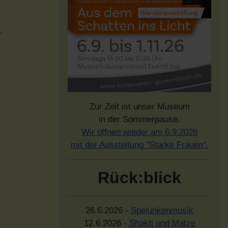
.
Zur Zeit ist unser Museum
in der Sommerpause.
Wir öffnen wieder am 6.9.2026
mit der Ausstellung "Starke Frauen".
Rück:blick
26.6.2026 -
Spelunkenmusik
12.6.2026 -
Shakti und Matze