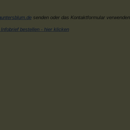
guntersblum.de
senden oder das Kontaktformular verwenden
Infobrief bestellen - hier klicken