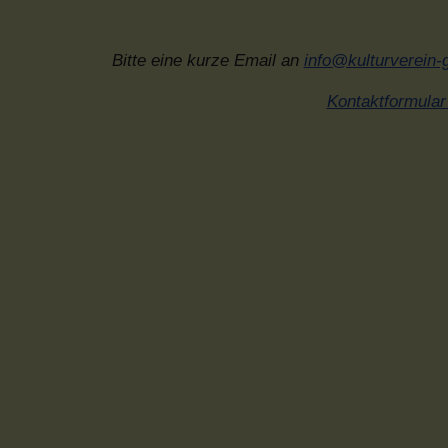
Bitte eine kurze Email an
info@kulturverein-
Kontaktformular 