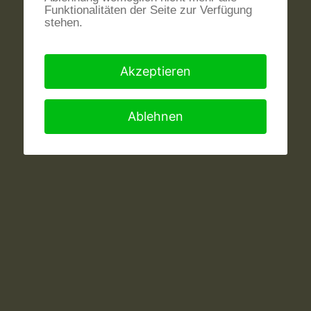
Funktionalitäten der Seite zur Verfügung
stehen.
Akzeptieren
Ablehnen