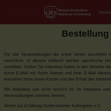
Verans
Bestellung 
Für alle Veranstaltungen die unser Verein durchführt 
verschickt. In diesem Infobrief werden spezifische In
vermittelt. Sollten Sie Interesse haben in den Verteiler
kurze E-Mail mit Ihrem Namen und Ihrer E-Mail Adress
entstehen Ihnen keine Kosten und den Erhalt des Infobrief
Wir bedanken uns recht herzlich für Ihr Interesse un
Veranstaltungen unseres Vereins.
Verein zur Erhaltung Guntersblumer Kulturgutes e.V.