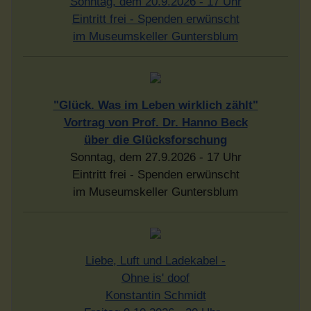
Sonntag, dem 20.9.2026 - 17 Uhr
Eintritt frei - Spenden erwünscht
im Museumskeller Guntersblum
"Glück. Was im Leben wirklich zählt"
Vortrag von Prof. Dr. Hanno Beck
über die Glücksforschung
Sonntag, dem 27.9.2026 - 17 Uhr
Eintritt frei - Spenden erwünscht
im Museumskeller Guntersblum
Liebe, Luft und Ladekabel -
Ohne is' doof
Konstantin Schmidt