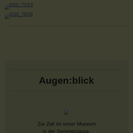
Augen:blick
Zur Zeit ist unser Museum
in der Sommerpause.