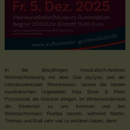
In der diesjährigen musikalisch-heiteren
Weihnachtslesung mit dem Duo joy2you und der
Literaturwerkstatt Rheinhessen, lassen die beiden
musikalischen Urgewalten Anja Stroh & Peter
Przystaniak die Glocken klingen, im Winterwonderland
die Kinderlein zu uns kommen und den
Weihnachtsmann Rumba tanzen, während Martin,
Thomas und Rudi sehr viel zu erklären haben, denn: