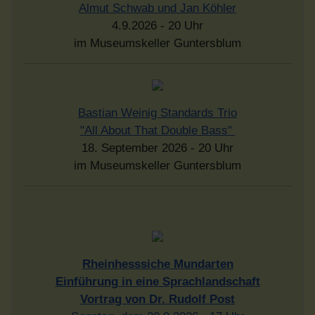
Almut Schwab und Jan Köhler
4.9.2026 - 20 Uhr
im Museumskeller Guntersblum
Bastian Weinig Standards Trio
"All About That Double Bass"
18. September 2026 - 20 Uhr
im Museumskeller Guntersblum
Rheinhesssiche Mundarten
Einführung in eine Sprachlandschaft
Vortrag von Dr. Rudolf Post