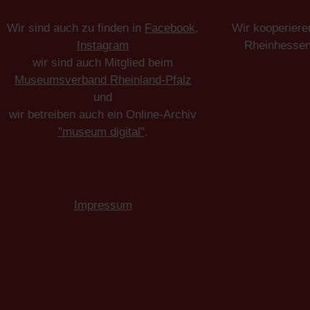
Wir sind auch zu finden in
Facebook
,
Wir kooperiere
Instagram
Rheinhesse
wir sind auch Mitglied beim
Museumsverband Rheinland-Pfalz
und
wir betreiben auch ein Online-Archiv
"museum digital"
.
Impressum