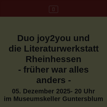
Duo joy2you und
die Literaturwerkstatt
Rheinhessen
- früher war alles
anders -
05. Dezember 2025- 20 Uhr
im Museumskeller Guntersblum