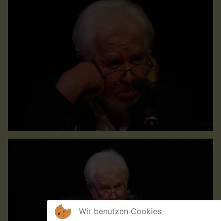
Wir benutzen Cookies