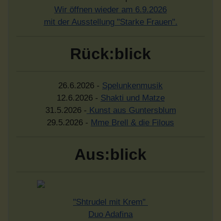
Wir öffnen wieder am 6.9.2026
mit der Ausstellung "Starke Frauen".
Rück:blick
26.6.2026 -
Spelunkenmusik
12.6.2026 -
Shakti und Matze
31.5.2026 -
Kunst aus Guntersblum
29.5.2026 -
Mme Brell & die Filous
Aus:blick
"Shtrudel mit Krem"
Duo Adafina