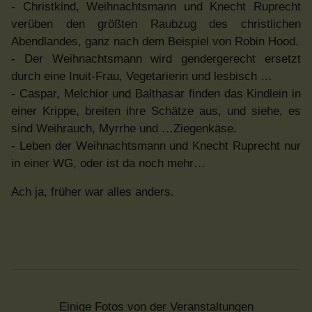
- Christkind, Weihnachtsmann und Knecht Ruprecht
verüben den größten Raubzug des christlichen
Abendlandes, ganz nach dem Beispiel von Robin Hood.
- Der Weihnachtsmann wird gendergerecht ersetzt
durch eine Inuit-Frau, Vegetarierin und lesbisch …
- Caspar, Melchior und Balthasar finden das Kindlein in
einer Krippe, breiten ihre Schätze aus, und siehe, es
sind Weihrauch, Myrrhe und …Ziegenkäse.
- Leben der Weihnachtsmann und Knecht Ruprecht nur
in einer WG, oder ist da noch mehr…
Ach ja, früher war alles anders.
Einige Fotos von der Veranstaltungen