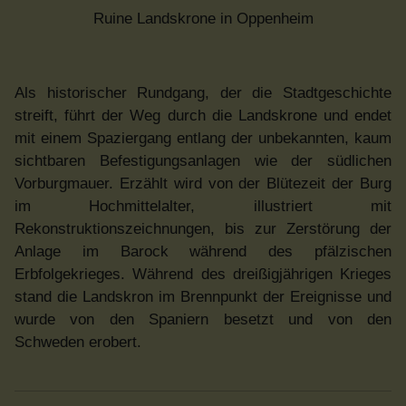
Ruine Landskrone in Oppenheim
Als historischer Rundgang, der die Stadtgeschichte
streift, führt der Weg durch die Landskrone und endet
mit einem Spaziergang entlang der unbekannten, kaum
sichtbaren Befestigungsanlagen wie der südlichen
Vorburgmauer. Erzählt wird von der Blütezeit der Burg
im Hochmittelalter, illustriert mit
Rekonstruktionszeichnungen, bis zur Zerstörung der
Anlage im Barock während des pfälzischen
Erbfolgekrieges. Während des dreißigjährigen Krieges
stand die Landskron im Brennpunkt der Ereignisse und
wurde von den Spaniern besetzt und von den
Schweden erobert.