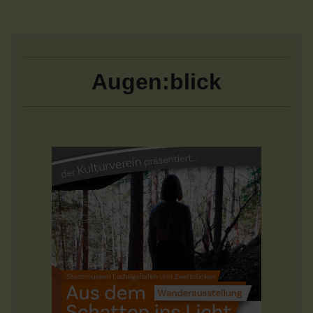
Augen:blick