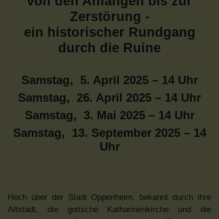
von den Anfängen bis zur
Zerstörung -
ein historischer Rundgang
durch die Ruine
Samstag, 5. April 2025 – 14 Uhr
Samstag, 26. April 2025 – 14 Uhr
Samstag, 3. Mai 2025 – 14 Uhr
Samstag, 13. September 2025 – 14
Uhr
Hoch über der Stadt Oppenheim, bekannt durch ihre
Altstadt, die gotische Katharinenkirche und die