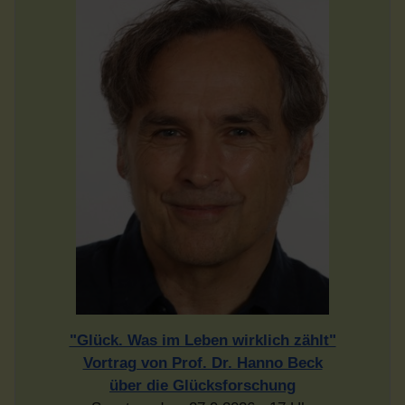
"Glück. Was im Leben wirklich zählt"
Vortrag von Prof. Dr. Hanno Beck
über die Glücksforschung