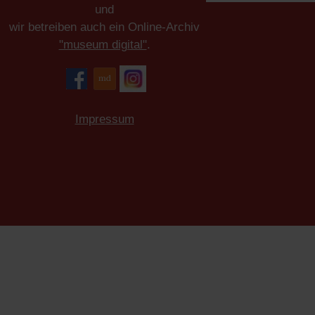
und
wir betreiben auch ein Online-Archiv
"museum digital"
.
Impressum