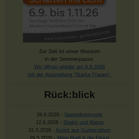
Zur Zeit ist unser Museum
in der Sommerpause.
Wir öffnen wieder am 6.9.2026
mit der Ausstellung "Starke Frauen".
Rück:blick
26.6.2026 -
Spelunkenmusik
12.6.2026 -
Shakti und Matze
31.5.2026 -
Kunst aus Guntersblum
29.5.2026 -
Mme Brell & die Filous