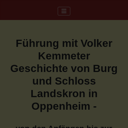
Führung mit Volker
Kemmeter
Geschichte von Burg
und Schloss
Landskron in
Oppenheim -