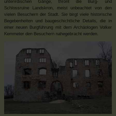
unterirdischen Gänge, thront die Burg- und
Schlossruine Landskron, meist unbeachtet von den
vielen Besuchern der Stadt. Sie birgt viele historische
Begebenheiten und baugeschichtliche Details, die in
einer neuen Burgführung mit dem Archäologen Volker
Kemmeter den Besuchern nahegebracht werden.