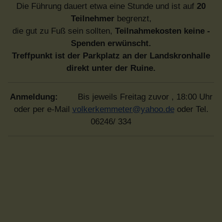
Die Führung dauert etwa eine Stunde und ist auf
20
Teilnehmer
begrenzt,
die gut zu Fuß sein sollten,
Teilnahmekosten keine -
Spenden erwünscht.
Treffpunkt ist der Parkplatz an der Landskronhalle
direkt unter der Ruine.
Anmeldung:
Bis jeweils Freitag zuvor , 18:00 Uhr
oder per e-Mail
volkerkemmeter@yahoo.de
oder Tel.
06246/ 334