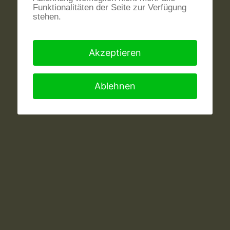
Funktionalitäten der Seite zur Verfügung
stehen.
Akzeptieren
Ablehnen