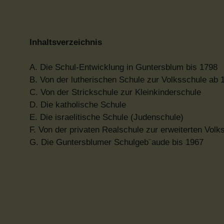
Inhaltsverzeichnis
A. Die Schul-Entwicklung in Guntersblum bis 1798
B. Von der lutherischen Schule zur Volksschule ab 
C. Von der Strickschule zur Kleinkinderschule
D. Die katholische Schule
E. Die israelitische Schule (Judenschule)
F. Von der privaten Realschule zur erweiterten Volk
G. Die Guntersblumer Schulgeb¨aude bis 1967