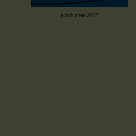
erschienen 2022