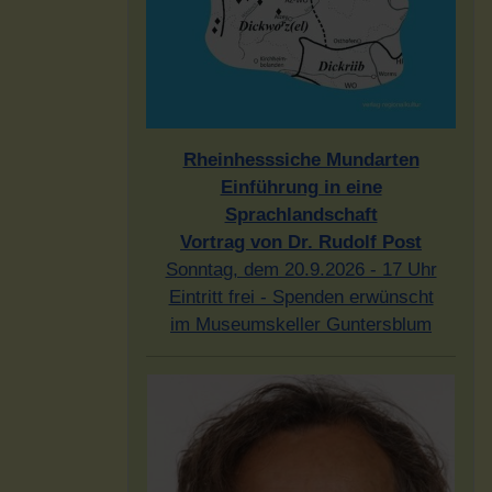
Rheinhesssiche Mundarten
Einführung in eine
Sprachlandschaft
Vortrag von Dr. Rudolf Post
Sonntag, dem 20.9.2026 - 17 Uhr
Eintritt frei - Spenden erwünscht
im Museumskeller Guntersblum