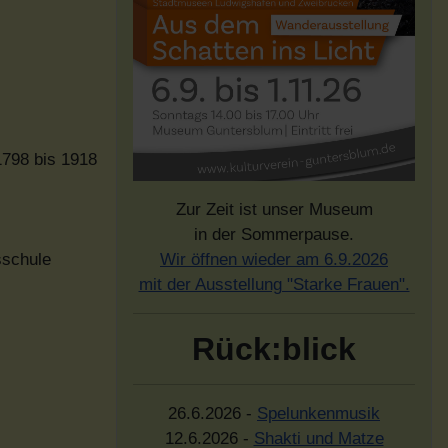
1798 bis 1918
Zur Zeit ist unser Museum
in der Sommerpause.
Wir öffnen wieder am 6.9.2026
sschule
mit der Ausstellung "Starke Frauen".
Rück:blick
26.6.2026 -
Spelunkenmusik
12.6.2026 -
Shakti und Matze