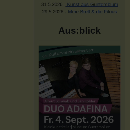
31.5.2026 -
Kunst aus Guntersblum
29.5.2026 -
Mme Brell & die Filous
Aus:blick