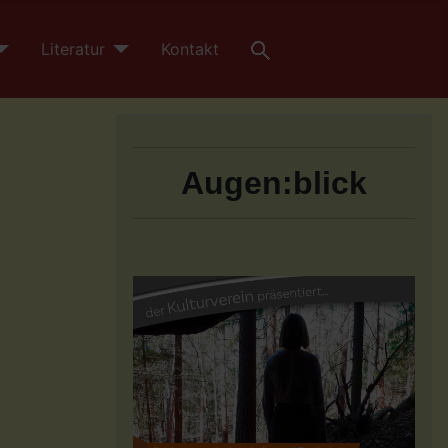
Literatur
Kontakt
Augen:blick