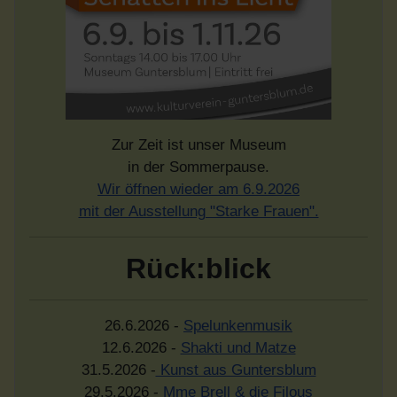
Zur Zeit ist unser Museum
in der Sommerpause.
Wir öffnen wieder am 6.9.2026
mit der Ausstellung "Starke Frauen".
Rück:blick
26.6.2026 -
Spelunkenmusik
12.6.2026 -
Shakti und Matze
31.5.2026 -
Kunst aus Guntersblum
29.5.2026 -
Mme Brell & die Filous