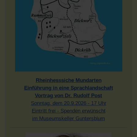
Rheinhesssiche Mundarten
Einführung in eine Sprachlandschaft
Vortrag von Dr. Rudolf Post
Sonntag, dem 20.9.2026 - 17 Uhr
Eintritt frei - Spenden erwünscht
im Museumskeller Guntersblum