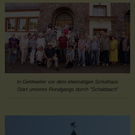
In Gehlweiler vor dem ehemaligen Schulhaus
Start unseres Rundgangs durch "Schabbach"