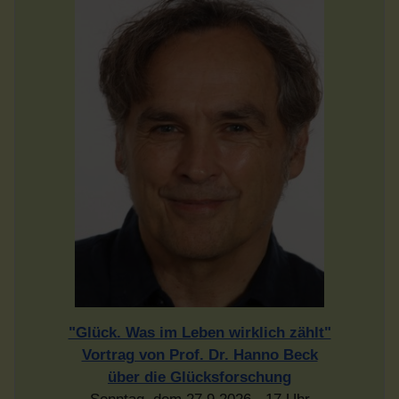
"Glück. Was im Leben wirklich zählt"
Vortrag von Prof. Dr. Hanno Beck
über die Glücksforschung