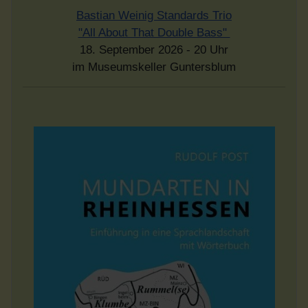
Bastian Weinig Standards Trio
"All About That Double Bass"
18. September 2026 - 20 Uhr
im Museumskeller Guntersblum