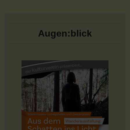
Augen:blick