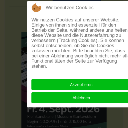
Wir benutzen Cookies
Aus:blick
Wir nutzen Cookies auf unserer Website.
Einige von ihnen sind essenziell für den
Betrieb der Seite, während andere uns helfen
diese Website und die Nutzererfahrung zu
verbessern (Tracking Cookies). Sie können
selbst entscheiden, ob Sie die Cookies
zulassen möchten. Bitte beachten Sie, dass
bei einer Ablehnung womöglich nicht mehr all
Funktionalitäten der Seite zur Verfügung
stehen.
Akzeptieren
Ablehnen