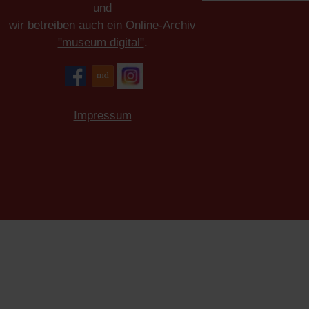
und
wir betreiben auch ein Online-Archiv
"museum digital"
.
Impressum