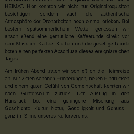
HEIMAT. Hier konnten wir nicht nur Originalrequisiten
besichtigen, sondern auch die authentische
Atmosphäre der Dreharbeiten noch einmal erleben. Bei
bestem spätsommerlichem Wetter genossen wir
anschließend eine gemütliche Kaffeerunde direkt vor
dem Museum. Kaffee, Kuchen und die gesellige Runde
boten einen perfekten Abschluss dieses ereignisreichen
Tages.
Am frühen Abend traten wir schließlich die Heimreise
an. Mit vielen schönen Erinnerungen, neuen Eindrücken
und einem guten Gefühl von Gemeinschaft kehrten wir
nach Guntersblum zurück. Der Ausflug in den
Hunsrück bot eine gelungene Mischung aus
Geschichte, Kultur, Natur, Geselligkeit und Genuss –
ganz im Sinne unseres Kulturvereins.