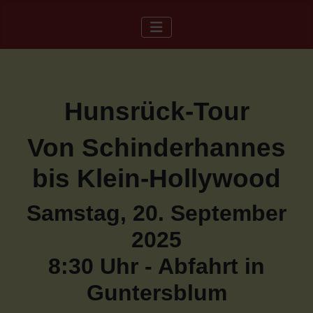
Hunsrück-Tour
Von Schinderhannes
bis Klein-Hollywood
Samstag, 20. September
2025
8:30 Uhr - Abfahrt in
Guntersblum