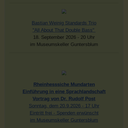
Bastian Weinig Standards Trio
"All About That Double Bass"
18. September 2026 - 20 Uhr
im Museumskeller Guntersblum
Rheinhesssiche Mundarten
Einführung in eine Sprachlandschaft
Vortrag von Dr. Rudolf Post
Sonntag, dem 20.9.2026 - 17 Uhr
Eintritt frei - Spenden erwünscht
im Museumskeller Guntersblum