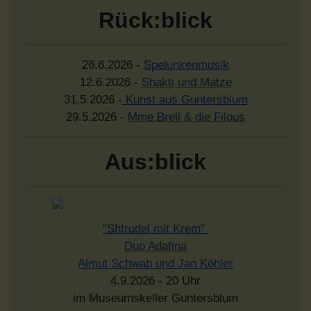
Rück:blick
26.6.2026 -
Spelunkenmusik
12.6.2026 -
Shakti und Matze
31.5.2026 -
Kunst aus Guntersblum
29.5.2026 -
Mme Brell & die Filous
Aus:blick
"Shtrudel mit Krem"
Duo Adafina
Almut Schwab und Jan Köhler
4.9.2026 - 20 Uhr
im Museumskeller Guntersblum