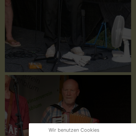
Wir benutzen Cookies