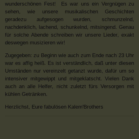
wunderschönen Fest! Es war uns ein Vergnügen zu
sehen, wie unsere musikalischen Geschichten
geradezu aufgesogen wurden, schmunzelnd,
nachdenklich, lachend, schunkelnd, mitsingend. Genau
für solche Abende schreiben wir unsere Lieder, exakt
deswegen musizieren wir!
Zugegeben: zu Beginn wie auch zum Ende nach 23 Uhr
war es affig heiß. Es ist verständlich, daß unter diesen
Umständen nur vereinzelt getanzt wurde, dafür um so
intensiver mitgewippt und mitgeklatscht. Vielen Dank
auch an alle Helfer, nicht zuletzt fürs Versorgen mit
kühlen Getränken.
Herzlichst, Eure fabulösen Kalem'Brothers