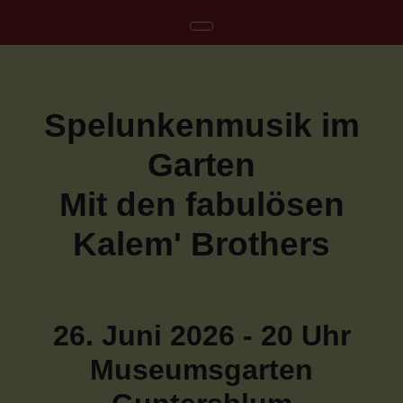
Spelunkenmusik im
Garten
Mit den fabulösen
Kalem' Brothers
26. Juni 2026 - 20 Uhr
Museumsgarten