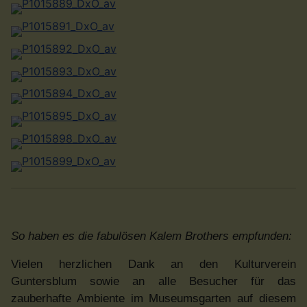
So haben es die fabulösen Kalem Brothers empfunden:
Vielen herzlichen Dank an den Kulturverein
Guntersblum sowie an alle Besucher für das
zauberhafte Ambiente im Museumsgarten auf diesem