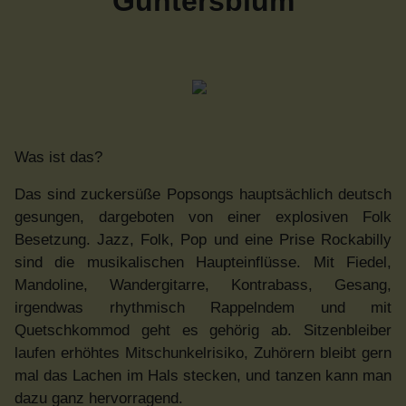
Guntersblum
Was ist das?
Das sind zuckersüße Popsongs hauptsächlich deutsch
gesungen, dargeboten von einer explosiven Folk
Besetzung. Jazz, Folk, Pop und eine Prise Rockabilly
sind die musikalischen Haupteinflüsse. Mit Fiedel,
Mandoline, Wandergitarre, Kontrabass, Gesang,
irgendwas rhythmisch Rappelndem und mit
Quetschkommod geht es gehörig ab. Sitzenbleiber
laufen erhöhtes Mitschunkelrisiko, Zuhörern bleibt gern
mal das Lachen im Hals stecken, und tanzen kann man
dazu ganz hervorragend.