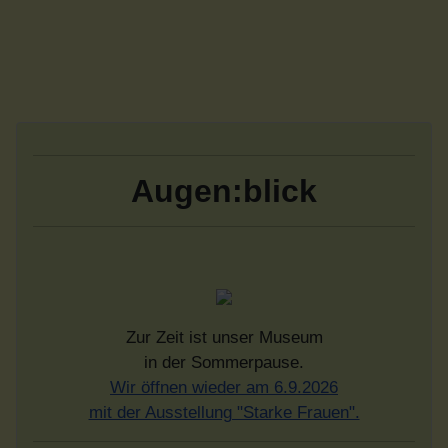
Augen:blick
Zur Zeit ist unser Museum
in der Sommerpause.
Wir öffnen wieder am 6.9.2026
mit der Ausstellung "Starke Frauen".