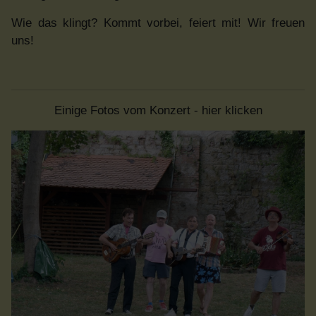
Wie das klingt? Kommt vorbei, feiert mit! Wir freuen
uns!
Einige Fotos vom Konzert - hier klicken