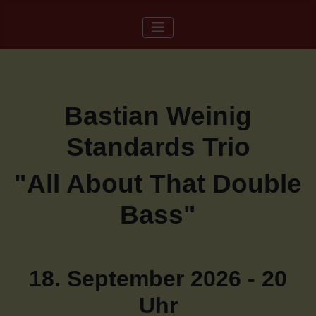
Bastian Weinig
Standards Trio
"All About That Double
Bass"
18. September 2026 - 20
Uhr