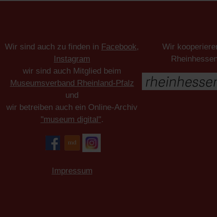
Wir sind auch zu finden in
Facebook
,
Wir kooperiere
Instagram
Rheinhesse
wir sind auch Mitglied beim
Museumsverband Rheinland-Pfalz
und
wir betreiben auch ein Online-Archiv
"museum digital"
.
Impressum