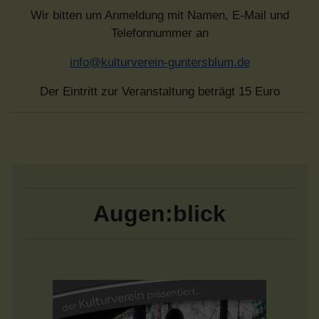
Wir bitten um Anmeldung mit Namen, E-Mail und
Telefonnummer an
info@kulturverein-guntersblum.de
Der Eintritt zur Veranstaltung beträgt 15 Euro
Augen:blick