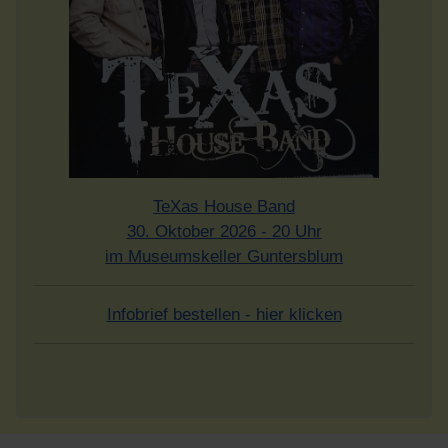
TeXas House Band
30. Oktober 2026 - 20 Uhr
im Museumskeller Guntersblum
Infobrief bestellen - hier klicken