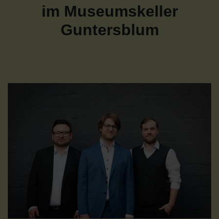
im Museumskeller
Guntersblum