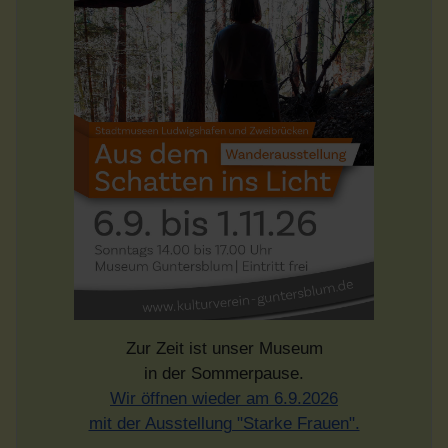
Zur Zeit ist unser Museum
in der Sommerpause.
Wir öffnen wieder am 6.9.2026
mit der Ausstellung "Starke Frauen".