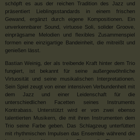
schöpft es aus der reichen Tradition des Jazz und
präsentiert Lieblingsstandards in einem frischen
Gewand, ergänzt durch eigene Kompositionen. Ein
unverkennbarer Sound, virtuose Soli, solider Groove,
einprägsame Melodien und flexibles Zusammenspiel
formen eine einzigartige Bandeinheit, die mitreißt und
genießen lässt.
Bastian Weinig, der als treibende Kraft hinter dem Trio
fungiert, ist bekannt für seine außergewöhnliche
Virtuosität und seine musikalischen Interpretationen.
Sein Spiel zeugt von einer intensiven Verbundenheit mit
dem Jazz und einer Leidenschaft für die
unterschiedlichen Facetten seines Instruments
Kontrabass. Unterstützt wird er von zwei ebenso
talentierten Musikern, die mit ihren Instrumenten dem
Trio seine Farbe geben. Das Schlagzeug unterfüttert
mit rhythmischen Impulsen das Ensemble während die