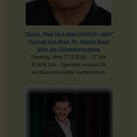
"Glück. Was im Leben wirklich zählt"
Vortrag von Prof. Dr. Hanno Beck
über die Glücksforschung
Sonntag, dem 27.9.2026 - 17 Uhr
Eintritt frei - Spenden erwünscht
im Museumskeller Guntersblum