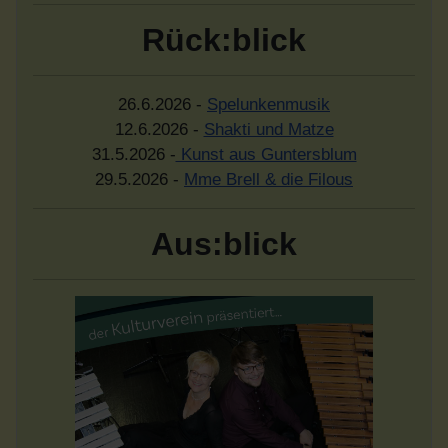
Rück:blick
26.6.2026 -
Spelunkenmusik
12.6.2026 -
Shakti und Matze
31.5.2026 -
Kunst aus Guntersblum
29.5.2026 -
Mme Brell & die Filous
Aus:blick