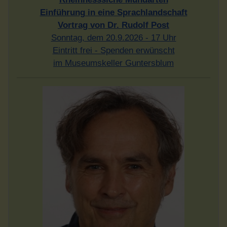
Einführung in eine Sprachlandschaft
Vortrag von Dr. Rudolf Post
Sonntag, dem 20.9.2026 - 17 Uhr
Eintritt frei - Spenden erwünscht
im Museumskeller Guntersblum