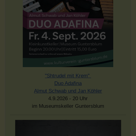
"Shtrudel mit Krem"
Duo Adafina
Almut Schwab und Jan Köhler
4.9.2026 - 20 Uhr
im Museumskeller Guntersblum