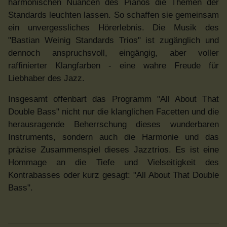
harmonischen Nuancen des Pianos die Themen der
Standards leuchten lassen. So schaffen sie gemeinsam
ein unvergessliches Hörerlebnis. Die Musik des
"Bastian Weinig Standards Trios" ist zugänglich und
dennoch anspruchsvoll, eingängig, aber voller
raffinierter Klangfarben - eine wahre Freude für
Liebhaber des Jazz.
Insgesamt offenbart das Programm "All About That
Double Bass" nicht nur die klanglichen Facetten und die
herausragende Beherrschung dieses wunderbaren
Instruments, sondern auch die Harmonie und das
präzise Zusammenspiel dieses Jazztrios. Es ist eine
Hommage an die Tiefe und Vielseitigkeit des
Kontrabasses oder kurz gesagt: "All About That Double
Bass".