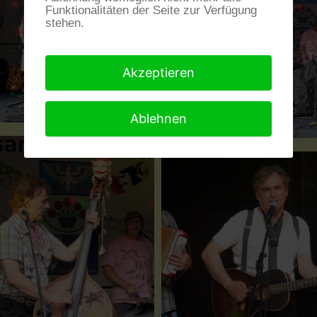
Funktionalitäten der Seite zur Verfügung
stehen.
Akzeptieren
Ablehnen