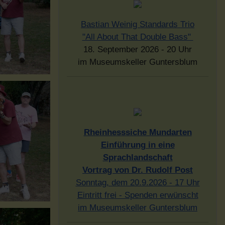
Bastian Weinig Standards Trio
"All About That Double Bass"
18. September 2026 - 20 Uhr
im Museumskeller Guntersblum
Rheinhesssiche Mundarten
Einführung in eine
Sprachlandschaft
Vortrag von Dr. Rudolf Post
Sonntag, dem 20.9.2026 - 17 Uhr
Eintritt frei - Spenden erwünscht
im Museumskeller Guntersblum