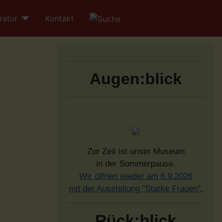
ratur
Kontakt
Augen:blick
Zur Zeit ist unser Museum
in der Sommerpause.
Wir öffnen wieder am 6.9.2026
mit der Ausstellung "Starke Frauen".
Rück:blick