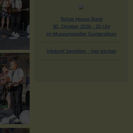
TeXas House Band
30. Oktober 2026 - 20 Uhr
im Museumskeller Guntersblum
Infobrief bestellen - hier klicken