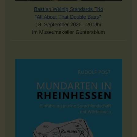
Bastian Weinig Standards Trio
"All About That Double Bass"
18. September 2026 - 20 Uhr
im Museumskeller Guntersblum