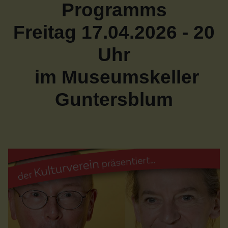
Programms
Freitag 17.04.2026 - 20
Uhr
im Museumskeller
Guntersblum