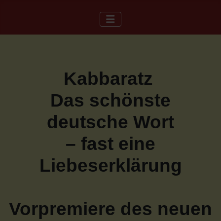
Kabbaratz
Das schönste
deutsche Wort
– fast eine
Liebeserklärung
Vorpremiere des neuen