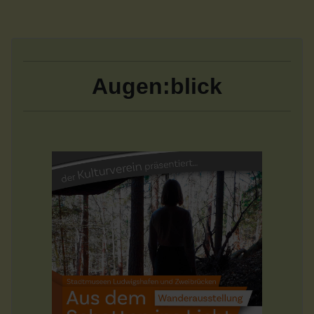
Augen:blick