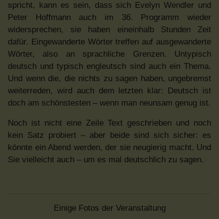
spricht, kann es sein, dass sich Evelyn Wendler und
Peter Hoffmann auch im 36. Programm wieder
widersprechen, sie haben eineinhalb Stunden Zeit
dafür. Eingewanderte Wörter treffen auf ausgewanderte
Wörter, also an sprachliche Grenzen. Untypisch
deutsch und typisch engleutsch sind auch ein Thema.
Und wenn die, die nichts zu sagen haben, ungebremst
weiterreden, wird auch dem letzten klar: Deutsch ist
doch am schönstesten – wenn man neunsam genug ist.
Noch ist nicht eine Zeile Text geschrieben und noch
kein Satz probiert – aber beide sind sich sicher: es
könnte ein Abend werden, der sie neugierig macht. Und
Sie vielleicht auch – um es mal deutschlich zu sagen.
Einige Fotos der Veranstaltung