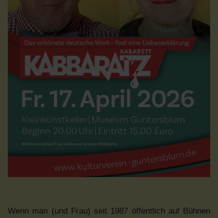
Wenn man (und Frau) seit 1987 öffentlich auf Bühnen