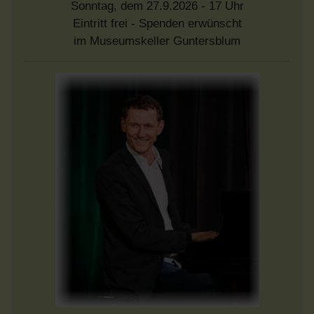
Sonntag, dem 27.9.2026 - 17 Uhr
Eintritt frei - Spenden erwünscht
im Museumskeller Guntersblum