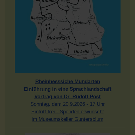
Rheinhesssiche Mundarten
Einführung in eine Sprachlandschaft
Vortrag von Dr. Rudolf Post
Sonntag, dem 20.9.2026 - 17 Uhr
Eintritt frei - Spenden erwünscht
im Museumskeller Guntersblum