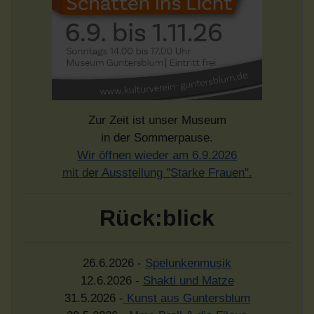
Zur Zeit ist unser Museum
in der Sommerpause.
Wir öffnen wieder am 6.9.2026
mit der Ausstellung "Starke Frauen".
Rück:blick
26.6.2026 -
Spelunkenmusik
12.6.2026 -
Shakti und Matze
31.5.2026 -
Kunst aus Guntersblum