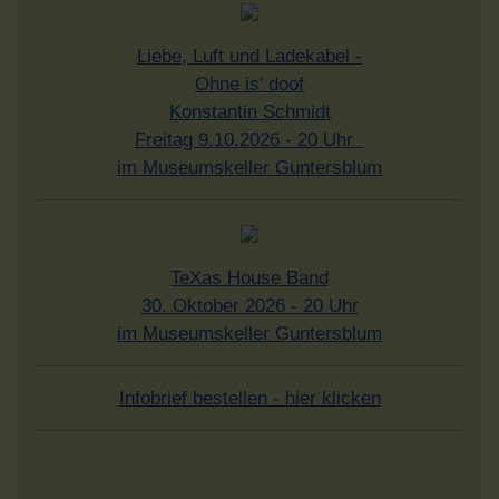
Liebe, Luft und Ladekabel -
Ohne is' doof
Konstantin Schmidt
Freitag 9.10.2026 - 20 Uhr
im Museumskeller Guntersblum
TeXas House Band
30. Oktober 2026 - 20 Uhr
im Museumskeller Guntersblum
Infobrief bestellen - hier klicken