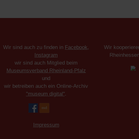
Wir sind auch zu finden in
Facebook
,
Wir kooperiere
Instagram
Rheinhesse
wir sind auch Mitglied beim
Museumsverband Rheinland-Pfalz
und
wir betreiben auch ein Online-Archiv
"museum digital"
.
Impressum