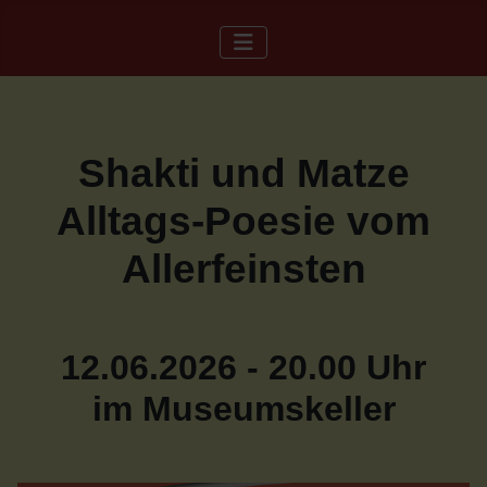
Shakti und Matze
Alltags-Poesie vom
Allerfeinsten
12.06.2026 - 20.00 Uhr
im Museumskeller