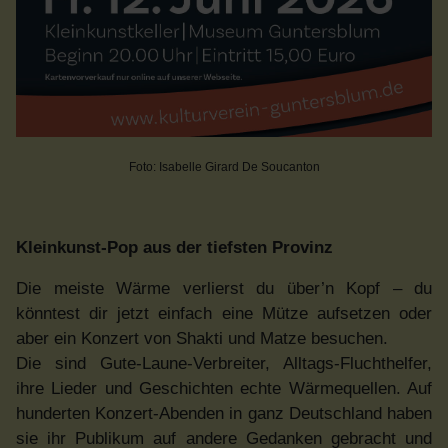
Foto: Isabelle Girard De Soucanton
Kleinkunst-Pop aus der tiefsten Provinz
Die meiste Wärme verlierst du über’n Kopf – du
könntest dir jetzt einfach eine Mütze aufsetzen oder
aber ein Konzert von Shakti und Matze besuchen.
Die sind Gute-Laune-Verbreiter, Alltags-Fluchthelfer,
ihre Lieder und Geschichten echte Wärmequellen. Auf
hunderten Konzert-Abenden in ganz Deutschland haben
sie ihr Publikum auf andere Gedanken gebracht und