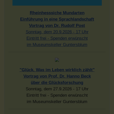
Rheinhesssiche Mundarten
Einführung in eine Sprachlandschaft
Vortrag von Dr. Rudolf Post
Sonntag, dem 20.9.2026 - 17 Uhr
Eintritt frei - Spenden erwünscht
im Museumskeller Guntersblum
"Glück. Was im Leben wirklich zählt"
Vortrag von Prof. Dr. Hanno Beck
über die Glücksforschung
Sonntag, dem 27.9.2026 - 17 Uhr
Eintritt frei - Spenden erwünscht
im Museumskeller Guntersblum