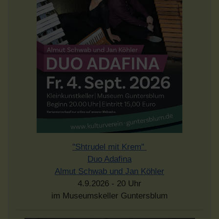
"Shtrudel mit Krem"
Duo Adafina
Almut Schwab und Jan Köhler
4.9.2026 - 20 Uhr
im Museumskeller Guntersblum