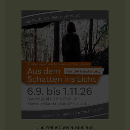
Zur Zeit ist unser Museum