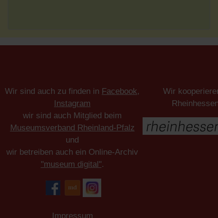
Wir sind auch zu finden in
Facebook
,
Wir kooperiere
Instagram
Rheinhesse
wir sind auch Mitglied beim
Museumsverband Rheinland-Pfalz
und
wir betreiben auch ein Online-Archiv
"museum digital"
.
Impressum