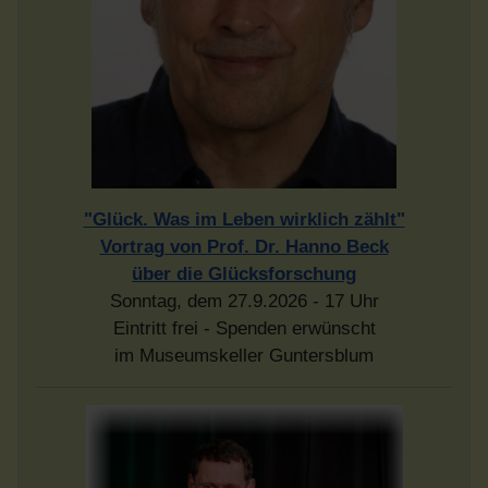
"Glück. Was im Leben wirklich zählt"
Vortrag von Prof. Dr. Hanno Beck
über die Glücksforschung
Sonntag, dem 27.9.2026 - 17 Uhr
Eintritt frei - Spenden erwünscht
im Museumskeller Guntersblum