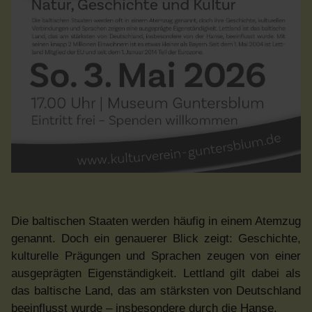
Die baltischen Staaten werden häufig in einem Atemzug
genannt. Doch ein genauerer Blick zeigt: Geschichte,
kulturelle Prägungen und Sprachen zeugen von einer
ausgeprägten Eigenständigkeit. Lettland gilt dabei als
das baltische Land, das am stärksten von Deutschland
beeinflusst wurde – insbesondere durch die Hanse.