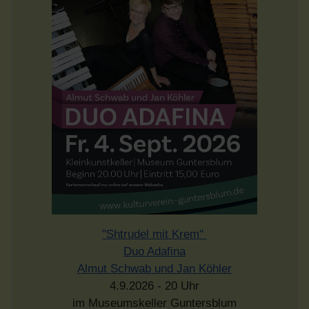
"Shtrudel mit Krem"
Duo Adafina
Almut Schwab und Jan Köhler
4.9.2026 - 20 Uhr
im Museumskeller Guntersblum