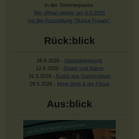
in der Sommerpause.
Wir öffnen wieder am 6.9.2026
mit der Ausstellung "Starke Frauen".
Rück:blick
26.6.2026 -
Spelunkenmusik
12.6.2026 -
Shakti und Matze
31.5.2026 -
Kunst aus Guntersblum
29.5.2026 -
Mme Brell & die Filous
Aus:blick