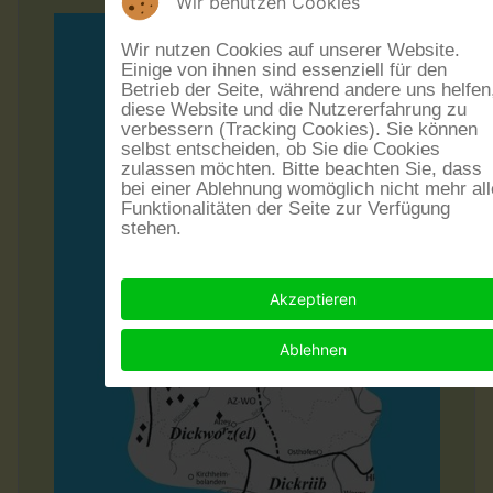
Wir benutzen Cookies
Wir nutzen Cookies auf unserer Website.
Einige von ihnen sind essenziell für den
Betrieb der Seite, während andere uns helfen
diese Website und die Nutzererfahrung zu
verbessern (Tracking Cookies). Sie können
selbst entscheiden, ob Sie die Cookies
zulassen möchten. Bitte beachten Sie, dass
bei einer Ablehnung womöglich nicht mehr all
Funktionalitäten der Seite zur Verfügung
stehen.
Akzeptieren
Ablehnen