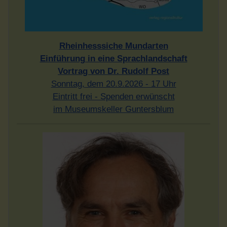
Rheinhesssiche Mundarten
Einführung in eine Sprachlandschaft
Vortrag von Dr. Rudolf Post
Sonntag, dem 20.9.2026 - 17 Uhr
Eintritt frei - Spenden erwünscht
im Museumskeller Guntersblum