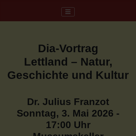
Dia-Vortrag
Lettland – Natur,
Geschichte und Kultur
Dr. Julius Franzot
Sonntag, 3. Mai 2026 -
17:00 Uhr