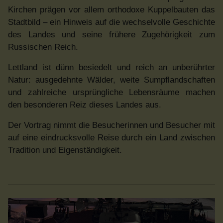
Kirchen prägen vor allem orthodoxe Kuppelbauten das
Stadtbild – ein Hinweis auf die wechselvolle Geschichte
des Landes und seine frühere Zugehörigkeit zum
Russischen Reich.
Lettland ist dünn besiedelt und reich an unberührter
Natur: ausgedehnte Wälder, weite Sumpflandschaften
und zahlreiche ursprüngliche Lebensräume machen
den besonderen Reiz dieses Landes aus.
Der Vortrag nimmt die Besucherinnen und Besucher mit
auf eine eindrucksvolle Reise durch ein Land zwischen
Tradition und Eigenständigkeit.