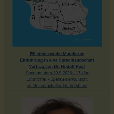
Rheinhesssiche Mundarten
Einführung in eine Sprachlandschaft
Vortrag von Dr. Rudolf Post
Sonntag, dem 20.9.2026 - 17 Uhr
Eintritt frei - Spenden erwünscht
im Museumskeller Guntersblum