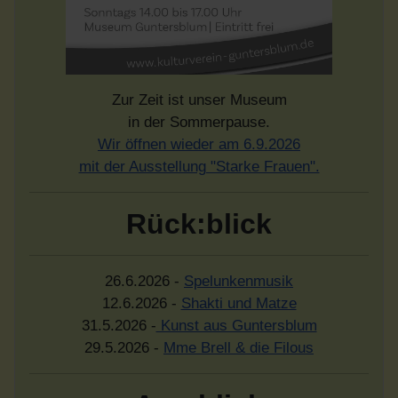
Zur Zeit ist unser Museum
in der Sommerpause.
Wir öffnen wieder am 6.9.2026
mit der Ausstellung "Starke Frauen".
Rück:blick
26.6.2026 -
Spelunkenmusik
12.6.2026 -
Shakti und Matze
31.5.2026 -
Kunst aus Guntersblum
29.5.2026 -
Mme Brell & die Filous