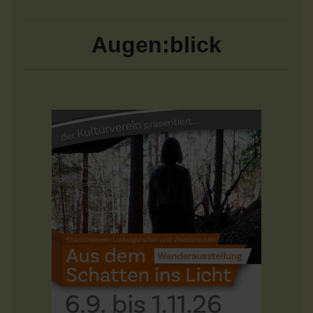
Augen:blick