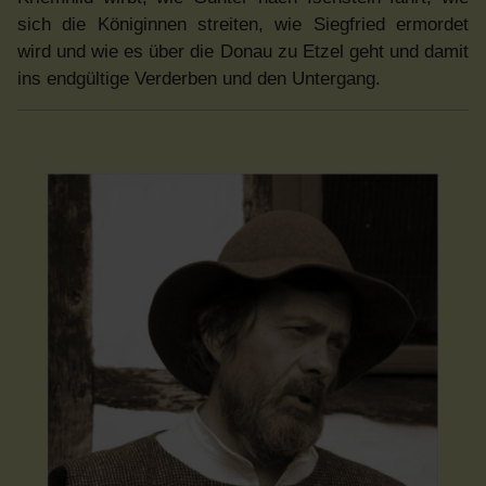
sich die Königinnen streiten, wie Siegfried ermordet
wird und wie es über die Donau zu Etzel geht und damit
ins endgültige Verderben und den Untergang.