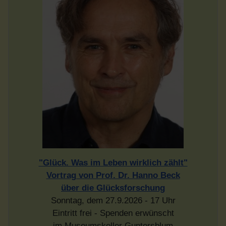
"Glück. Was im Leben wirklich zählt"
Vortrag von Prof. Dr. Hanno Beck
über die Glücksforschung
Sonntag, dem 27.9.2026 - 17 Uhr
Eintritt frei - Spenden erwünscht
im Museumskeller Guntersblum