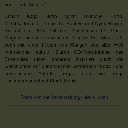
von „Poeta Magica“.
Shadia Katja Hütte spielt keltische Harfe,
Metallsaitenharfe, finnische Kantele und Nyckelharpa.
Sie ist seit 2006 Teil des Musikensembles Poeta
Magica, welches sowohl mit historischer Musik als
auch mit einer Fusion von Klängen aus aller Welt
international auftritt. Durch CD-Produktionen des
Ensembles (unter anderem inspiriert durch die
Geschichten der altnordischen Göttersaga "Edda") und
gemeinsame Auftritte, ergab sich eine enge
Zusammenarbeit mit Ulrich Mehler.
Fotos von der Veranstaltung- hier klicken