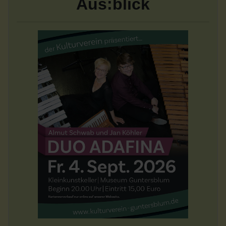
Aus:blick