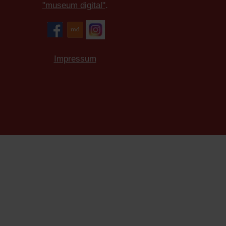
"museum digital"
.
Impressum