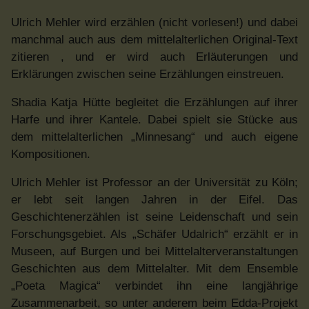
Ulrich Mehler wird erzählen (nicht vorlesen!) und dabei
manchmal auch aus dem mittelalterlichen Original-Text
zitieren , und er wird auch Erläuterungen und
Erklärungen zwischen seine Erzählungen einstreuen.
Shadia Katja Hütte begleitet die Erzählungen auf ihrer
Harfe und ihrer Kantele. Dabei spielt sie Stücke aus
dem mittelalterlichen „Minnesang“ und auch eigene
Kompositionen.
Ulrich Mehler ist Professor an der Universität zu Köln;
er lebt seit langen Jahren in der Eifel. Das
Geschichtenerzählen ist seine Leidenschaft und sein
Forschungsgebiet. Als „Schäfer Udalrich“ erzählt er in
Museen, auf Burgen und bei Mittelalterveranstaltungen
Geschichten aus dem Mittelalter. Mit dem Ensemble
„Poeta Magica“ verbindet ihn eine langjährige
Zusammenarbeit, so unter anderem beim Edda-Projekt