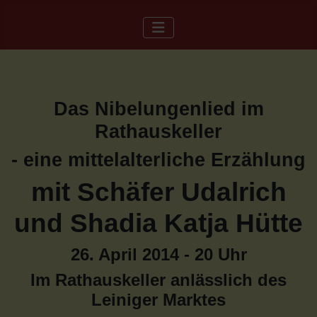
Das Nibelungenlied im
Rathauskeller
- eine mittelalterliche Erzählung
mit Schäfer Udalrich
und Shadia Katja Hütte
26. April 2014 - 20 Uhr
Im Rathauskeller anlässlich des
Leiniger Marktes