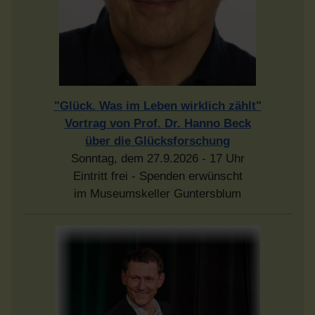
"Glück. Was im Leben wirklich zählt"
Vortrag von Prof. Dr. Hanno Beck
über die Glücksforschung
Sonntag, dem 27.9.2026 - 17 Uhr
Eintritt frei - Spenden erwünscht
im Museumskeller Guntersblum