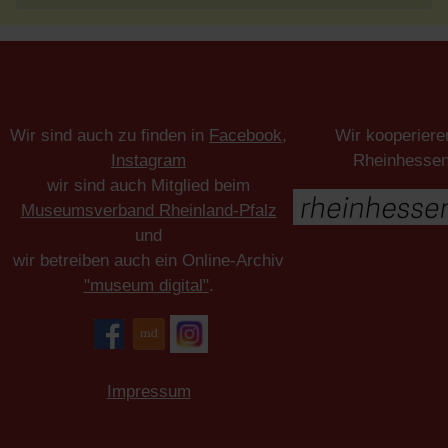
Wir sind auch zu finden in
Facebook
,
Wir kooperiere
Instagram
Rheinhesse
wir sind auch Mitglied beim
Museumsverband Rheinland-Pfalz
und
wir betreiben auch ein Online-Archiv
"museum digital"
.
Impressum