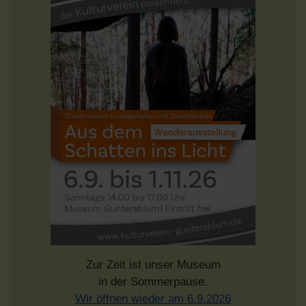
Zur Zeit ist unser Museum
in der Sommerpause.
Wir öffnen wieder am 6.9.2026