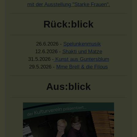
mit der Ausstellung "Starke Frauen".
Rück:blick
26.6.2026 -
Spelunkenmusik
12.6.2026 -
Shakti und Matze
31.5.2026 -
Kunst aus Guntersblum
29.5.2026 -
Mme Brell & die Filous
Aus:blick