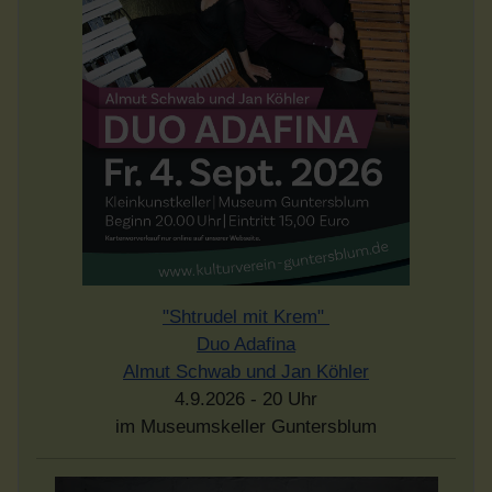
"Shtrudel mit Krem"
Duo Adafina
Almut Schwab und Jan Köhler
4.9.2026 - 20 Uhr
im Museumskeller Guntersblum