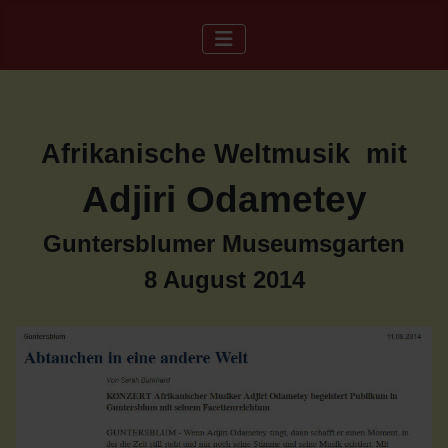
Afrikanische Weltmusik mit
Adjiri Odametey
Guntersblumer Museumsgarten
8 August 2014