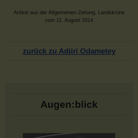
Artikel aus der Allgemeinen Zeitung, Landskrone
vom 11. August 2014
zurück zu Adjiri Odametey
Augen:blick