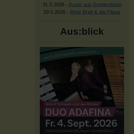
31.5.2026 -
Kunst aus Guntersblum
29.5.2026 -
Mme Brell & die Filous
Aus:blick