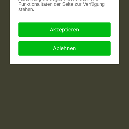
Funktionalitäten der Seite zur Verfügung
stehen.
Akzeptieren
Ablehnen