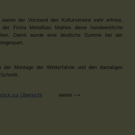
 waren der Vorstand des Kulturvereins sehr erfreut,
 der Firma Metallbau Mathes diese handwerkliche
ellen. Damit wurde eine deutliche Summe bei der
ingespart.
h der Montage der Wetterfahne und den damaligen
 Schmitt.
rück zur Übersicht
weiter -->