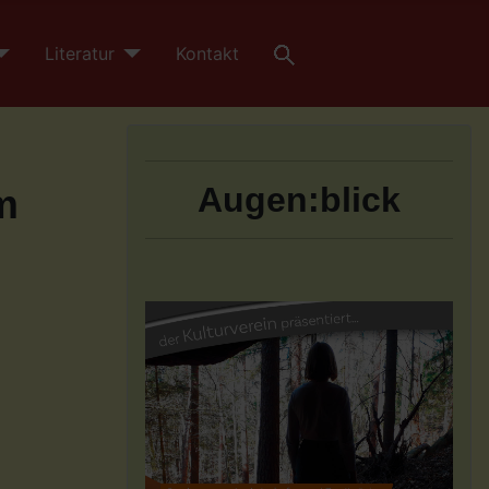
Literatur
Kontakt
Augen:blick
m