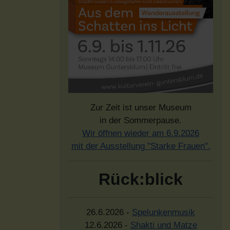
Zur Zeit ist unser Museum
in der Sommerpause.
Wir öffnen wieder am 6.9.2026
mit der Ausstellung "Starke Frauen".
Rück:blick
26.6.2026 -
Spelunkenmusik
12.6.2026 -
Shakti und Matze