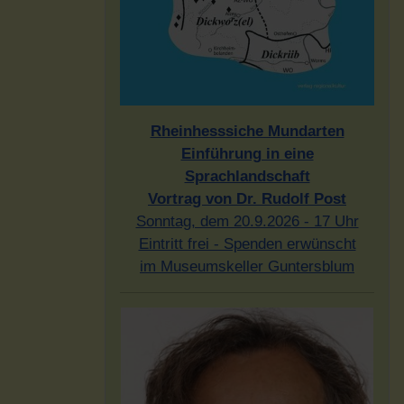
Rheinhesssiche Mundarten
Einführung in eine
Sprachlandschaft
Vortrag von Dr. Rudolf Post
Sonntag, dem 20.9.2026 - 17 Uhr
Eintritt frei - Spenden erwünscht
im Museumskeller Guntersblum