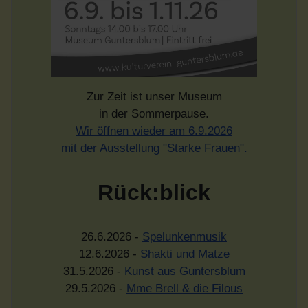
Zur Zeit ist unser Museum
in der Sommerpause.
Wir öffnen wieder am 6.9.2026
mit der Ausstellung "Starke Frauen".
Rück:blick
26.6.2026 -
Spelunkenmusik
12.6.2026 -
Shakti und Matze
31.5.2026 -
Kunst aus Guntersblum
29.5.2026 -
Mme Brell & die Filous