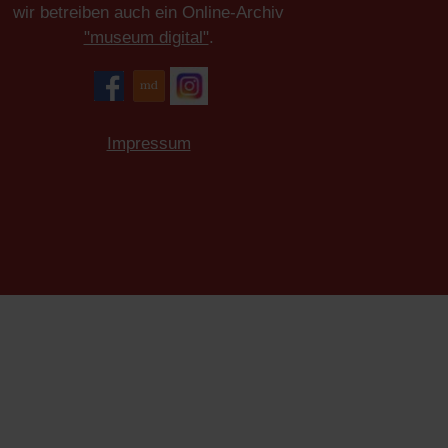
wir betreiben auch ein Online-Archiv
"museum digital"
.
Impressum