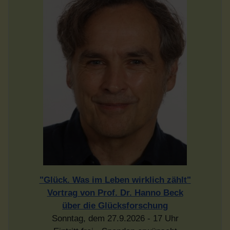
"Glück. Was im Leben wirklich zählt"
Vortrag von Prof. Dr. Hanno Beck
über die Glücksforschung
Sonntag, dem 27.9.2026 - 17 Uhr