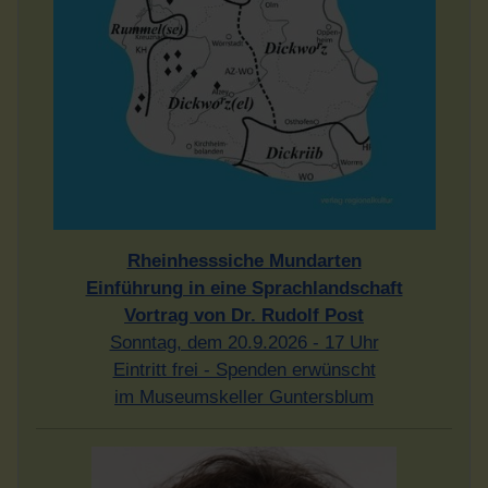
Rheinhesssiche Mundarten
Einführung in eine Sprachlandschaft
Vortrag von Dr. Rudolf Post
Sonntag, dem 20.9.2026 - 17 Uhr
Eintritt frei - Spenden erwünscht
im Museumskeller Guntersblum