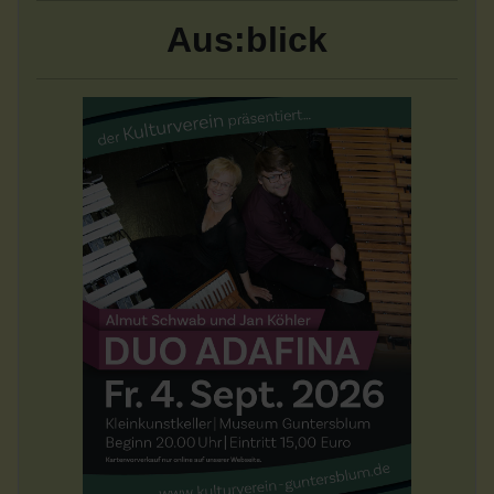
Aus:blick