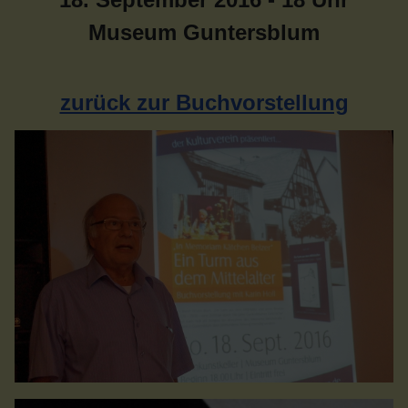
Museum Guntersblum
zurück zur Buchvorstellung