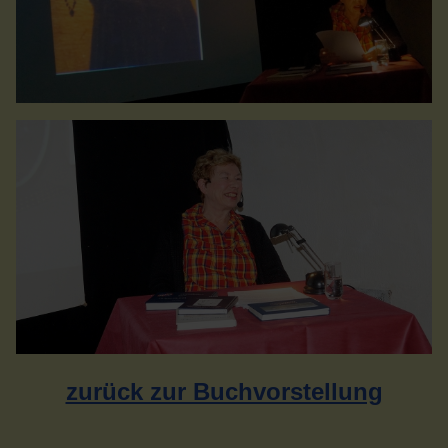
zurück zur Buchvorstellung