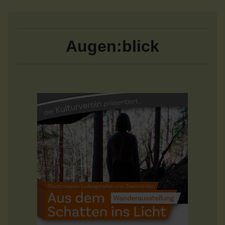
Augen:blick