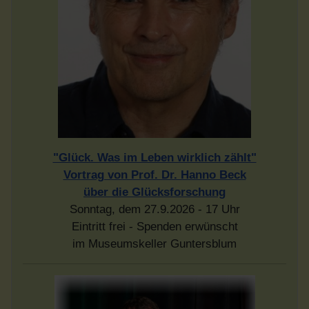
"Glück. Was im Leben wirklich zählt"
Vortrag von Prof. Dr. Hanno Beck
über die Glücksforschung
Sonntag, dem 27.9.2026 - 17 Uhr
Eintritt frei - Spenden erwünscht
im Museumskeller Guntersblum