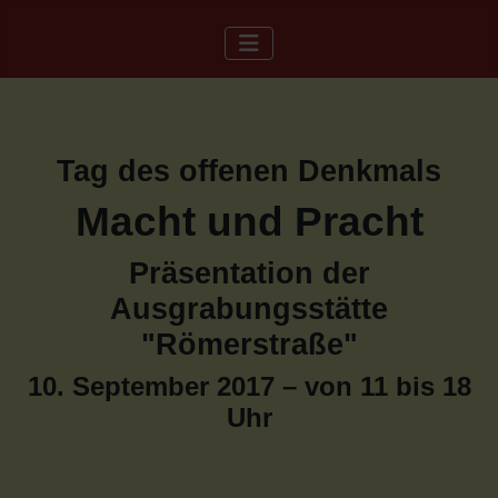
Tag des offenen Denkmals
Macht und Pracht
Präsentation der
Ausgrabungsstätte
"Römerstraße"
10. September 2017 – von 11 bis 18
Uhr