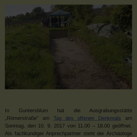
In Guntersblum hat die Ausgrabungsstätte
„Römerstraße“ am
Tag des offenen Denkmals
am
Sonntag, den 10. 9. 2017 von 11.00 – 18.00 geöffnet.
Als fachkundiger Anprechpartner steht der Archäologe