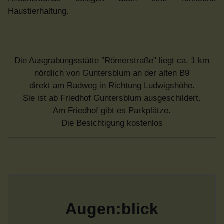
Haustierhaltung.
Die Ausgrabungsstätte "Römerstraße" liegt ca. 1 km
nördlich von Guntersblum an der alten B9
direkt am Radweg in Richtung Ludwigshöhe.
Sie ist ab Friedhof Guntersblum ausgeschildert.
Am Friedhof gibt es Parkplätze.
Die Besichtigung kostenlos
Augen:blick