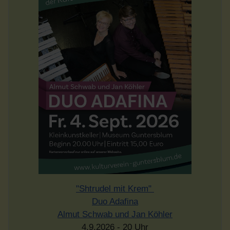
"Shtrudel mit Krem"
Duo Adafina
Almut Schwab und Jan Köhler
4.9.2026 - 20 Uhr