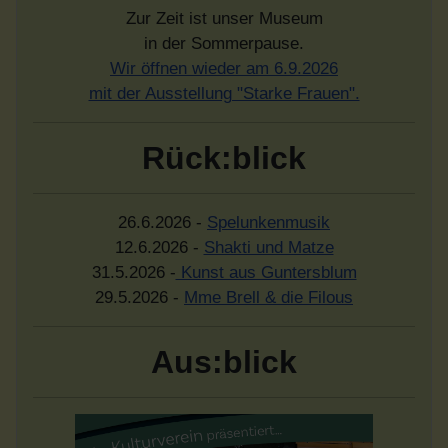
Zur Zeit ist unser Museum
in der Sommerpause.
Wir öffnen wieder am 6.9.2026
mit der Ausstellung "Starke Frauen".
Rück:blick
26.6.2026 -
Spelunkenmusik
12.6.2026 -
Shakti und Matze
31.5.2026 -
Kunst aus Guntersblum
29.5.2026 -
Mme Brell & die Filous
Aus:blick