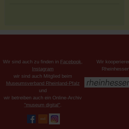
Wir sind auch zu finden in
Facebook
,
Wir kooperiere
Instagram
Rheinhesse
wir sind auch Mitglied beim
Museumsverband Rheinland-Pfalz
und
wir betreiben auch ein Online-Archiv
"museum digital"
.