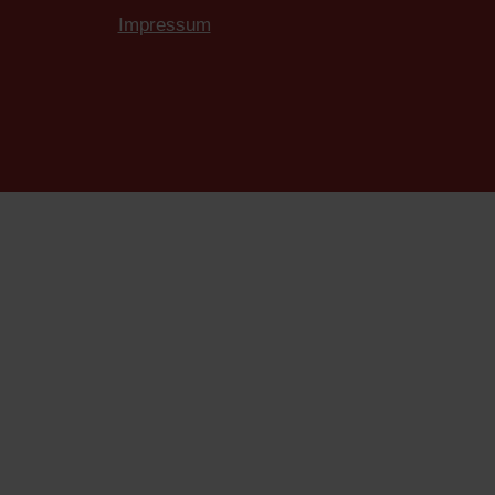
Impressum