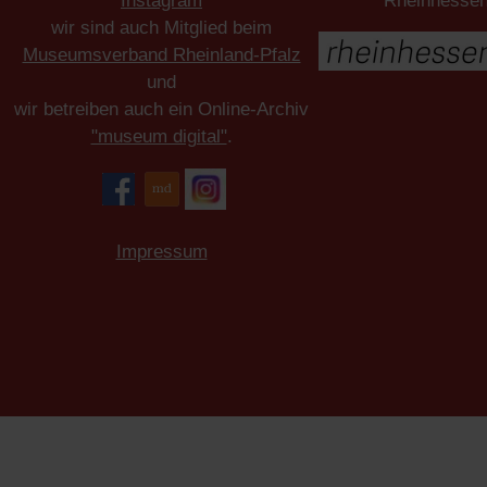
Instagram
Rheinhesse
wir sind auch Mitglied beim
Museumsverband Rheinland-Pfalz
und
wir betreiben auch ein Online-Archiv
"museum digital"
.
Impressum