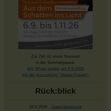
Zur Zeit ist unser Museum
in der Sommerpause.
Wir öffnen wieder am 6.9.2026
mit der Ausstellung "Starke Frauen".
Rück:blick
26.6.2026 -
Spelunkenmusik