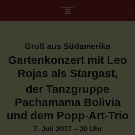
Gruß aus Südamerika
Gartenkonzert mit Leo
Rojas als Stargast,
der Tanzgruppe
Pachamama Bolivia
und dem Popp-Art-Trio
7. Juli 2017 – 20 Uhr