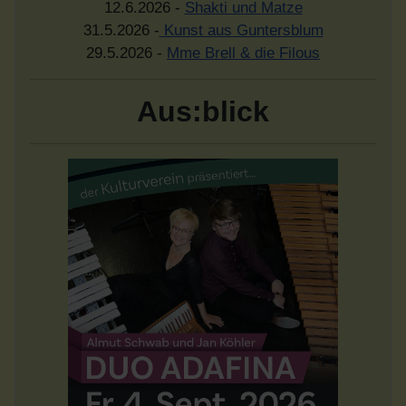
12.6.2026 -
Shakti und Matze
31.5.2026 -
Kunst aus Guntersblum
29.5.2026 -
Mme Brell & die Filous
Aus:blick