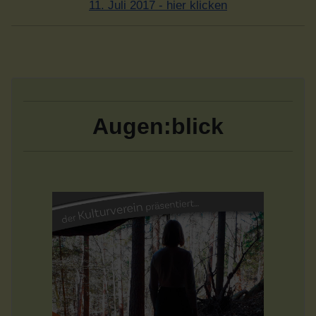
11. Juli 2017 - hier klicken
Augen:blick