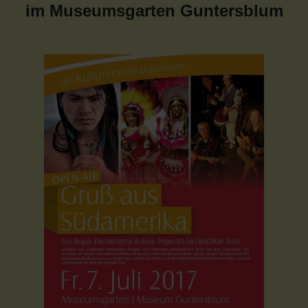
im Museumsgarten Guntersblum