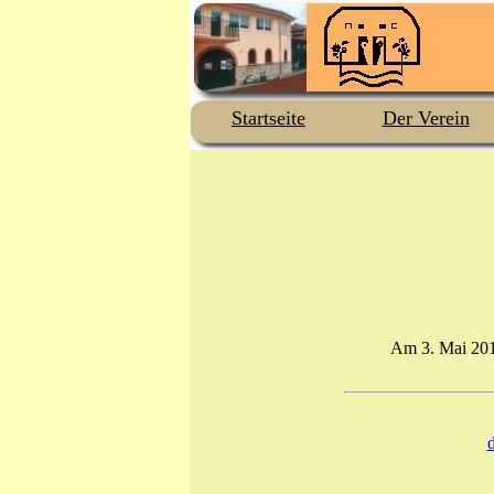
Startseite
Der Verein
Am 3. Mai 2012