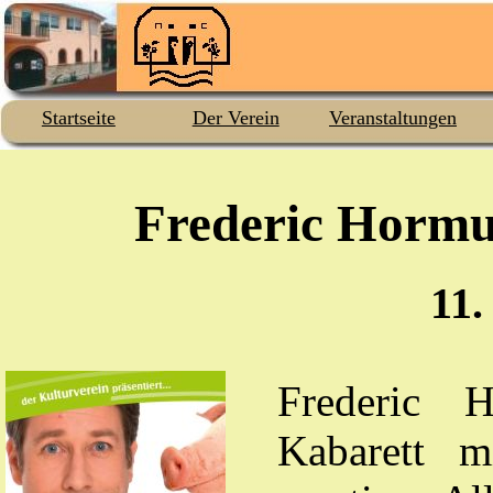
Startseite
Der Verein
Veranstaltungen
Frederic Hormu
11.
Frederic H
Kabarett m