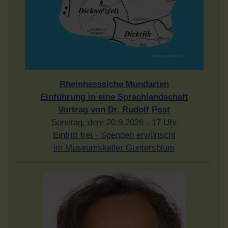
Rheinhesssiche Mundarten
Einführung in eine Sprachlandschaft
Vortrag von Dr. Rudolf Post
Sonntag, dem 20.9.2026 - 17 Uhr
Eintritt frei - Spenden erwünscht
im Museumskeller Guntersblum