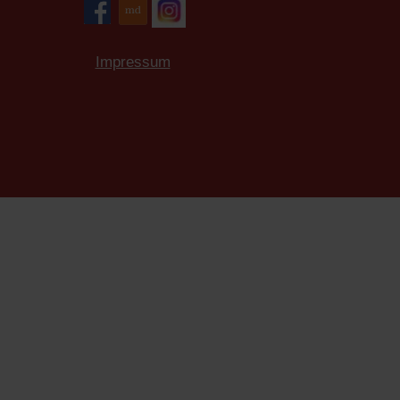
Impressum