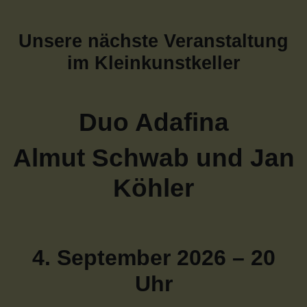
Unsere nächste Veranstaltung
im Kleinkunstkeller
Duo Adafina
Almut Schwab und Jan
Köhler
4. September 2026 – 20
Uhr