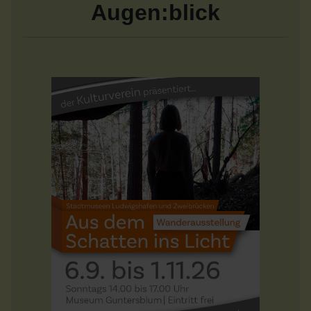
Augen:blick