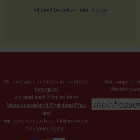
Infobrief bestellen - hier klicken
Wir sind auch zu finden in
Facebook
,
Wir kooperiere
Instagram
Rheinhesse
wir sind auch Mitglied beim
Museumsverband Rheinland-Pfalz
und
wir betreiben auch ein Online-Archiv
"museum digital"
.