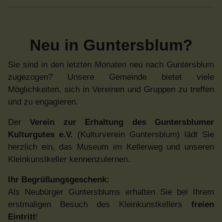
Neu in Guntersblum?
Sie sind in den letzten Monaten neu nach Guntersblum
zugezogen? Unsere Gemeinde bietet viele
Möglichkeiten, sich in Vereinen und Gruppen zu treffen
und zu engagieren.
Der
Verein zur Erhaltung des Guntersblumer
Kulturgutes e.V.
(Kulturverein Guntersblum) lädt Sie
herzlich ein, das Museum im Kellerweg und unseren
Kleinkunstkeller kennenzulernen.
Ihr Begrüßungsgeschenk:
Als Neubürger Guntersblums erhalten Sie bei Ihrem
erstmaligen Besuch des Kleinkunstkellers
freien
Eintritt
!