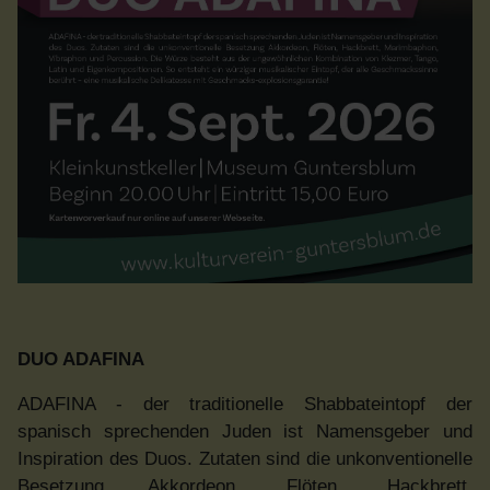
DUO ADAFINA
ADAFINA - der traditionelle Shabbateintopf der
spanisch sprechenden Juden ist Namensgeber und
Inspiration des Duos. Zutaten sind die unkonventionelle
Besetzung Akkordeon, Flöten, Hackbrett,