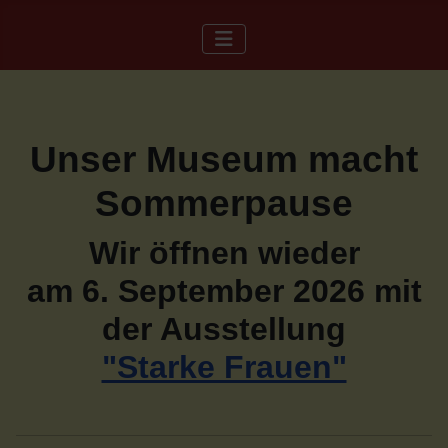
Unser Museum macht
Sommerpause
Wir öffnen wieder
am 6. September 2026 mit
der Ausstellung
"Starke Frauen"