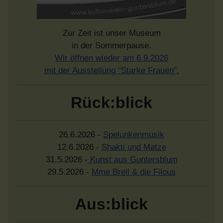
Zur Zeit ist unser Museum
in der Sommerpause.
Wir öffnen wieder am 6.9.2026
mit der Ausstellung "Starke Frauen".
Rück:blick
26.6.2026 -
Spelunkenmusik
12.6.2026 -
Shakti und Matze
31.5.2026 -
Kunst aus Guntersblum
29.5.2026 -
Mme Brell & die Filous
Aus:blick