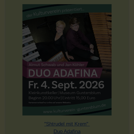
"Shtrudel mit Krem"
Duo Adafina