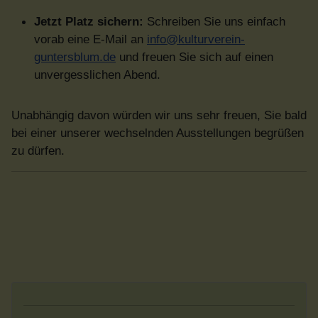
Jetzt Platz sichern:
Schreiben Sie uns einfach
vorab eine E-Mail an
info@kulturverein-
guntersblum.de
und freuen Sie sich auf einen
unvergesslichen Abend.
Unabhängig davon würden wir uns sehr freuen, Sie bald
bei einer unserer wechselnden Ausstellungen begrüßen
zu dürfen.