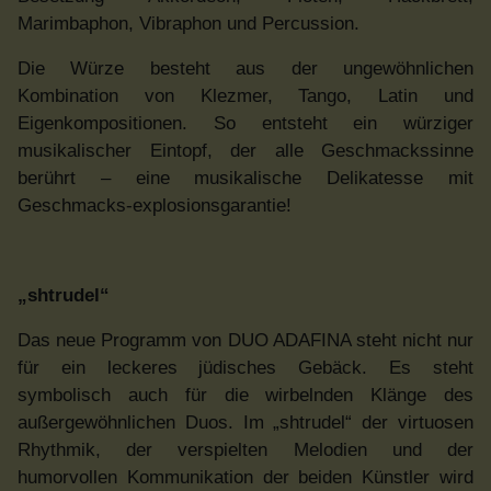
Marimbaphon, Vibraphon und Percussion.
Die Würze besteht aus der ungewöhnlichen
Kombination von Klezmer, Tango, Latin und
Eigenkompositionen. So entsteht ein würziger
musikalischer Eintopf, der alle Geschmackssinne
berührt – eine musikalische Delikatesse mit
Geschmacks-explosionsgarantie!
„shtrudel“
Das neue Programm von DUO ADAFINA steht nicht nur
für ein leckeres jüdisches Gebäck. Es steht
symbolisch auch für die wirbelnden Klänge des
außergewöhnlichen Duos. Im „shtrudel“ der virtuosen
Rhythmik, der verspielten Melodien und der
humorvollen Kommunikation der beiden Künstler wird