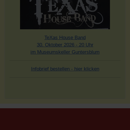
TeXas House Band
30. Oktober 2026 - 20 Uhr
im Museumskeller Guntersblum
Infobrief bestellen - hier klicken