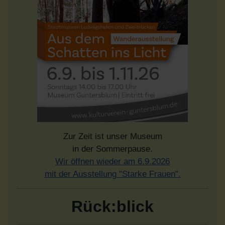
Zur Zeit ist unser Museum
in der Sommerpause.
Wir öffnen wieder am 6.9.2026
mit der Ausstellung "Starke Frauen".
Rück:blick