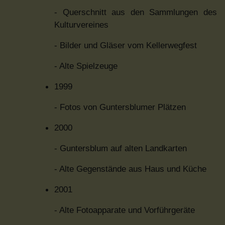
- Querschnitt aus den Sammlungen des
Kulturvereines
- Bilder und Gläser vom Kellerwegfest
- Alte Spielzeuge
1999
- Fotos von Guntersblumer Plätzen
2000
- Guntersblum auf alten Landkarten
- Alte Gegenstände aus Haus und Küche
2001
- Alte Fotoapparate und Vorführgeräte