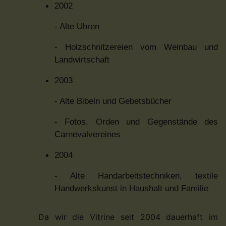
2002
- Alte Uhren
- Holzschnitzereien vom Weinbau und
Landwirtschaft
2003
- Alte Bibeln und Gebetsbücher
- Fotos, Orden und Gegenstände des
Carnevalvereines
2004
- Alte Handarbeitstechniken, textile
Handwerkskunst in Haushalt und Familie
Da wir die Vitrine seit 2004 dauerhaft im