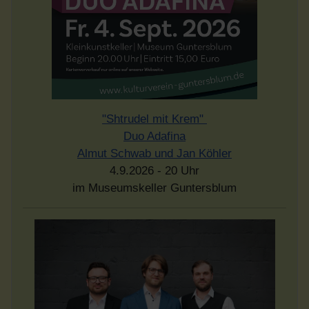
"Shtrudel mit Krem"
Duo Adafina
Almut Schwab und Jan Köhler
4.9.2026 - 20 Uhr
im Museumskeller Guntersblum