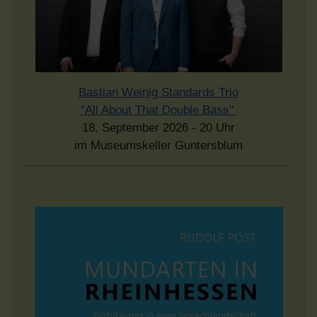
Bastian Weinig Standards Trio
"All About That Double Bass"
18. September 2026 - 20 Uhr
im Museumskeller Guntersblum