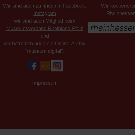
Wir sind auch zu finden in
Facebook
,
Wir kooperiere
Instagram
Rheinhesse
wir sind auch Mitglied beim
Museumsverband Rheinland-Pfalz
und
wir betreiben auch ein Online-Archiv
"museum digital"
.
Impressum