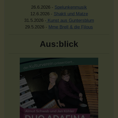
26.6.2026 -
Spelunkenmusik
12.6.2026 -
Shakti und Matze
31.5.2026 -
Kunst aus Guntersblum
29.5.2026 -
Mme Brell & die Filous
Aus:blick