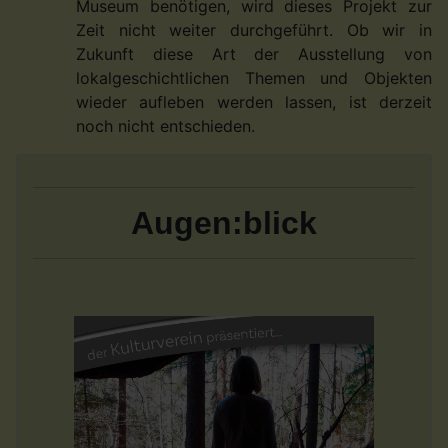
Museum benötigen, wird dieses Projekt zur
Zeit nicht weiter durchgeführt. Ob wir in
Zukunft diese Art der Ausstellung von
lokalgeschichtlichen Themen und Objekten
wieder aufleben werden lassen, ist derzeit
noch nicht entschieden.
Augen:blick