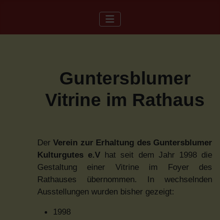
Guntersblumer
Vitrine im Rathaus
Der
Verein zur Erhaltung des Guntersblumer
Kulturgutes e.V
hat seit dem Jahr 1998 die
Gestaltung einer Vitrine im Foyer des
Rathauses übernommen. In wechselnden
Ausstellungen wurden bisher gezeigt:
1998