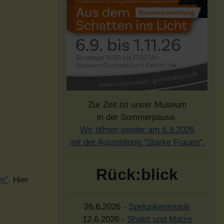
Zur Zeit ist unser Museum
in der Sommerpause.
Wir öffnen wieder am 6.9.2026
mit der Ausstellung "Starke Frauen".
Rück:blick
um"
. Hier
26.6.2026 -
Spelunkenmusik
12.6.2026 -
Shakti und Matze