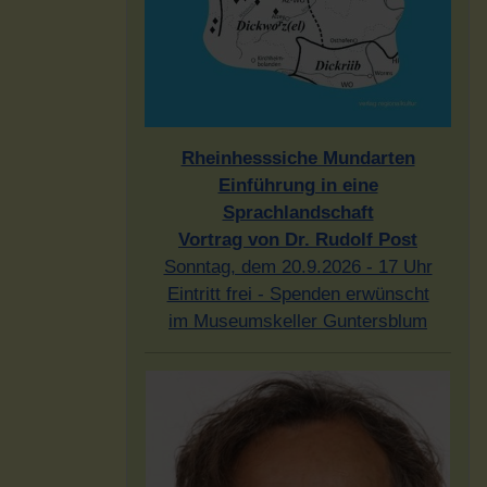
Rheinhesssiche Mundarten
Einführung in eine
Sprachlandschaft
Vortrag von Dr. Rudolf Post
Sonntag, dem 20.9.2026 - 17 Uhr
Eintritt frei - Spenden erwünscht
im Museumskeller Guntersblum