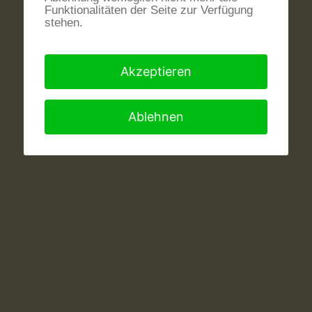
Funktionalitäten der Seite zur Verfügung
stehen.
Akzeptieren
Ablehnen