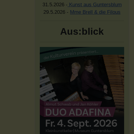
31.5.2026 -
Kunst aus Guntersblum
29.5.2026 -
Mme Brell & die Filous
Aus:blick