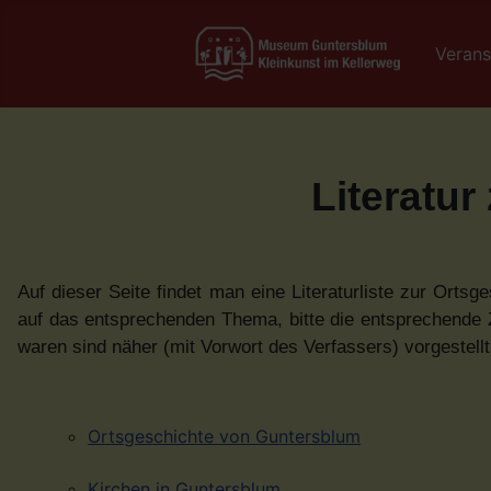
Verans
Literatu
Auf dieser Seite findet man eine Literaturliste zur Or
auf das entsprechenden Thema, bitte die entsprechende Z
waren sind näher (mit Vorwort des Verfassers) vorgestellt
Ortsgeschichte von Guntersblum
Kirchen in Guntersblum