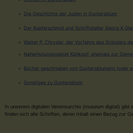
Die Geschichte der Juden in Guntersblum
Der Kupferschmid und Schriftsteller Georg K.Gla
Walter P. Chrysler, der Vorfahre des Gründers 
Naherholungsgebiet Kühkopf, ehemals zur Geme
Bücher geschrieben von Guntersblumern (oder 
Sonstiges zu Guntersblum
In unserem digitalen Vereinsarchiv (museum digital) gi
finden sich alle Schriften, deren Inhalt einen Bezug zur 