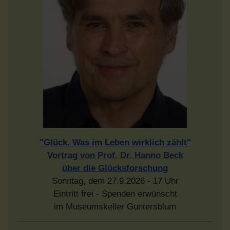
"Glück. Was im Leben wirklich zählt"
Vortrag von Prof. Dr. Hanno Beck
über die Glücksforschung
Sonntag, dem 27.9.2026 - 17 Uhr
Eintritt frei - Spenden erwünscht
im Museumskeller Guntersblum