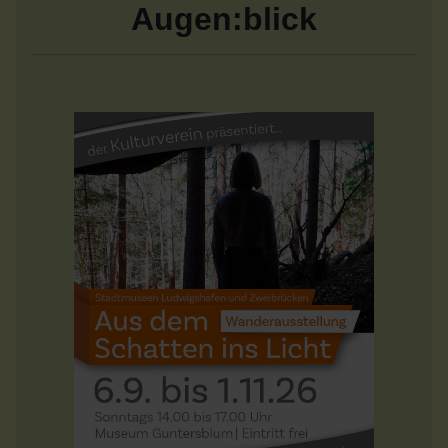
Augen:blick