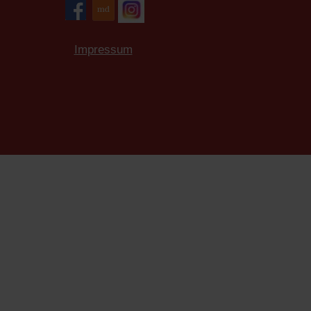
Impressum