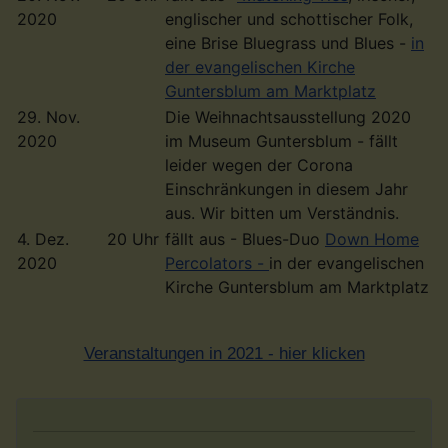
2020
englischer und schottischer Folk,
eine Brise Bluegrass und Blues -
in
der evangelischen Kirche
Guntersblum am Marktplatz
29. Nov.
Die Weihnachtsausstellung 2020
2020
im Museum Guntersblum - fällt
leider wegen der Corona
Einschränkungen in diesem Jahr
aus. Wir bitten um Verständnis.
4. Dez.
20 Uhr
fällt aus - Blues-Duo
Down Home
2020
Percolators -
in der evangelischen
Kirche Guntersblum am Marktplatz
Veranstaltungen in 2021 - hier klicken