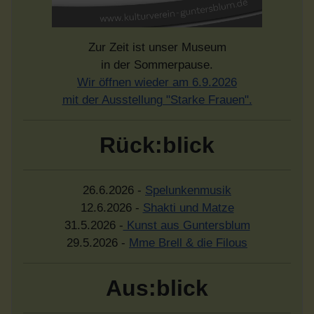
Zur Zeit ist unser Museum
in der Sommerpause.
Wir öffnen wieder am 6.9.2026
mit der Ausstellung "Starke Frauen".
Rück:blick
26.6.2026 -
Spelunkenmusik
12.6.2026 -
Shakti und Matze
31.5.2026 -
Kunst aus Guntersblum
29.5.2026 -
Mme Brell & die Filous
Aus:blick