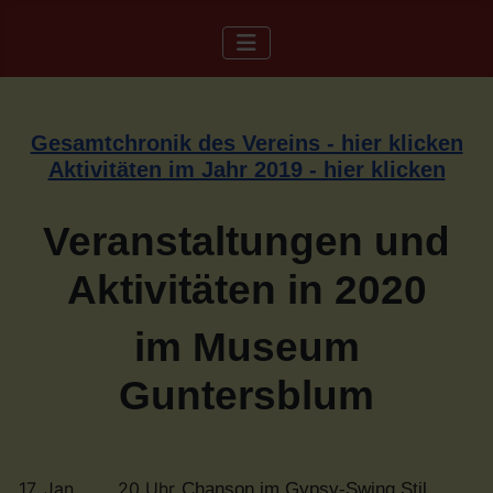
Gesamtchronik des Vereins - hier klicken
Aktivitäten im Jahr 2019 - hier klicken
Veranstaltungen und
Aktivitäten in 2020
im Museum
Guntersblum
17. Jan.
20 Uhr
Chanson im Gypsy-Swing Stil,