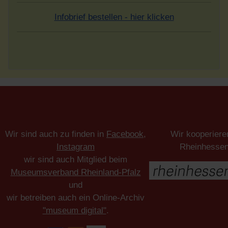
Infobrief bestellen - hier klicken
Wir sind auch zu finden in
Facebook
,
Wir kooperiere
Instagram
Rheinhesse
wir sind auch Mitglied beim
Museumsverband Rheinland-Pfalz
und
wir betreiben auch ein Online-Archiv
"museum digital"
.