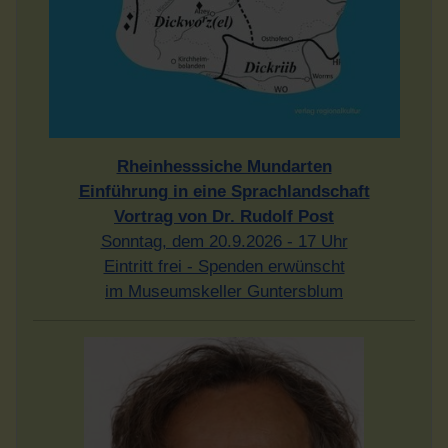
Rheinhesssiche Mundarten
Einführung in eine Sprachlandschaft
Vortrag von Dr. Rudolf Post
Sonntag, dem 20.9.2026 - 17 Uhr
Eintritt frei - Spenden erwünscht
im Museumskeller Guntersblum