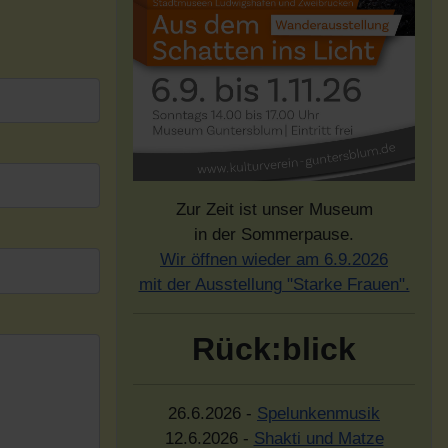
Zur Zeit ist unser Museum
in der Sommerpause.
Wir öffnen wieder am 6.9.2026
mit der Ausstellung "Starke Frauen".
Rück:blick
26.6.2026 -
Spelunkenmusik
12.6.2026 -
Shakti und Matze