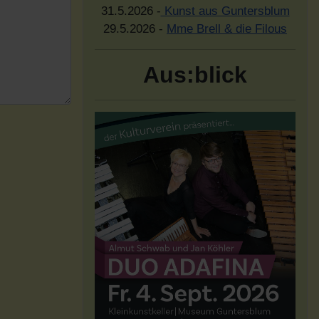
31.5.2026 -
Kunst aus Guntersblum
29.5.2026 -
Mme Brell & die Filous
Aus:blick