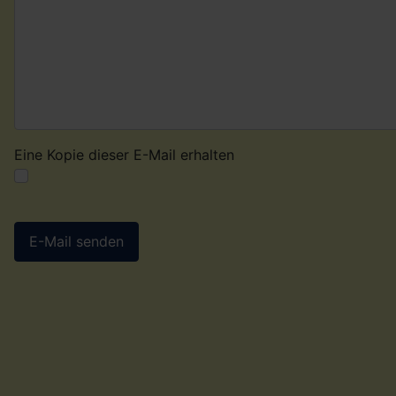
Eine Kopie dieser E-Mail erhalten
E-Mail senden