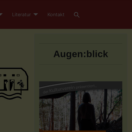
Literatur
Kontakt
Augen:blick