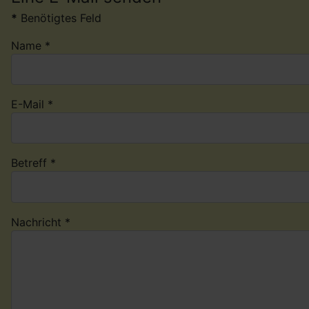
*
Benötigtes Feld
Name
*
E-Mail
*
Betreff
*
Nachricht
*