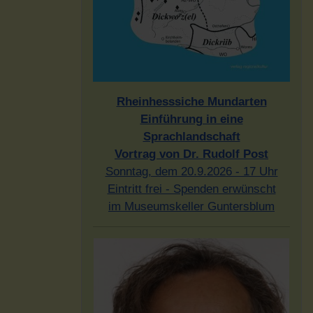
Rheinhesssiche Mundarten
Einführung in eine
Sprachlandschaft
Vortrag von Dr. Rudolf Post
Sonntag, dem 20.9.2026 - 17 Uhr
Eintritt frei - Spenden erwünscht
im Museumskeller Guntersblum