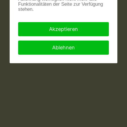
Funktionalitäten der Seite zur Verfügung
stehen.
Akzeptieren
Ablehnen