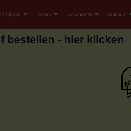
taltungen
Verein
Geschichte
Museum
 bestellen - hier klicken