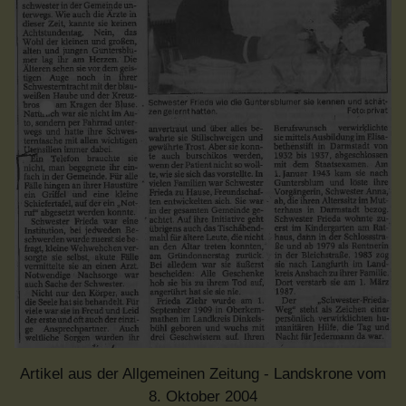
Artikel aus der Allgemeinen Zeitung - Landskrone vom
8. Oktober 2004