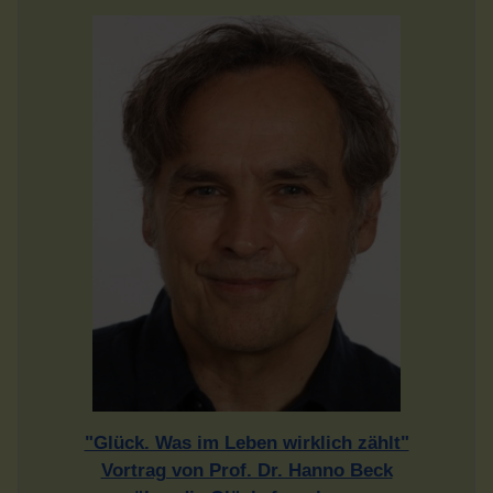
"Glück. Was im Leben wirklich zählt"
Vortrag von Prof. Dr. Hanno Beck