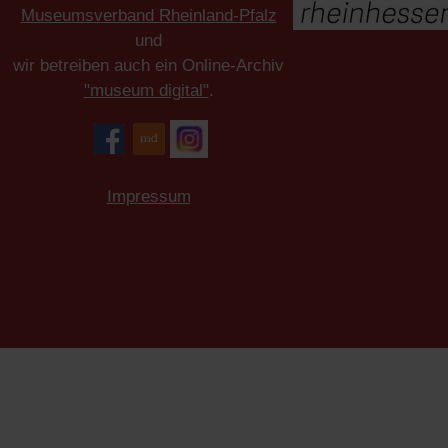
Museumsverband Rheinland-Pfalz
und
wir betreiben auch ein Online-Archiv
"museum digital"
.
Impressum