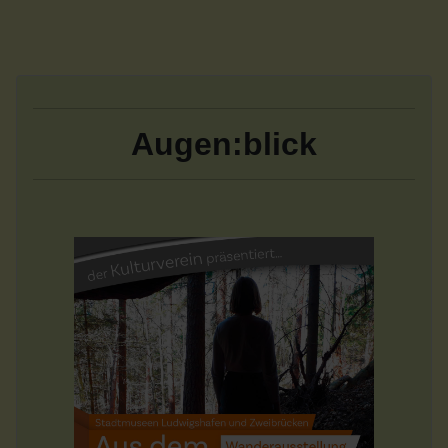
Augen:blick