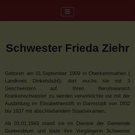
Schwester Frieda Ziehr
Geboren am 01.September 1909 in Oberkemmathen (
Landkreis Dinkelsbühl); dort wuchs sie mit 3
Geschwistern auf. Ihren Berufswunsch
Krankenschwester zu werden verwirklichte sie mit der
Ausbildung im Elisabethenstift in Darmstadt von 1932
bis 1937 mit abschließendem Staatsexamen.
Ab 01.01.1943 stand sie im Dienste der Gemeinde
Guntersblum und löste ihre Vorgängerin Schwester