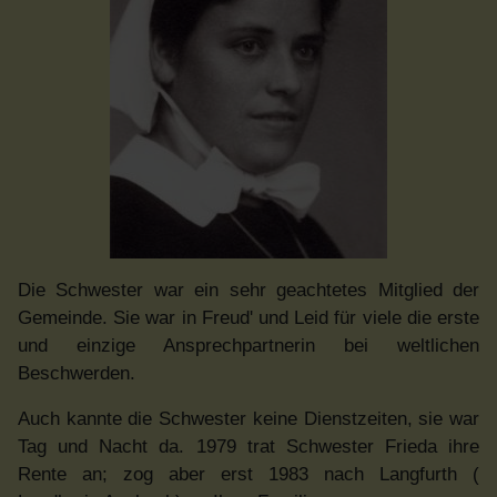
Die Schwester war ein sehr geachtetes Mitglied der
Gemeinde. Sie war in Freud' und Leid für viele die erste
und einzige Ansprechpartnerin bei weltlichen
Beschwerden.
Auch kannte die Schwester keine Dienstzeiten, sie war
Tag und Nacht da. 1979 trat Schwester Frieda ihre
Rente an; zog aber erst 1983 nach Langfurth (