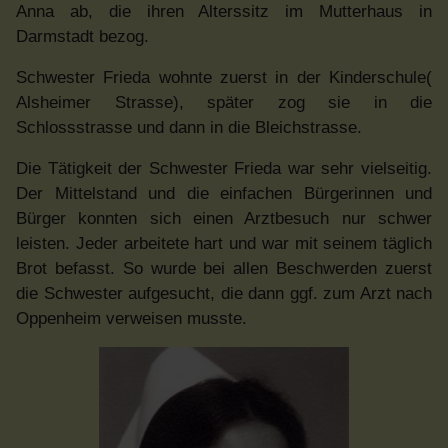
Anna ab, die ihren Alterssitz im Mutterhaus in
Darmstadt bezog.
Schwester Frieda wohnte zuerst in der Kinderschule(
Alsheimer Strasse), später zog sie in die
Schlossstrasse und dann in die Bleichstrasse.
Die Tätigkeit der Schwester Frieda war sehr vielseitig.
Der Mittelstand und die einfachen Bürgerinnen und
Bürger konnten sich einen Arztbesuch nur schwer
leisten. Jeder arbeitete hart und war mit seinem täglich
Brot befasst. So wurde bei allen Beschwerden zuerst
die Schwester aufgesucht, die dann ggf. zum Arzt nach
Oppenheim verweisen musste.