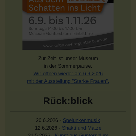
Zur Zeit ist unser Museum
in der Sommerpause.
Wir öffnen wieder am 6.9.2026
mit der Ausstellung "Starke Frauen".
Rück:blick
26.6.2026 -
Spelunkenmusik
12.6.2026 -
Shakti und Matze
31.5.2026 -
Kunst aus Guntersblum