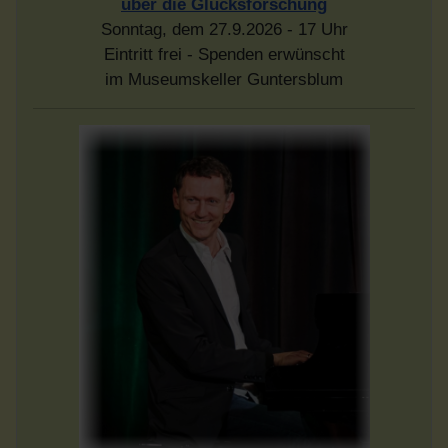
über die Glücksforschung
Sonntag, dem 27.9.2026 - 17 Uhr
Eintritt frei - Spenden erwünscht
im Museumskeller Guntersblum