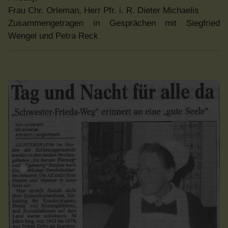
Frau Chr. Orleman, Herr Pfr. i. R. Dieter Michaelis
Zusammengetragen in Gesprächen mit Siegfried
Wengel und Petra Reck