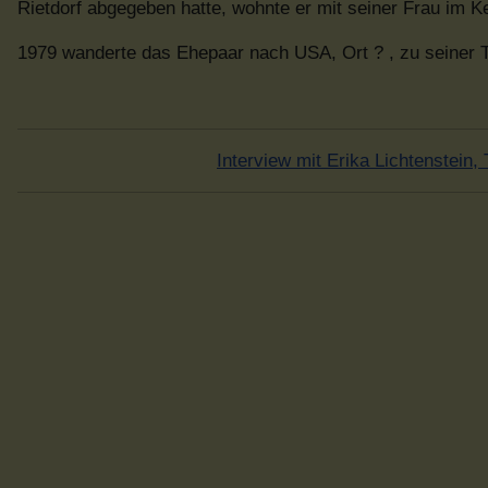
Rietdorf abgegeben hatte, wohnte er mit seiner Frau im Ke
1979 wanderte das Ehepaar nach USA, Ort ? , zu seiner T
Interview mit Erika Lichtenstein,