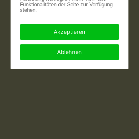
Funktionalitäten der Seite zur Verfügung
stehen.
Akzeptieren
Ablehnen