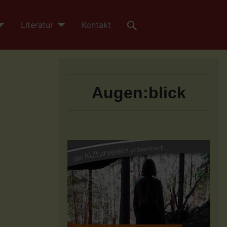
Literatur
Kontakt
Augen:blick