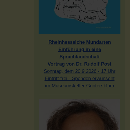
Rheinhesssiche Mundarten
Einführung in eine
Sprachlandschaft
Vortrag von Dr. Rudolf Post
Sonntag, dem 20.9.2026 - 17 Uhr
Eintritt frei - Spenden erwünscht
im Museumskeller Guntersblum