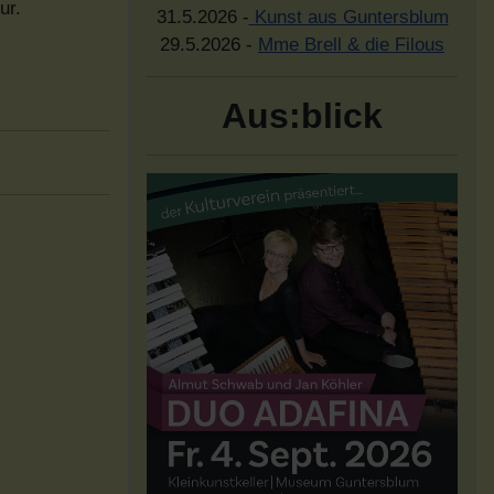
ur.
31.5.2026 -
Kunst aus Guntersblum
29.5.2026 -
Mme Brell & die Filous
Aus:blick