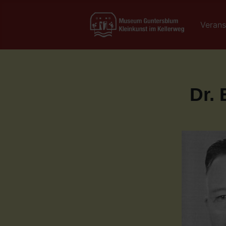
Verans
Dr.