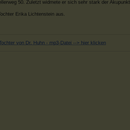
llerweg 50. Zuletzt widmete er sich sehr stark der Akupunkt
ochter Erika Lichtenstein aus.
 Tochter von Dr. Huhn - mp3-Datei --> hier klicken