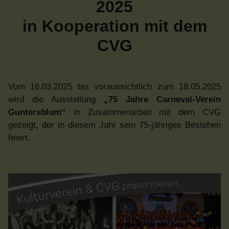
2025
in Kooperation mit dem
CVG
Vom 16.03.2025 bis voraussichtlich zum 18.05.2025
wird die Ausstellung
„75 Jahre Carneval-Verein
Guntersblum“
in Zusammenarbeit mit dem CVG
gezeigt, der in diesem Jahr sein 75-jähriges Bestehen
feiert.