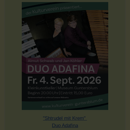
"Shtrudel mit Krem"
Duo Adafina