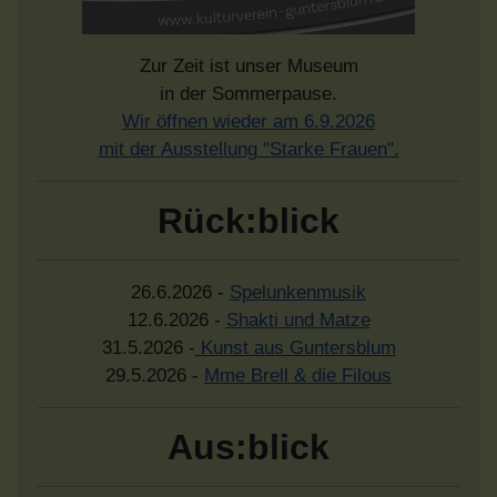
Zur Zeit ist unser Museum
in der Sommerpause.
Wir öffnen wieder am 6.9.2026
mit der Ausstellung "Starke Frauen".
Rück:blick
26.6.2026 -
Spelunkenmusik
12.6.2026 -
Shakti und Matze
31.5.2026 -
Kunst aus Guntersblum
29.5.2026 -
Mme Brell & die Filous
Aus:blick