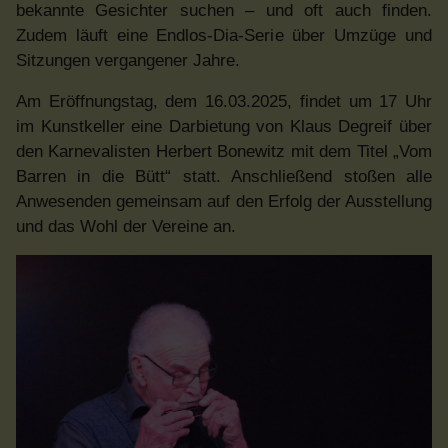
bekannte Gesichter suchen – und oft auch finden.
Zudem läuft eine Endlos-Dia-Serie über Umzüge und
Sitzungen vergangener Jahre.
Am Eröffnungstag, dem 16.03.2025, findet um 17 Uhr
im Kunstkeller eine Darbietung von Klaus Degreif über
den Karnevalisten Herbert Bonewitz mit dem Titel „Vom
Barren in die Bütt“ statt. Anschließend stoßen alle
Anwesenden gemeinsam auf den Erfolg der Ausstellung
und das Wohl der Vereine an.