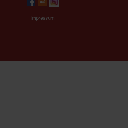
Impressum