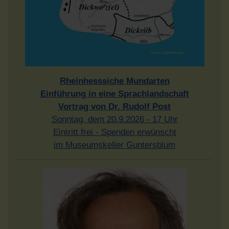
Rheinhesssiche Mundarten
Einführung in eine Sprachlandschaft
Vortrag von Dr. Rudolf Post
Sonntag, dem 20.9.2026 - 17 Uhr
Eintritt frei - Spenden erwünscht
im Museumskeller Guntersblum