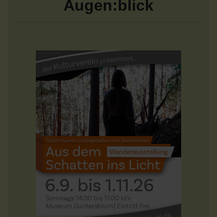
Augen:blick