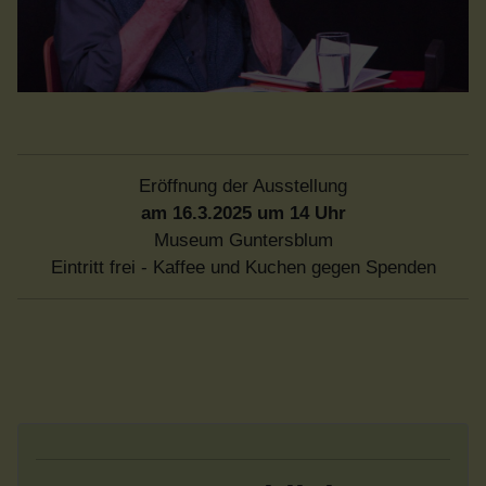
Eröffnung der Ausstellung
am 16.3.2025 um 14 Uhr
Museum Guntersblum
Eintritt frei - Kaffee und Kuchen gegen Spenden