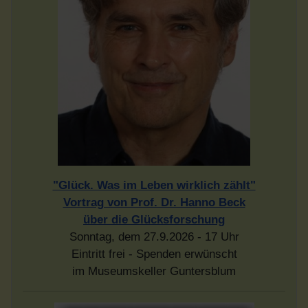
"Glück. Was im Leben wirklich zählt"
Vortrag von Prof. Dr. Hanno Beck
über die Glücksforschung
Sonntag, dem 27.9.2026 - 17 Uhr
Eintritt frei - Spenden erwünscht
im Museumskeller Guntersblum