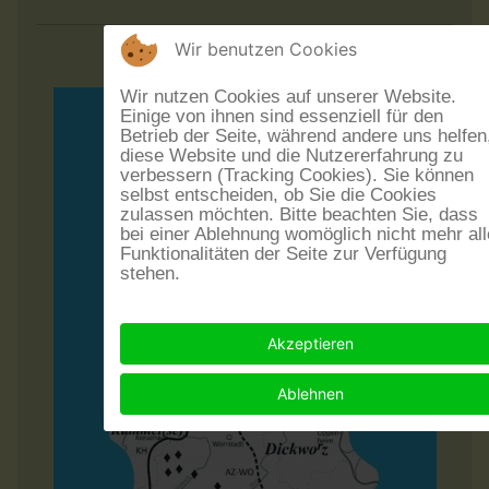
Wir benutzen Cookies
Wir nutzen Cookies auf unserer Website.
Einige von ihnen sind essenziell für den
Betrieb der Seite, während andere uns helfen
diese Website und die Nutzererfahrung zu
verbessern (Tracking Cookies). Sie können
selbst entscheiden, ob Sie die Cookies
zulassen möchten. Bitte beachten Sie, dass
bei einer Ablehnung womöglich nicht mehr all
Funktionalitäten der Seite zur Verfügung
stehen.
Akzeptieren
Ablehnen