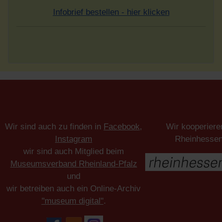
Infobrief bestellen - hier klicken
Wir sind auch zu finden in
Facebook
,
Wir kooperiere
Instagram
Rheinhesse
wir sind auch Mitglied beim
Museumsverband Rheinland-Pfalz
und
wir betreiben auch ein Online-Archiv
"museum digital"
.