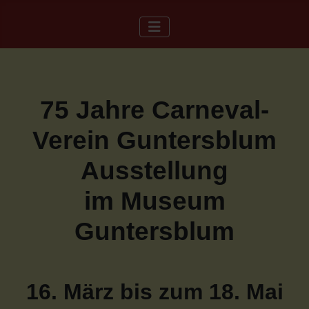
75 Jahre Carneval-
Verein Guntersblum
Ausstellung
im Museum
Guntersblum
16. März bis zum 18. Mai