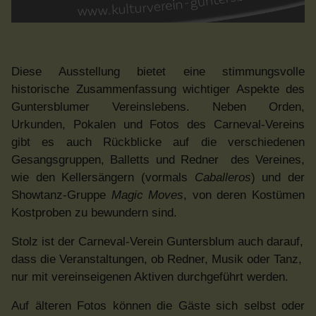
Diese Ausstellung bietet eine stimmungsvolle
historische Zusammenfassung wichtiger Aspekte des
Guntersblumer Vereinslebens. Neben Orden,
Urkunden, Pokalen und Fotos des Carneval-Vereins
gibt es auch Rückblicke auf die verschiedenen
Gesangsgruppen, Balletts und Redner des Vereines,
wie den Kellersängern (vormals
Caballeros
) und der
Showtanz-Gruppe
Magic Moves
, von deren Kostümen
Kostproben zu bewundern sind.
Stolz ist der Carneval-Verein Guntersblum auch darauf,
dass die Veranstaltungen, ob Redner, Musik oder Tanz,
nur mit vereinseigenen Aktiven durchgeführt werden.
Auf älteren Fotos können die Gäste sich selbst oder