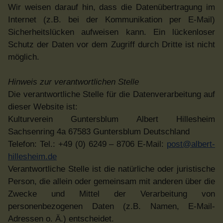
Wir weisen darauf hin, dass die Datenübertragung im
Internet (z.B. bei der Kommunikation per E-Mail)
Sicherheitslücken aufweisen kann. Ein lückenloser
Schutz der Daten vor dem Zugriff durch Dritte ist nicht
möglich.
Hinweis zur verantwortlichen Stelle
Die verantwortliche Stelle für die Datenverarbeitung auf
dieser Website ist:
Kulturverein Guntersblum Albert Hillesheim
Sachsenring 4a 67583 Guntersblum Deutschland
Telefon: Tel.: +49 (0) 6249 – 8706 E-Mail:
post@albert-
hillesheim.de
Verantwortliche Stelle ist die natürliche oder juristische
Person, die allein oder gemeinsam mit anderen über die
Zwecke und Mittel der Verarbeitung von
personenbezogenen Daten (z.B. Namen, E-Mail-
Adressen o. Ä.) entscheidet.