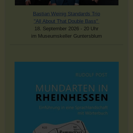
Bastian Weinig Standards Trio
"All About That Double Bass"
18. September 2026 - 20 Uhr
im Museumskeller Guntersblum