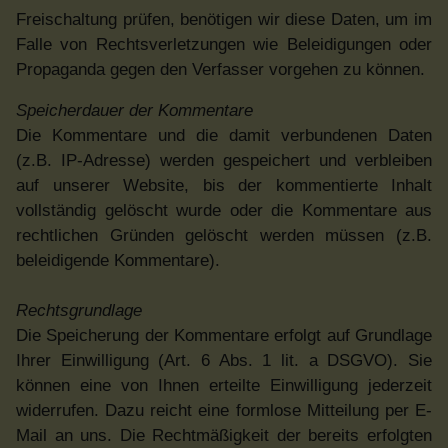
Freischaltung prüfen, benötigen wir diese Daten, um im
Falle von Rechtsverletzungen wie Beleidigungen oder
Propaganda gegen den Verfasser vorgehen zu können.
Speicherdauer der Kommentare
Die Kommentare und die damit verbundenen Daten
(z.B. IP-Adresse) werden gespeichert und verbleiben
auf unserer Website, bis der kommentierte Inhalt
vollständig gelöscht wurde oder die Kommentare aus
rechtlichen Gründen gelöscht werden müssen (z.B.
beleidigende Kommentare).
Rechtsgrundlage
Die Speicherung der Kommentare erfolgt auf Grundlage
Ihrer Einwilligung (Art. 6 Abs. 1 lit. a DSGVO). Sie
können eine von Ihnen erteilte Einwilligung jederzeit
widerrufen. Dazu reicht eine formlose Mitteilung per E-
Mail an uns. Die Rechtmäßigkeit der bereits erfolgten