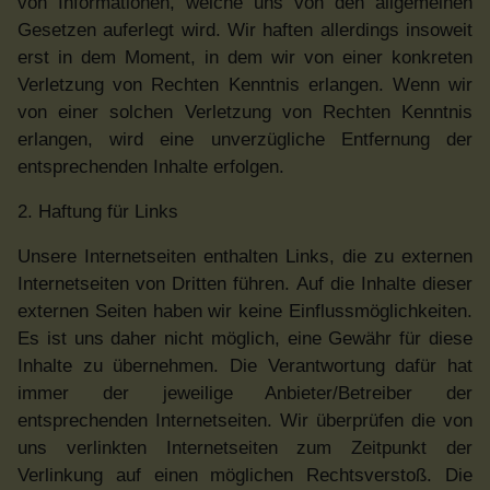
von Informationen, welche uns von den allgemeinen
Gesetzen auferlegt wird. Wir haften allerdings insoweit
erst in dem Moment, in dem wir von einer konkreten
Verletzung von Rechten Kenntnis erlangen. Wenn wir
von einer solchen Verletzung von Rechten Kenntnis
erlangen, wird eine unverzügliche Entfernung der
entsprechenden Inhalte erfolgen.
2. Haftung für Links
Unsere Internetseiten enthalten Links, die zu externen
Internetseiten von Dritten führen. Auf die Inhalte dieser
externen Seiten haben wir keine Einflussmöglichkeiten.
Es ist uns daher nicht möglich, eine Gewähr für diese
Inhalte zu übernehmen. Die Verantwortung dafür hat
immer der jeweilige Anbieter/Betreiber der
entsprechenden Internetseiten. Wir überprüfen die von
uns verlinkten Internetseiten zum Zeitpunkt der
Verlinkung auf einen möglichen Rechtsverstoß. Die