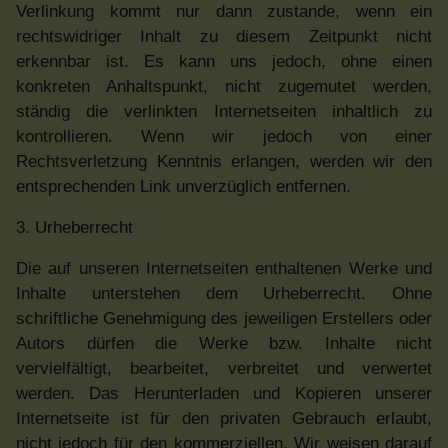
Verlinkung kommt nur dann zustande, wenn ein
rechtswidriger Inhalt zu diesem Zeitpunkt nicht
erkennbar ist. Es kann uns jedoch, ohne einen
konkreten Anhaltspunkt, nicht zugemutet werden,
ständig die verlinkten Internetseiten inhaltlich zu
kontrollieren. Wenn wir jedoch von einer
Rechtsverletzung Kenntnis erlangen, werden wir den
entsprechenden Link unverzüglich entfernen.
3. Urheberrecht
Die auf unseren Internetseiten enthaltenen Werke und
Inhalte unterstehen dem Urheberrecht. Ohne
schriftliche Genehmigung des jeweiligen Erstellers oder
Autors dürfen die Werke bzw. Inhalte nicht
vervielfältigt, bearbeitet, verbreitet und verwertet
werden. Das Herunterladen und Kopieren unserer
Internetseite ist für den privaten Gebrauch erlaubt,
nicht jedoch für den kommerziellen. Wir weisen darauf