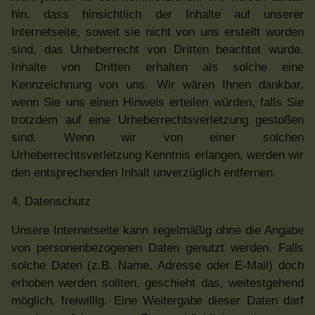
hin, dass hinsichtlich der Inhalte auf unserer
Internetseite, soweit sie nicht von uns erstellt worden
sind, das Urheberrecht von Dritten beachtet wurde.
Inhalte von Dritten erhalten als solche eine
Kennzeichnung von uns. Wir wären Ihnen dankbar,
wenn Sie uns einen Hinweis erteilen würden, falls Sie
trotzdem auf eine Urheberrechtsverletzung gestoßen
sind. Wenn wir von einer solchen
Urheberrechtsverletzung Kenntnis erlangen, werden wir
den entsprechenden Inhalt unverzüglich entfernen.
4. Datenschutz
Unsere Internetseite kann regelmäßig ohne die Angabe
von personenbezogenen Daten genutzt werden. Falls
solche Daten (z.B. Name, Adresse oder E-Mail) doch
erhoben werden sollten, geschieht das, weitestgehend
möglich, freiwillig. Eine Weitergabe dieser Daten darf