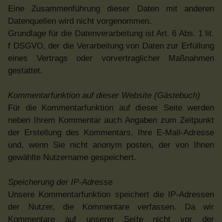
Eine Zusammenführung dieser Daten mit anderen
Datenquellen wird nicht vorgenommen.
Grundlage für die Datenverarbeitung ist Art. 6 Abs. 1 lit.
f DSGVO, der die Verarbeitung von Daten zur Erfüllung
eines Vertrags oder vorvertraglicher Maßnahmen
gestattet.
Kommentarfunktion auf dieser Website (Gästebuch)
Für die Kommentarfunktion auf dieser Seite werden
neben Ihrem Kommentar auch Angaben zum Zeitpunkt
der Erstellung des Kommentars, Ihre E-Mail-Adresse
und, wenn Sie nicht anonym posten, der von Ihnen
gewählte Nutzername gespeichert.
Speicherung der IP-Adresse
Unsere Kommentarfunktion speichert die IP-Adressen
der Nutzer, die Kommentare verfassen. Da wir
Kommentare auf unserer Seite nicht vor der