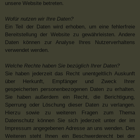
unsere Website betreten.
Wofür nutzen wir Ihre Daten?
Ein Teil der Daten wird erhoben, um eine fehlerfreie
Bereitstellung der Website zu gewährleisten. Andere
Daten können zur Analyse Ihres Nutzerverhaltens
verwendet werden.
Welche Rechte haben Sie bezüglich Ihrer Daten?
Sie haben jederzeit das Recht unentgeltlich Auskunft
über Herkunft, Empfänger und Zweck Ihrer
gespeicherten personenbezogenen Daten zu erhalten.
Sie haben außerdem ein Recht, die Berichtigung,
Sperrung oder Löschung dieser Daten zu verlangen.
Hierzu sowie zu weiteren Fragen zum Thema
Datenschutz können Sie sich jederzeit unter der im
Impressum angegebenen Adresse an uns wenden. Des
Weiteren steht Ihnen ein Beschwerderecht bei der