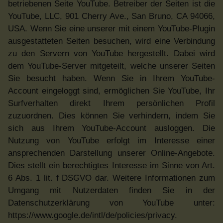
betriebenen Seite YouTube. Betreiber der Seiten ist die
YouTube, LLC, 901 Cherry Ave., San Bruno, CA 94066,
USA. Wenn Sie eine unserer mit einem YouTube-Plugin
ausgestatteten Seiten besuchen, wird eine Verbindung
zu den Servern von YouTube hergestellt. Dabei wird
dem YouTube-Server mitgeteilt, welche unserer Seiten
Sie besucht haben. Wenn Sie in Ihrem YouTube-
Account eingeloggt sind, ermöglichen Sie YouTube, Ihr
Surfverhalten direkt Ihrem persönlichen Profil
zuzuordnen. Dies können Sie verhindern, indem Sie
sich aus Ihrem YouTube-Account ausloggen. Die
Nutzung von YouTube erfolgt im Interesse einer
ansprechenden Darstellung unserer Online-Angebote.
Dies stellt ein berechtigtes Interesse im Sinne von Art.
6 Abs. 1 lit. f DSGVO dar. Weitere Informationen zum
Umgang mit Nutzerdaten finden Sie in der
Datenschutzerklärung von YouTube unter:
https://www.google.de/intl/de/policies/privacy.