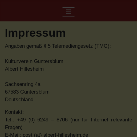
Impressum
Angaben gemäß § 5 Telemediengesetz (TMG):
Kulturverein Guntersblum
Albert Hillesheim
Sachsenring 4a
67583 Guntersblum
Deutschland
Kontakt:
Tel.: +49 (0) 6249 – 8706 (nur für Internet relevante
Fragen)
E-Mail: post (at) albert-hillesheim.de