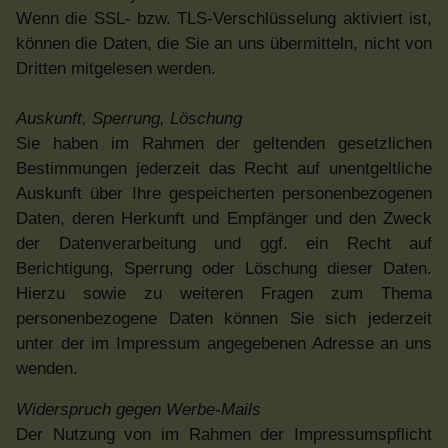
Wenn die SSL- bzw. TLS-Verschlüsselung aktiviert ist,
können die Daten, die Sie an uns übermitteln, nicht von
Dritten mitgelesen werden.
Auskunft, Sperrung, Löschung
Sie haben im Rahmen der geltenden gesetzlichen
Bestimmungen jederzeit das Recht auf unentgeltliche
Auskunft über Ihre gespeicherten personenbezogenen
Daten, deren Herkunft und Empfänger und den Zweck
der Datenverarbeitung und ggf. ein Recht auf
Berichtigung, Sperrung oder Löschung dieser Daten.
Hierzu sowie zu weiteren Fragen zum Thema
personenbezogene Daten können Sie sich jederzeit
unter der im Impressum angegebenen Adresse an uns
wenden.
Widerspruch gegen Werbe-Mails
Der Nutzung von im Rahmen der Impressumspflicht