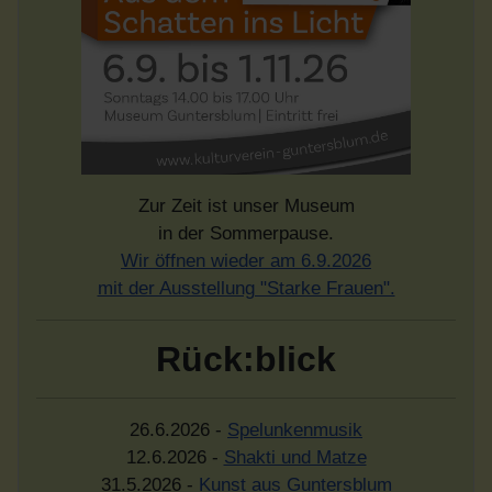
Zur Zeit ist unser Museum
in der Sommerpause.
Wir öffnen wieder am 6.9.2026
mit der Ausstellung "Starke Frauen".
Rück:blick
26.6.2026 -
Spelunkenmusik
12.6.2026 -
Shakti und Matze
31.5.2026 -
Kunst aus Guntersblum