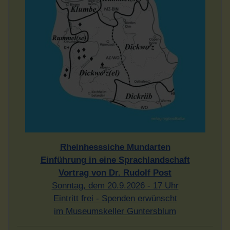
Rheinhesssiche Mundarten
Einführung in eine Sprachlandschaft
Vortrag von Dr. Rudolf Post
Sonntag, dem 20.9.2026 - 17 Uhr
Eintritt frei - Spenden erwünscht
im Museumskeller Guntersblum