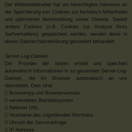
Der Websitebetreiber hat ein berechtigtes Interesse an
der Speicherung von Cookies zur technisch fehlerfreien
und optimierten Bereitstellung seiner Dienste. Soweit
andere Cookies (z.B. Cookies zur Analyse Ihres
Surfverhaltens) gespeichert werden, werden diese in
dieser Datenschutzerklärung gesondert behandelt.
Server-Log-Dateien
Der Provider der Seiten erhebt und speichert
automatisch Informationen in so genannten Server-Log-
Dateien, die Ihr Browser automatisch an uns
übermittelt. Dies sind:
 Browsertyp und Browserversion
 verwendetes Betriebssystem
 Referrer URL
 Hostname des zugreifenden Rechners
 Uhrzeit der Serveranfrage
 IP-Adresse