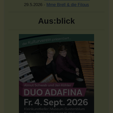
29.5.2026 -
Mme Brell & die Filous
Aus:blick