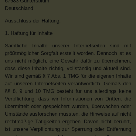
67583 Guntersblum
Deutschland
Ausschluss der Haftung:
1. Haftung für Inhalte
Sämtliche Inhalte unserer Internetseiten sind mit
größtmöglicher Sorgfalt erstellt worden. Dennoch ist es
uns nicht möglich, eine Gewähr dafür zu übernehmen,
dass diese Inhalte richtig, vollständig und aktuell sind.
Wir sind gemäß § 7 Abs. 1 TMG für die eigenen Inhalte
auf unseren Internetseiten verantwortlich. Gemäß den
§§ 8, 9 und 10 TMG besteht für uns allerdings keine
Verpflichtung, dass wir Informationen von Dritten, die
übermittelt oder gespeichert wurden, überwachen oder
Umstände ausforschen müssten, die Hinweise auf nicht
rechtmäßige Tätigkeiten ergeben. Davon nicht berührt,
ist unsere Verpflichtung zur Sperrung oder Entfernung