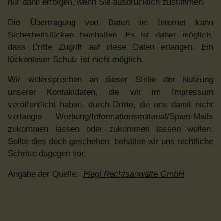
nur dann erfolgen, wenn Sie ausdrücklich zustimmen.
Die Übertragung von Daten im Internet kann
Sicherheitslücken beinhalten. Es ist daher möglich,
dass Dritte Zugriff auf diese Daten erlangen. Ein
lückenloser Schutz ist nicht möglich.
Wir widersprechen an dieser Stelle der Nutzung
unserer Kontaktdaten, die wir im Impressum
veröffentlicht haben, durch Dritte, die uns damit nicht
verlangte Werbung/Informationsmaterial/Spam-Mails
zukommen lassen oder zukommen lassen wollen.
Sollte dies doch geschehen, behalten wir uns rechtliche
Schritte dagegen vor.
Angabe der Quelle:
Flegl Rechtsanwälte GmbH