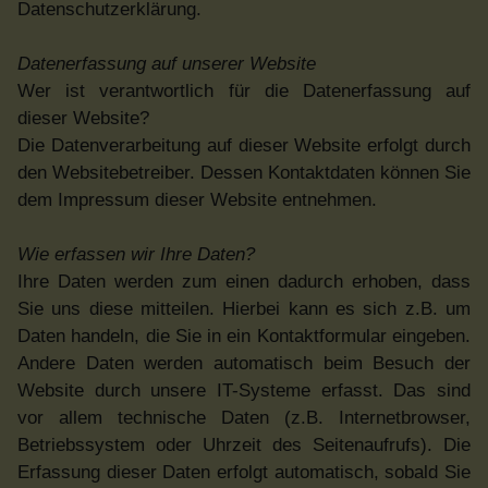
Datenschutzerklärung.
Datenerfassung auf unserer Website
Wer ist verantwortlich für die Datenerfassung auf
dieser Website?
Die Datenverarbeitung auf dieser Website erfolgt durch
den Websitebetreiber. Dessen Kontaktdaten können Sie
dem Impressum dieser Website entnehmen.
Wie erfassen wir Ihre Daten?
Ihre Daten werden zum einen dadurch erhoben, dass
Sie uns diese mitteilen. Hierbei kann es sich z.B. um
Daten handeln, die Sie in ein Kontaktformular eingeben.
Andere Daten werden automatisch beim Besuch der
Website durch unsere IT-Systeme erfasst. Das sind
vor allem technische Daten (z.B. Internetbrowser,
Betriebssystem oder Uhrzeit des Seitenaufrufs). Die
Erfassung dieser Daten erfolgt automatisch, sobald Sie