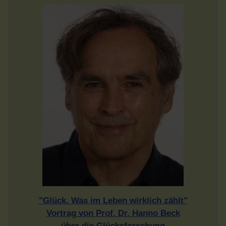
"Glück. Was im Leben wirklich zählt"
Vortrag von Prof. Dr. Hanno Beck
über die Glücksforschung