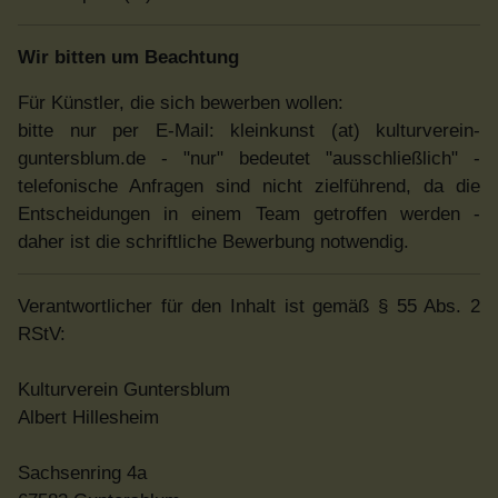
Wir bitten um Beachtung
Für Künstler, die sich bewerben wollen:
bitte nur per E-Mail: kleinkunst (at) kulturverein-
guntersblum.de - "nur" bedeutet "ausschließlich" -
telefonische Anfragen sind nicht zielführend, da die
Entscheidungen in einem Team getroffen werden -
daher ist die schriftliche Bewerbung notwendig.
Verantwortlicher für den Inhalt ist gemäß § 55 Abs. 2
RStV:
Kulturverein Guntersblum
Albert Hillesheim
Sachsenring 4a