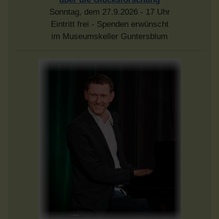
Sonntag, dem 27.9.2026 - 17 Uhr
Eintritt frei - Spenden erwünscht
im Museumskeller Guntersblum