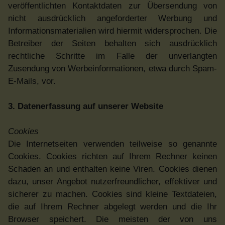
veröffentlichten Kontaktdaten zur Übersendung von
nicht ausdrücklich angeforderter Werbung und
Informationsmaterialien wird hiermit widersprochen. Die
Betreiber der Seiten behalten sich ausdrücklich
rechtliche Schritte im Falle der unverlangten
Zusendung von Werbeinformationen, etwa durch Spam-
E-Mails, vor.
3. Datenerfassung auf unserer Website
Cookies
Die Internetseiten verwenden teilweise so genannte
Cookies. Cookies richten auf Ihrem Rechner keinen
Schaden an und enthalten keine Viren. Cookies dienen
dazu, unser Angebot nutzerfreundlicher, effektiver und
sicherer zu machen. Cookies sind kleine Textdateien,
die auf Ihrem Rechner abgelegt werden und die Ihr
Browser speichert. Die meisten der von uns