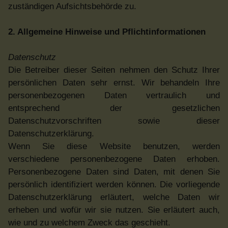
zuständigen Aufsichtsbehörde zu.
2. Allgemeine Hinweise und Pflichtinformationen
Datenschutz
Die Betreiber dieser Seiten nehmen den Schutz Ihrer
persönlichen Daten sehr ernst. Wir behandeln Ihre
personenbezogenen Daten vertraulich und
entsprechend der gesetzlichen
Datenschutzvorschriften sowie dieser
Datenschutzerklärung.
Wenn Sie diese Website benutzen, werden
verschiedene personenbezogene Daten erhoben.
Personenbezogene Daten sind Daten, mit denen Sie
persönlich identifiziert werden können. Die vorliegende
Datenschutzerklärung erläutert, welche Daten wir
erheben und wofür wir sie nutzen. Sie erläutert auch,
wie und zu welchem Zweck das geschieht.