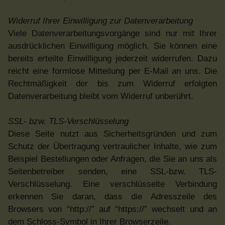
Widerruf Ihrer Einwilligung zur Datenverarbeitung
Viele Datenverarbeitungsvorgänge sind nur mit Ihrer
ausdrücklichen Einwilligung möglich. Sie können eine
bereits erteilte Einwilligung jederzeit widerrufen. Dazu
reicht eine formlose Mitteilung per E-Mail an uns. Die
Rechtmäßigkeit der bis zum Widerruf erfolgten
Datenverarbeitung bleibt vom Widerruf unberührt.
SSL- bzw. TLS-Verschlüsselung
Diese Seite nutzt aus Sicherheitsgründen und zum
Schutz der Übertragung vertraulicher Inhalte, wie zum
Beispiel Bestellungen oder Anfragen, die Sie an uns als
Seitenbetreiber senden, eine SSL-bzw. TLS-
Verschlüsselung. Eine verschlüsselte Verbindung
erkennen Sie daran, dass die Adresszeile des
Browsers von “http://” auf “https://” wechselt und an
dem Schloss-Symbol in Ihrer Browserzeile.