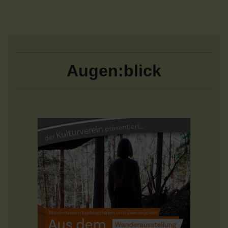
Augen:blick