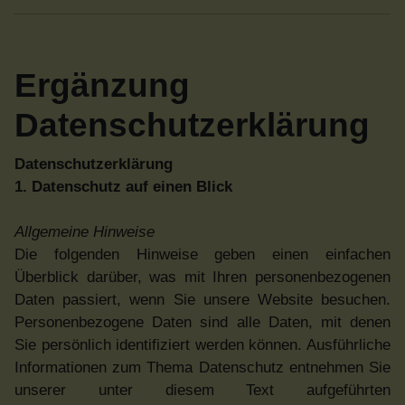
Ergänzung
Datenschutzerklärung
Datenschutzerklärung
1. Datenschutz auf einen Blick
Allgemeine Hinweise
Die folgenden Hinweise geben einen einfachen
Überblick darüber, was mit Ihren personenbezogenen
Daten passiert, wenn Sie unsere Website besuchen.
Personenbezogene Daten sind alle Daten, mit denen
Sie persönlich identifiziert werden können. Ausführliche
Informationen zum Thema Datenschutz entnehmen Sie
unserer unter diesem Text aufgeführten