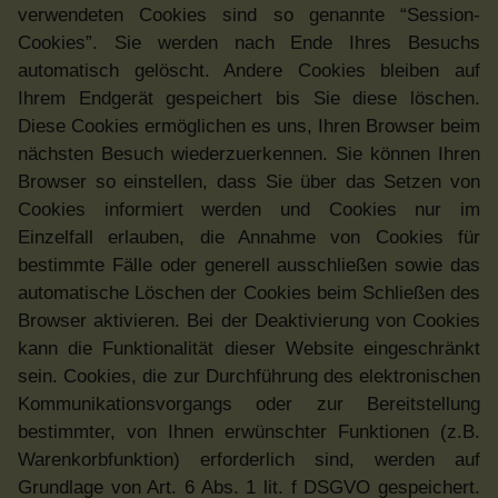
verwendeten Cookies sind so genannte “Session-
Cookies”. Sie werden nach Ende Ihres Besuchs
automatisch gelöscht. Andere Cookies bleiben auf
Ihrem Endgerät gespeichert bis Sie diese löschen.
Diese Cookies ermöglichen es uns, Ihren Browser beim
nächsten Besuch wiederzuerkennen. Sie können Ihren
Browser so einstellen, dass Sie über das Setzen von
Cookies informiert werden und Cookies nur im
Einzelfall erlauben, die Annahme von Cookies für
bestimmte Fälle oder generell ausschließen sowie das
automatische Löschen der Cookies beim Schließen des
Browser aktivieren. Bei der Deaktivierung von Cookies
kann die Funktionalität dieser Website eingeschränkt
sein. Cookies, die zur Durchführung des elektronischen
Kommunikationsvorgangs oder zur Bereitstellung
bestimmter, von Ihnen erwünschter Funktionen (z.B.
Warenkorbfunktion) erforderlich sind, werden auf
Grundlage von Art. 6 Abs. 1 lit. f DSGVO gespeichert.