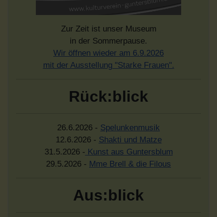
Zur Zeit ist unser Museum
in der Sommerpause.
Wir öffnen wieder am 6.9.2026
mit der Ausstellung "Starke Frauen".
Rück:blick
26.6.2026 -
Spelunkenmusik
12.6.2026 -
Shakti und Matze
31.5.2026 -
Kunst aus Guntersblum
29.5.2026 -
Mme Brell & die Filous
Aus:blick