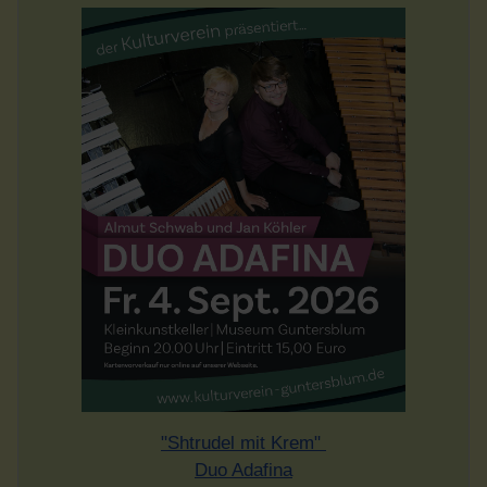
"Shtrudel mit Krem"
Duo Adafina