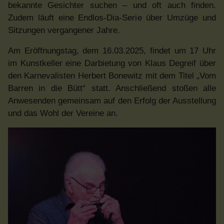
bekannte Gesichter suchen – und oft auch finden.
Zudem läuft eine Endlos-Dia-Serie über Umzüge und
Sitzungen vergangener Jahre.
Am Eröffnungstag, dem 16.03.2025, findet um 17 Uhr
im Kunstkeller eine Darbietung von Klaus Degreif über
den Karnevalisten Herbert Bonewitz mit dem Titel „Vom
Barren in die Bütt“ statt. Anschließend stoßen alle
Anwesenden gemeinsam auf den Erfolg der Ausstellung
und das Wohl der Vereine an.