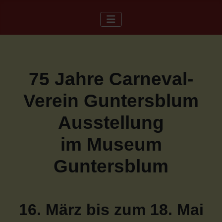
75 Jahre Carneval-
Verein Guntersblum
Ausstellung
im Museum
Guntersblum
16. März bis zum 18. Mai