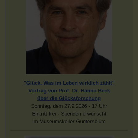
"Glück. Was im Leben wirklich zählt"
Vortrag von Prof. Dr. Hanno Beck
über die Glücksforschung
Sonntag, dem 27.9.2026 - 17 Uhr
Eintritt frei - Spenden erwünscht
im Museumskeller Guntersblum