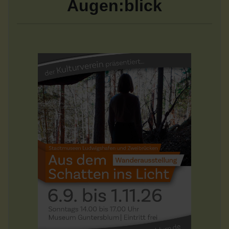
Augen:blick