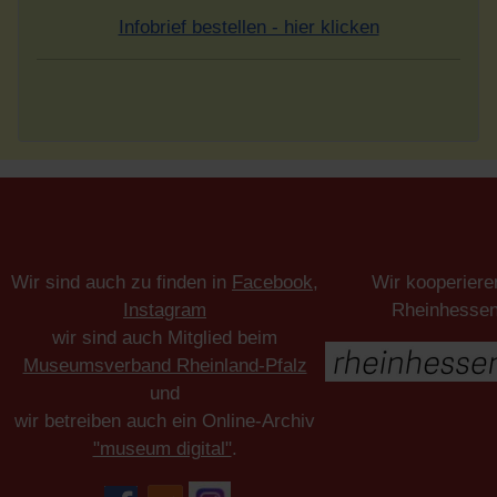
Infobrief bestellen - hier klicken
Wir sind auch zu finden in
Facebook
,
Wir kooperiere
Instagram
Rheinhesse
wir sind auch Mitglied beim
Museumsverband Rheinland-Pfalz
und
wir betreiben auch ein Online-Archiv
"museum digital"
.