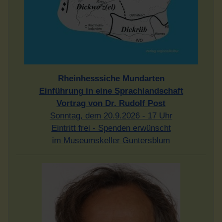
Rheinhesssiche Mundarten
Einführung in eine Sprachlandschaft
Vortrag von Dr. Rudolf Post
Sonntag, dem 20.9.2026 - 17 Uhr
Eintritt frei - Spenden erwünscht
im Museumskeller Guntersblum