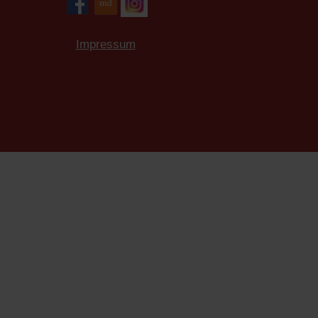
Impressum