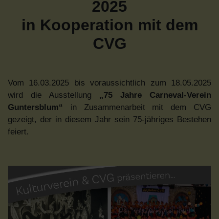
2025
in Kooperation mit dem
CVG
Vom 16.03.2025 bis voraussichtlich zum 18.05.2025
wird die Ausstellung
„75 Jahre Carneval-Verein
Guntersblum“
in Zusammenarbeit mit dem CVG
gezeigt, der in diesem Jahr sein 75-jähriges Bestehen
feiert.