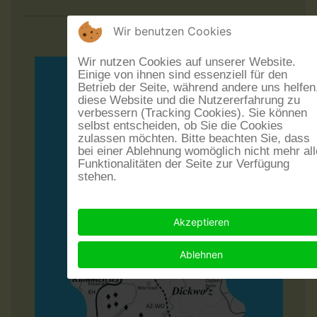
Wir benutzen Cookies
Wir nutzen Cookies auf unserer Website.
Einige von ihnen sind essenziell für den
Betrieb der Seite, während andere uns helfen
diese Website und die Nutzererfahrung zu
verbessern (Tracking Cookies). Sie können
selbst entscheiden, ob Sie die Cookies
zulassen möchten. Bitte beachten Sie, dass
bei einer Ablehnung womöglich nicht mehr all
Funktionalitäten der Seite zur Verfügung
stehen.
Akzeptieren
Ablehnen