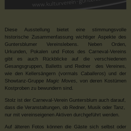
Diese Ausstellung bietet eine stimmungsvolle
historische Zusammenfassung wichtiger Aspekte des
Guntersblumer Vereinslebens. Neben Orden,
Urkunden, Pokalen und Fotos des Carneval-Vereins
gibt es auch Rückblicke auf die verschiedenen
Gesangsgruppen, Balletts und Redner des Vereines,
wie den Kellersängern (vormals
Caballeros
) und der
Showtanz-Gruppe
Magic Moves
, von deren Kostümen
Kostproben zu bewundern sind.
Stolz ist der Carneval-Verein Guntersblum auch darauf,
dass die Veranstaltungen, ob Redner, Musik oder Tanz,
nur mit vereinseigenen Aktiven durchgeführt werden.
Auf älteren Fotos können die Gäste sich selbst oder