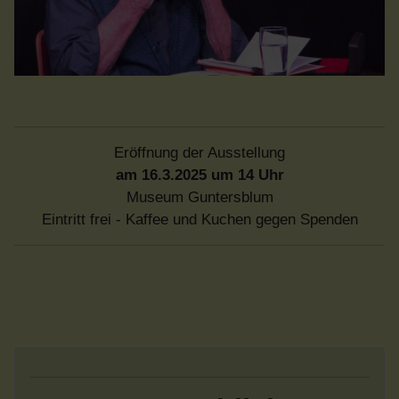
Eröffnung der Ausstellung
am 16.3.2025 um 14 Uhr
Museum Guntersblum
Eintritt frei - Kaffee und Kuchen gegen Spenden