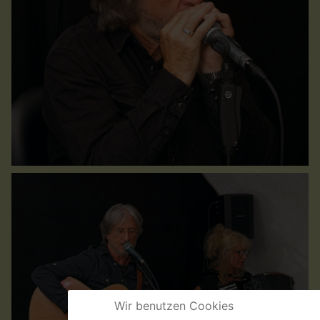
Wir benutzen Cookies