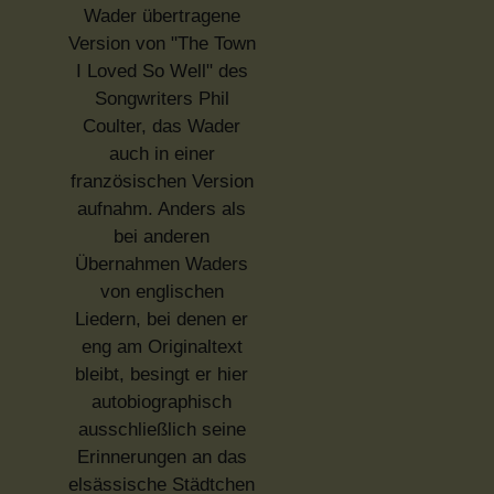
Wader übertragene
Version von "The Town
I Loved So Well" des
Songwriters Phil
Coulter, das Wader
auch in einer
französischen Version
aufnahm. Anders als
bei anderen
Übernahmen Waders
von englischen
Liedern, bei denen er
eng am Originaltext
bleibt, besingt er hier
autobiographisch
ausschließlich seine
Erinnerungen an das
elsässische Städtchen