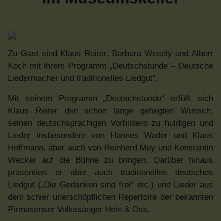
Zu Gast sind Klaus Reiter, Barbara Wesely und Albert
Koch mit ihrem Programm „Deutschstunde – Deutsche
Liedermacher und traditionelles Liedgut“.
Mit seinem Programm „Deutschstunde“ erfüllt sich
Klaus Reiter den schon lange gehegten Wunsch,
seinen deutschsprachigen Vorbildern zu huldigen und
Lieder insbesondere von Hannes Wader und Klaus
Hoffmann, aber auch von Reinhard Mey und Konstantin
Wecker auf die Bühne zu bringen. Darüber hinaus
präsentiert er aber auch traditionelles deutsches
Liedgut („Die Gedanken sind frei“ etc.) und Lieder aus
dem schier unerschöpflichen Repertoire der bekannten
Pirmasenser Volkssänger Hein & Oss.