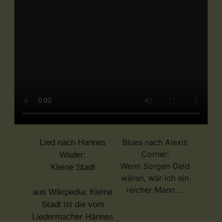
Blues nach Alexis
Lied nach Hannes
Corner:
Wader:
Wenn Sorgen Geld
Kleine Stadt
wären, wär ich ein
reicher Mann ...
aus Wikipedia: Kleine
Stadt ist die vom
Liedermacher Hannes