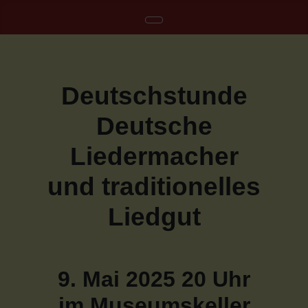
Deutschstunde
Deutsche
Liedermacher
und traditionelles
Liedgut
9. Mai 2025 20 Uhr
im Museumskeller