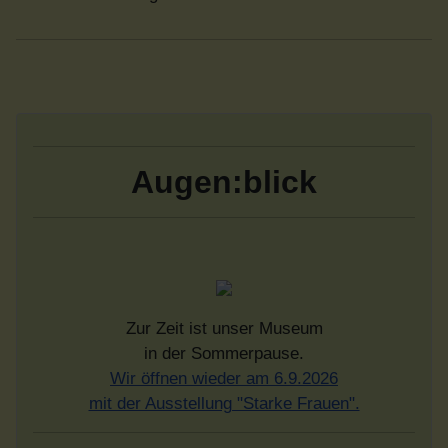
Augen:blick
Zur Zeit ist unser Museum
in der Sommerpause.
Wir öffnen wieder am 6.9.2026
mit der Ausstellung "Starke Frauen".