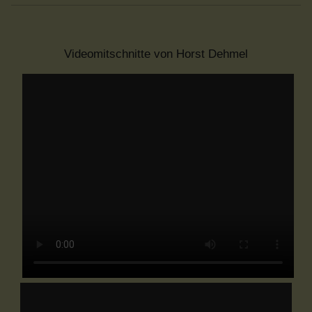
Videomitschnitte von Horst Dehmel