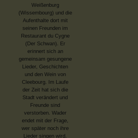
Weißenburg
(Wissembourg) und die
Aufenthalte dort mit
seinen Freunden im
Restaurant du Cygne
(Der Schwan). Er
erinnert sich an
gemeinsam gesungene
Lieder, Geschichten
und den Wein von
Cleebourg. Im Laufe
der Zeit hat sich die
Stadt verändert und
Freunde sind
verstorben. Wader
endet mit der Frage,
wer später noch ihre
Lieder singen wird.